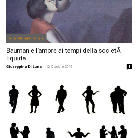
Filosofia continentale
Bauman e l’amore ai tempi della societÃ
liquida
Giuseppina Di Luna
-
12 Ottobre 2019
1