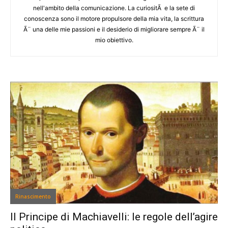
nell'ambito della comunicazione. La curiositÃ e la sete di
conoscenza sono il motore propulsore della mia vita, la scrittura
Ã¨ una delle mie passioni e il desiderio di migliorare sempre Ã¨ il
mio obiettivo.
Rinascimento
Il Principe di Machiavelli: le regole dell’agire