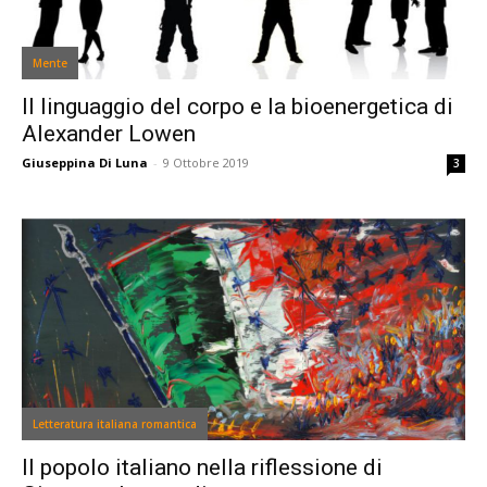
Mente
Il linguaggio del corpo e la bioenergetica di
Alexander Lowen
Giuseppina Di Luna
-
9 Ottobre 2019
3
Letteratura italiana romantica
Il popolo italiano nella riflessione di