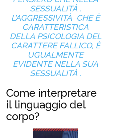
SESSUALITÀ .
L’AGGRESSIVITÀ CHE È
CARATTERISTICA
DELLA PSICOLOGIA DEL
CARATTERE FALLICO, È
UGUALMENTE
EVIDENTE NELLA SUA
SESSUALITÀ .
Come interpretare
il linguaggio del
corpo?