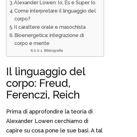
Alexander Lowen: Io, Es e Super Io
Come interpretare il linguaggio del
corpo?
Il carattere orale e masochista
Bioenergetica: integrazione di
corpo e mente
Bibliografia
Il linguaggio del
corpo: Freud,
Ferenczi, Reich
Prima di approfondire la teoria di
Alexander Lowen cerchiamo di
capire su cosa pone le sue basi. A tal