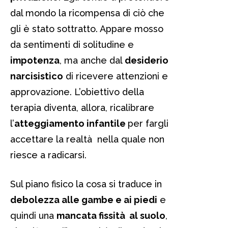
dal mondo la ricompensa di ciò che
gli è stato sottratto. Appare mosso
da sentimenti di solitudine e
impotenza
, ma anche dal
desiderio
narcisistico
di ricevere attenzioni e
approvazione. L’obiettivo della
terapia diventa, allora, ricalibrare
l’
atteggiamento infantile
per fargli
accettare la realtà nella quale non
riesce a radicarsi.
Sul piano fisico la cosa si traduce in
debolezza alle gambe e ai piedi
e
quindi una
mancata fissità al suolo
,