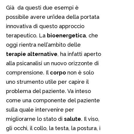
Già da questi due esempi è
possibile avere un’idea della portata
innovativa di questo approccio
terapeutico. La
bioenergetica
, che
oggi rientra nell’ambito delle
terapie alternative
, ha infatti aperto
alla psicanalisi un nuovo orizzonte di
comprensione. Il
corpo
non è solo
uno strumento utile per capire il
problema del paziente. Va inteso
come una componente del paziente
sulla quale intervenire per
migliorarne lo stato di
salute
. Il viso,
gli occhi, il collo, la testa, la postura, i