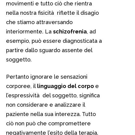
movimenti e tutto ciò che rientra
nella nostra fisicità riflette il disagio
che stiamo attraversando
interiormente. La
schizofrenia
, ad
esempio, può essere diagnosticata a
partire dallo sguardo assente del
soggetto.
Pertanto ignorare le sensazioni
corporee, il
linguaggio del corpo
e
l’espressività del soggetto, significa
non considerare e analizzare il
paziente nella sua interezza. Tutto
ciò non può che compromettere
negativamente l’esito della terapia.