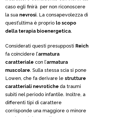
caso egli finirà per non riconoscere
la sua
nevrosi
. La consapevolezza di
quest’ultima è proprio
lo scopo
della terapia bioenergetica
.
Considerati questi presupposti
Reich
fa coincidere l’
armatura
caratteriale
con l’
armatura
muscolare
. Sulla stessa scia si pone
Lowen, che fa derivare le
strutture
caratteriali nevrotiche
da traumi
subiti nel periodo infantile. Inoltre, a
differenti tipi di carattere
corrisponde una maggiore o minore