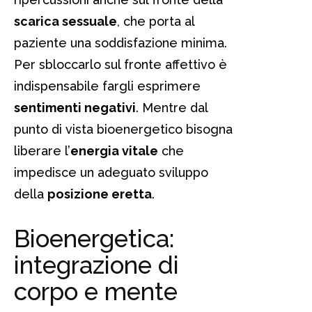
scarica sessuale
, che porta al
paziente una soddisfazione minima.
Per sbloccarlo sul fronte affettivo è
indispensabile fargli esprimere
sentimenti negativi
. Mentre dal
punto di vista bioenergetico bisogna
liberare l’
energia vitale
che
impedisce un adeguato sviluppo
della
posizione eretta
.
Bioenergetica:
integrazione di
corpo e mente