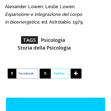
Alexander Lowen, Leslie Lowen,
Espansione e integrazione del corpo
in bioenergetica
, ed. Astrolabio, 1979.
TAGS
Psicologia
Storia della Psicologia
Facebook
Twitter