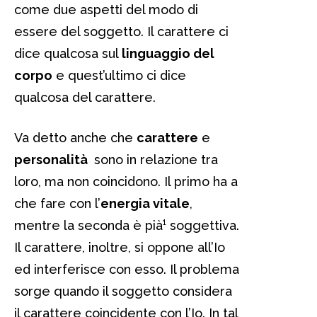
come due aspetti del modo di
essere del soggetto. Il carattere ci
dice qualcosa sul
linguaggio del
corpo
e quest’ultimo ci dice
qualcosa del carattere.
Va detto anche che
carattere
e
personalità
sono in relazione tra
loro, ma non coincidono. Il primo ha a
che fare con l’
energia vitale
,
mentre la seconda è pià¹ soggettiva.
Il carattere, inoltre, si oppone all’Io
ed interferisce con esso. Il problema
sorge quando il soggetto considera
il carattere coincidente con l’Io. In tal