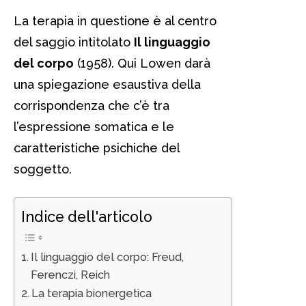
La terapia in questione è al centro
del saggio intitolato
Il linguaggio
del corpo
(1958). Qui Lowen darà
una spiegazione esaustiva della
corrispondenza che c’è tra
l’espressione somatica e le
caratteristiche psichiche del
soggetto.
Indice dell'articolo
Il linguaggio del corpo: Freud,
Ferenczi, Reich
La terapia bionergetica