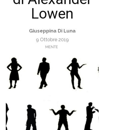
Lowen
Giuseppina Di Luna
9 Ottobre 2019
MENTE