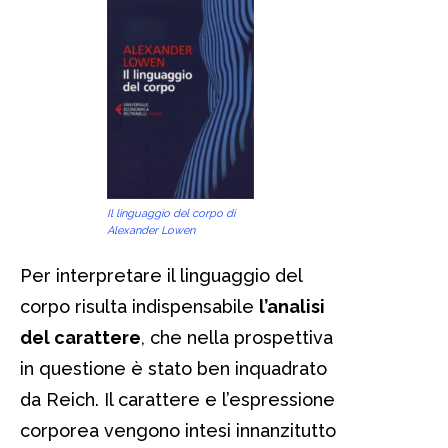
Il linguaggio del corpo di
Alexander Lowen
Per interpretare il linguaggio del
corpo risulta indispensabile
l’analisi
del carattere
, che nella prospettiva
in questione è stato ben inquadrato
da Reich. Il carattere e l’espressione
corporea vengono intesi innanzitutto