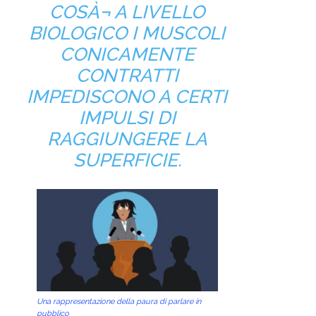
COSÀ¬ A LIVELLO
BIOLOGICO I MUSCOLI
CONICAMENTE
CONTRATTI
IMPEDISCONO A CERTI
IMPULSI DI
RAGGIUNGERE LA
SUPERFICIE.
Una rappresentazione della paura di parlare in
pubblico