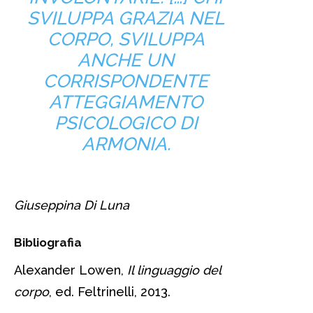
SVILUPPA GRAZIA NEL
CORPO, SVILUPPA
ANCHE UN
CORRISPONDENTE
ATTEGGIAMENTO
PSICOLOGICO DI
ARMONIA.
Giuseppina Di Luna
Bibliografia
Alexander Lowen,
Il linguaggio del
corpo
, ed. Feltrinelli, 2013.