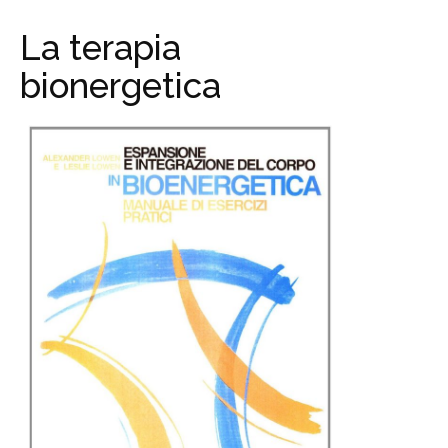
La terapia
bionergetica