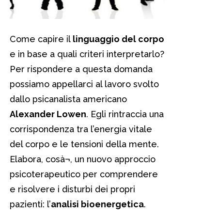
Come capire il
linguaggio del corpo
e in base a quali criteri interpretarlo?
Per rispondere a questa domanda
possiamo appellarci al lavoro svolto
dallo psicanalista americano
Alexander Lowen
. Egli rintraccia una
corrispondenza tra l’energia vitale
del corpo e le tensioni della mente.
Elabora, cosà¬, un nuovo approccio
psicoterapeutico per comprendere
e risolvere i disturbi dei propri
pazienti: l’
analisi bioenergetica
.