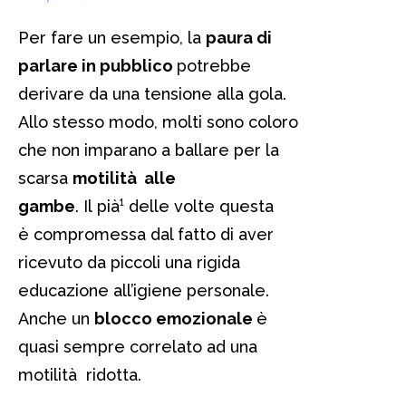
Per fare un esempio, la
paura di
parlare in pubblico
potrebbe
derivare da una tensione alla gola.
Allo stesso modo, molti sono coloro
che non imparano a ballare per la
scarsa
motilità alle
gambe
. Il pià¹ delle volte questa
è compromessa dal fatto di aver
ricevuto da piccoli una rigida
educazione all’igiene personale.
Anche un
blocco emozionale
è
quasi sempre correlato ad una
motilità ridotta.