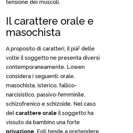
tensione dei muscoli.
Il carattere orale e
masochista
A proposito di caratteri, il pià¹ delle
volte il soggetto ne presenta diversi
contemporaneamente. Lowen
considera i seguenti: orale,
masochista, isterico, fallico-
narcisistico, passivo-femminile,
schizofrenico e schizoide. Nel caso
del
carattere orale
il soggetto ha
vissuto da bambino una forte
privazione
. Egli tende a pretendere