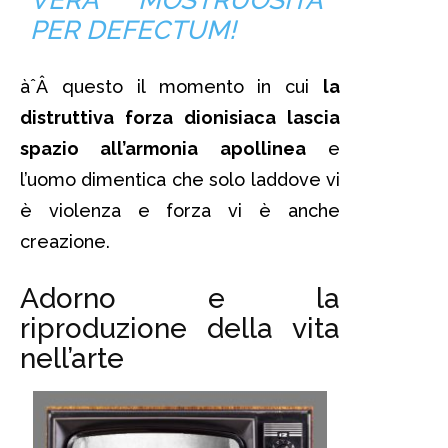
PER DEFECTUM
!
àˆÂ questo il momento in cui
la
distruttiva forza dionisiaca lascia
spazio all’armonia apollinea
e
l’uomo dimentica che solo laddove vi
è violenza e forza vi è anche
creazione.
Adorno e la
riproduzione della vita
nell’arte