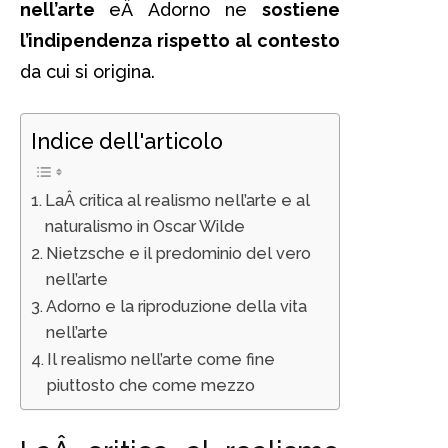
nell’arte
eÂ Adorno ne
sostiene
l’indipendenza rispetto al contesto
da cui si origina.
Indice dell'articolo
LaÂ critica al realismo nell’arte e al
naturalismo in Oscar Wilde
Nietzsche e il predominio del vero
nell’arte
Adorno e la riproduzione della vita
nell’arte
Il realismo nell’arte come fine
piuttosto che come mezzo