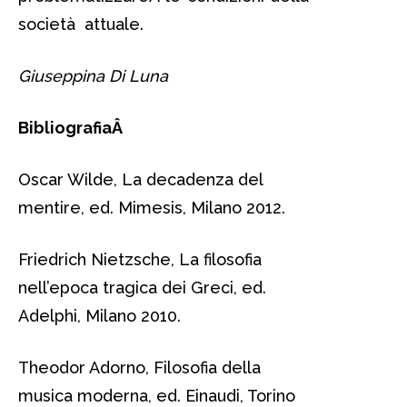
società attuale.
Giuseppina Di Luna
BibliografiaÂ
Oscar Wilde, La decadenza del
mentire, ed. Mimesis, Milano 2012.
Friedrich Nietzsche, La filosofia
nell’epoca tragica dei Greci, ed.
Adelphi, Milano 2010.
Theodor Adorno, Filosofia della
musica moderna, ed. Einaudi, Torino