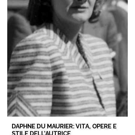
DAPHNE DU MAURIER: VITA, OPERE E
STILE DELL’AUTRICE