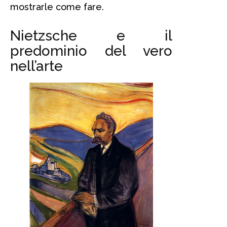
mostrarle come fare.
Nietzsche e il
predominio del vero
nell’arte