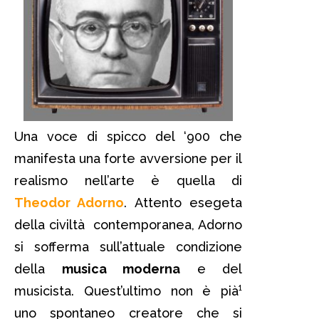
Una voce di spicco del ‘900 che
manifesta una forte avversione per il
realismo nell’arte è quella di
Theodor Adorno
. Attento esegeta
della civiltà contemporanea, Adorno
si sofferma sull’attuale condizione
della
musica moderna
e del
musicista. Quest’ultimo non è pià¹
uno spontaneo creatore che si