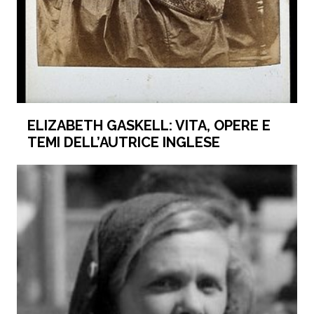
ELIZABETH GASKELL: VITA, OPERE E
TEMI DELL’AUTRICE INGLESE