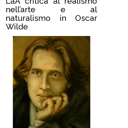
LaÂ critica al realismo
nell’arte e al
naturalismo in Oscar
Wilde