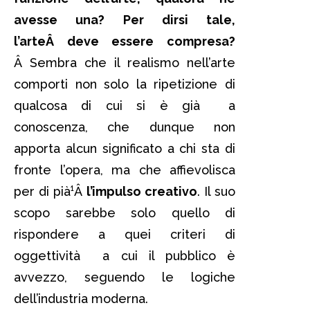
avesse una? Per dirsi tale,
l’arteÂ deve essere compresa?
Â Sembra che il realismo nell’arte
comporti non solo la ripetizione di
qualcosa di cui si è già a
conoscenza, che dunque non
apporta alcun significato a chi sta di
fronte l’opera, ma che affievolisca
per di pià¹Â
l’impulso creativo
. Il suo
scopo sarebbe solo quello di
rispondere a quei criteri di
oggettività a cui il pubblico è
avvezzo, seguendo le logiche
dell’industria moderna.