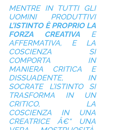
MENTRE IN TUTTI GLI
UOMINI PRODUTTIVI
L’ISTINTO È PROPRIO LA
FORZA CREATIVA
E
AFFERMATIVA, E LA
COSCIENZA SI
COMPORTA IN
MANIERA CRITICA E
DISSUADENTE, IN
SOCRATE L’ISTINTO SI
TRASFORMA IN UN
CRITICO, LA
COSCIENZA IN UNA
CREATRICE Â€“ UNA
VERA MOSTRUOSITÀ