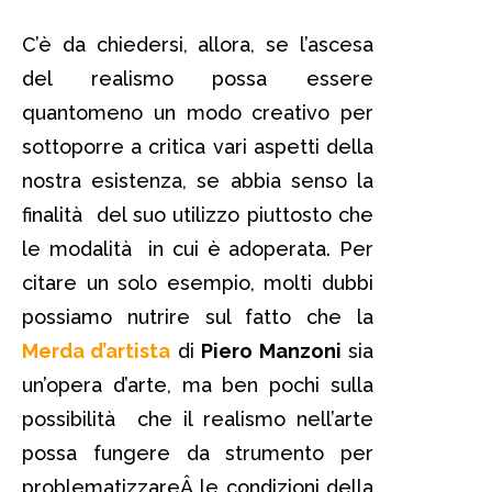
C’è da chiedersi, allora, se l’ascesa
del realismo possa essere
quantomeno un modo creativo per
sottoporre a critica vari aspetti della
nostra esistenza, se abbia senso la
finalità del suo utilizzo piuttosto che
le modalità in cui è adoperata. Per
citare un solo esempio, molti dubbi
possiamo nutrire sul fatto che la
Merda d’artista
di
Piero Manzoni
sia
un’opera d’arte, ma ben pochi sulla
possibilità che il realismo nell’arte
possa fungere da strumento per
problematizzareÂ le condizioni della