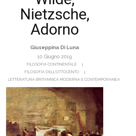
Nietzsche,
Adorno
Giuseppina Di Luna
10 Giugno 2019
FILOSOFIA CONTINENTALE
FILOSOFIA DELL'OTTOCENTO
LETTERATURA BRITANNICA MODERNA E CONTEMPORANEA