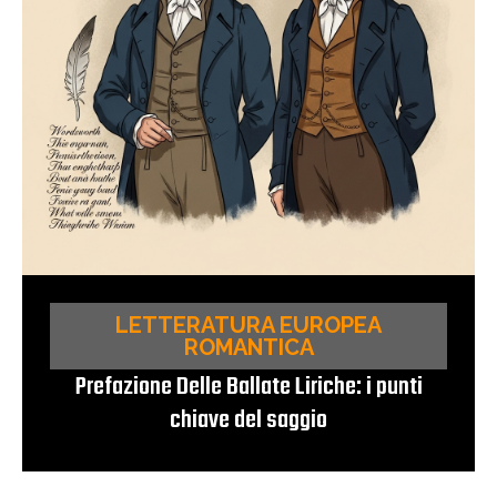
LETTERATURA EUROPEA
ROMANTICA
Prefazione Delle Ballate Liriche: i punti
chiave del saggio