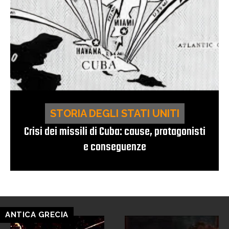
STORIA DEGLI STATI UNITI
Crisi dei missili di Cuba: cause, protagonisti
e conseguenze
ANTICA GRECIA