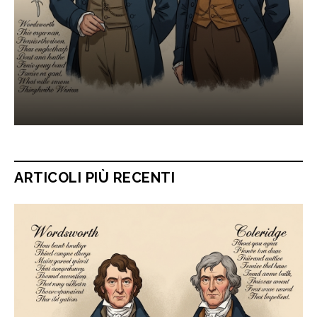
ARTICOLI PIÙ RECENTI