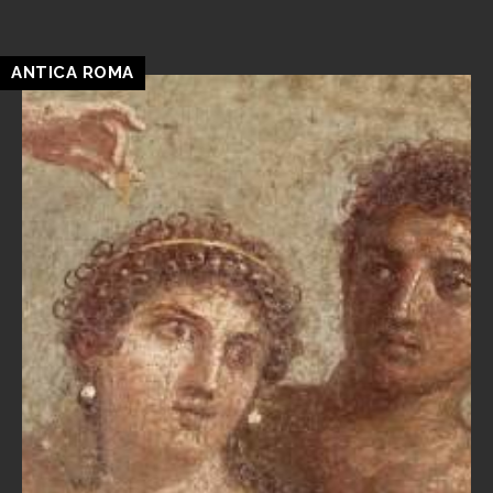
ANTICA ROMA