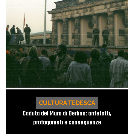
CULTURA TEDESCA
Caduta del Muro di Berlino: antefatti,
protagonisti e conseguenze