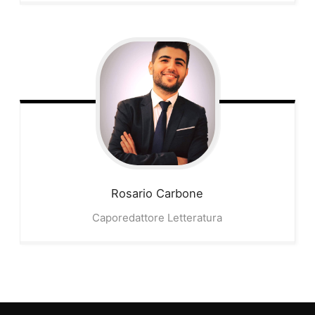
Rosario
Carbone
Caporedattore Letteratura