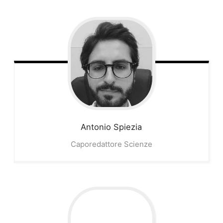
Antonio
Spiezia
Caporedattore Scienze