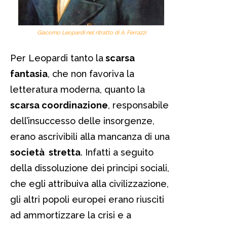
Giacomo Leopardi nel ritratto di A. Ferrazzi
Per Leopardi tanto la
scarsa
fantasia
, che non favoriva la
letteratura moderna, quanto la
scarsa coordinazione
, responsabile
dell’insuccesso delle insorgenze,
erano ascrivibili alla mancanza di una
società stretta
. Infatti a seguito
della dissoluzione dei principi sociali,
che egli attribuiva alla civilizzazione,
gli altri popoli europei erano riusciti
ad ammortizzare la crisi e a