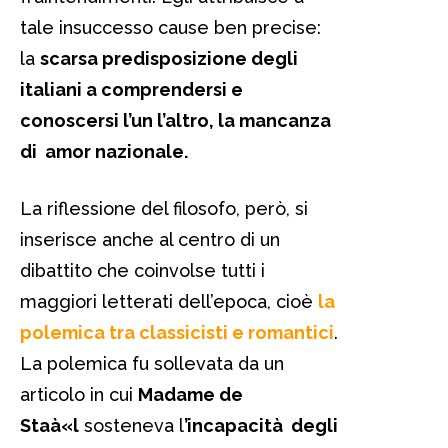
tale insuccesso cause ben precise:
la
scarsa predisposizione degli
italiani a comprendersi e
conoscersi l’un l’altro, la mancanza
di amor nazionale.
La riflessione del filosofo, però, si
inserisce anche al centro di un
dibattito che coinvolse tutti i
maggiori letterati dell’epoca, cioè
la
polemica tra classicisti e romantici
.
La polemica fu sollevata da un
articolo in cui
Madame de
Staà«l
sosteneva l
’incapacità degli