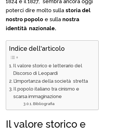
1824 e il 1827, sembra ancora oggi
poterci dire molto sulla
storia del
nostro popolo
e sulla
nostra
identità nazionale.
Indice dell'articolo
Il valore storico e letterario del
Discorso di Leopardi
L’importanza della società stretta
Il popolo italiano tra cinismo e
scarsa immaginazione
Bibliografia
Il valore storico e