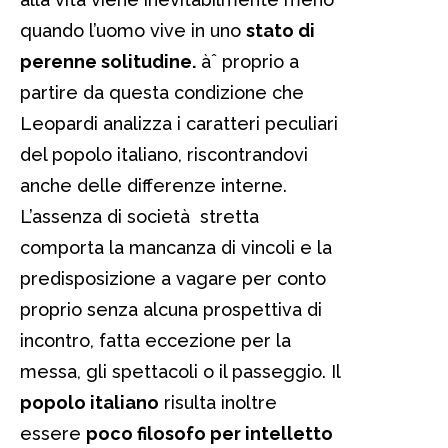
quando l’uomo vive in uno
stato di
perenne solitudine.
àˆ proprio a
partire da questa condizione che
Leopardi analizza i caratteri peculiari
del popolo italiano, riscontrandovi
anche delle differenze interne.
L’assenza di società stretta
comporta la mancanza di vincoli e la
predisposizione a vagare per conto
proprio senza alcuna prospettiva di
incontro, fatta eccezione per la
messa, gli spettacoli o il passeggio. Il
popolo italiano
risulta inoltre
essere
poco filosofo per intelletto