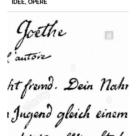
IDEE, OPERE