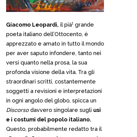
Giacomo Leopardi,
il pià¹ grande
poeta italiano dell’Ottocento, è
apprezzato e amato in tutto il mondo
per aver saputo infondere, tanto nei
versi quanto nella prosa, la sua
profonda visione della vita. Tra gli
straordinari scritti, costantemente
soggetti a revisioni e interpretazioni
in ogni angolo del globo, spicca un
Discorso
davvero singolare sugli
usi
e i costumi del popolo italiano.
Questo, probabilmente redatto tra il