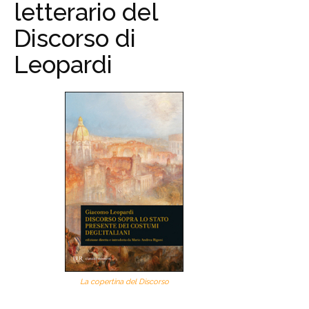
letterario del
Discorso di
Leopardi
La copertina del Discorso