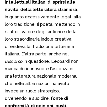
intellettuali italiani di aprirsi alle
novità della letteratura straniera
,
in quanto eccessivamente legati alla
loro tradizione. Il poeta, mettendo in
risalto il valore degli antichi e della
loro straordinaria indole creativa,
difendeva la tradizione letteraria
italiana. D’altra parte, anche nel
Discorso
in questione, Leopardi non
manca di riconoscere l’assenza di
una letteratura nazionale moderna,
che nelle altre nazioni ha avuto
invece un ruolo strategico,
divenendo, a suo dire,
fonte di
conformità di opinioni, gusti,