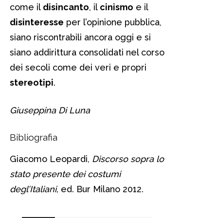
come il
disincanto
, il
cinismo
e il
disinteresse
per l’opinione pubblica,
siano riscontrabili ancora oggi e si
siano addirittura consolidati nel corso
dei secoli come dei veri e propri
stereotipi
.
Giuseppina Di Luna
Bibliografia
Giacomo Leopardi,
Discorso sopra lo
stato presente dei costumi
degl’Italiani,
ed. Bur Milano 2012.