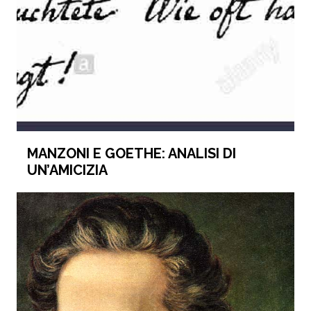
MANZONI E GOETHE: ANALISI DI
UN’AMICIZIA