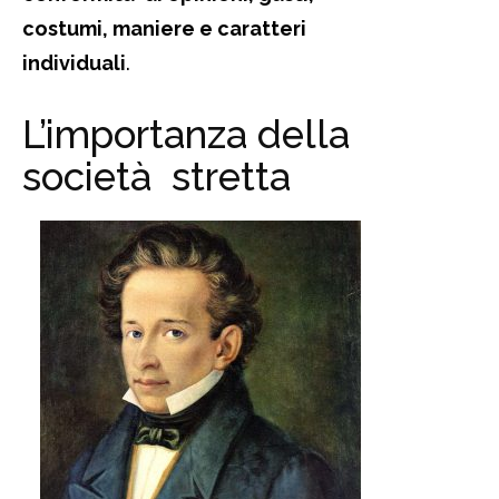
costumi, maniere e caratteri
individuali
.
L’importanza della
società stretta