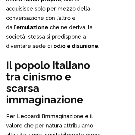
acquisisce solo per mezzo della
conversazione con l’altro e
dall’
emulazione
che ne deriva, la
società stessa si predispone a
diventare sede di
odio e disunione
.
Il popolo italiano
tra cinismo e
scarsa
immaginazione
Per Leopardi l’immaginazione e il
valore che per natura attribuiamo
alla vita viene inevitabilmente meno