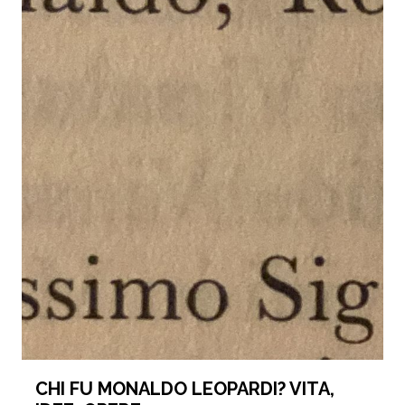
CHI FU MONALDO LEOPARDI? VITA,