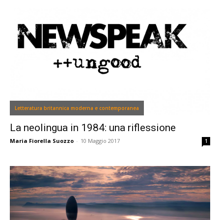
Letteratura britannica moderna e contemporanea
La neolingua in 1984: una riflessione
Maria Fiorella Suozzo
-
10 Maggio 2017
1