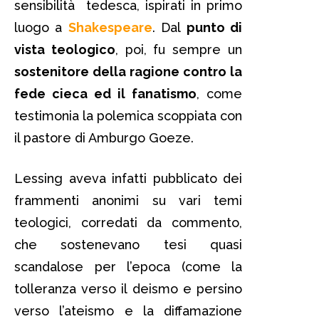
sensibilità tedesca, ispirati in primo
luogo a
Shakespeare
. Dal
punto di
vista teologico
, poi, fu sempre un
sostenitore della ragione contro la
fede cieca ed il fanatismo
, come
testimonia la polemica scoppiata con
il pastore di Amburgo Goeze.
Lessing aveva infatti pubblicato dei
frammenti anonimi su vari temi
teologici, corredati da commento,
che sostenevano tesi quasi
scandalose per l’epoca (come la
tolleranza verso il deismo e persino
verso l’ateismo e la diffamazione