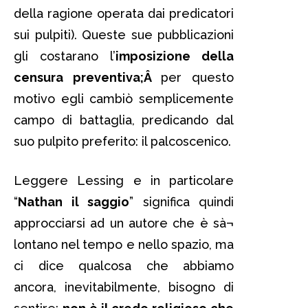
della ragione operata dai predicatori
sui pulpiti). Queste sue pubblicazioni
gli costarano l’
imposizione della
censura preventiva;Â
per questo
motivo egli cambiò semplicemente
campo di battaglia, predicando dal
suo pulpito preferito: il palcoscenico.
Leggere Lessing e in particolare
“
Nathan il saggio
” significa quindi
approcciarsi ad un autore che è sà¬
lontano nel tempo e nello spazio, ma
ci dice qualcosa che abbiamo
ancora, inevitabilmente, bisogno di