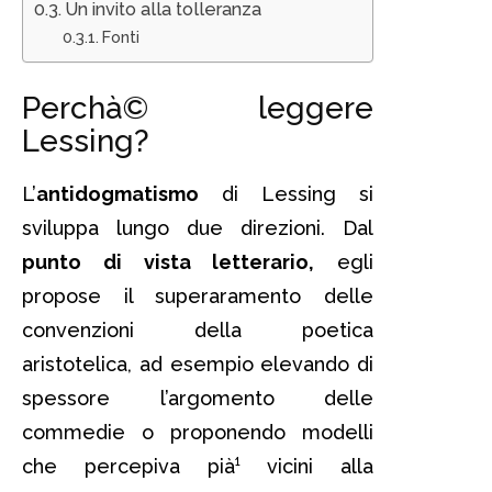
Un invito alla tolleranza
Fonti
Perchà© leggere
Lessing?
L’
antidogmatismo
di Lessing si
sviluppa lungo due direzioni. Dal
punto di vista letterario,
egli
propose il superaramento delle
convenzioni della poetica
aristotelica, ad esempio elevando di
spessore l’argomento delle
commedie o proponendo modelli
che percepiva pià¹ vicini alla