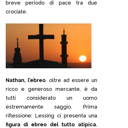
breve periodo di pace tra due
crociate.
Nathan, l’ebreo
, oltre ad essere un
ricco e generoso mercante, è da
tutti considerato un uomo
estremamente saggio. Prima
riflessione: Lessing ci presenta una
figura di ebreo del tutto atipica
,