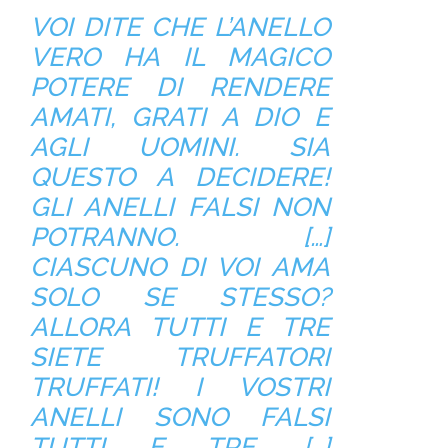
VOI DITE CHE L’ANELLO
VERO HA IL MAGICO
POTERE DI RENDERE
AMATI, GRATI A DIO E
AGLI UOMINI. SIA
QUESTO A DECIDERE!
GLI ANELLI FALSI NON
POTRANNO. […]
CIASCUNO DI VOI AMA
SOLO SE STESSO?
ALLORA TUTTI E TRE
SIETE TRUFFATORI
TRUFFATI! I VOSTRI
ANELLI SONO FALSI
TUTTI E TRE. […]