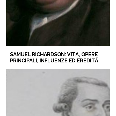
SAMUEL RICHARDSON: VITA, OPERE
PRINCIPALI, INFLUENZE ED EREDITÃ