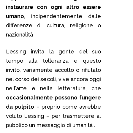
instaurare con ogni altro essere
umano
, indipendentemente dalle
differenze di cultura, religione o
nazionalità .
Lessing invita la gente del suo
tempo alla tolleranza e questo
invito, variamente accolto o rifiutato
nel corso dei secoli, vive ancora oggi
nell’arte e nella letteratura, che
occasionalmente possono fungere
da pulpito
– proprio come avrebbe
voluto Lessing – per trasmettere al
pubblico un messaggio di umanità .