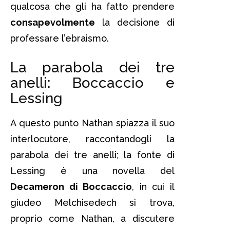
qualcosa che gli ha fatto prendere
consapevolmente
la decisione di
professare l’ebraismo.
La parabola dei tre
anelli: Boccaccio e
Lessing
A questo punto Nathan spiazza il suo
interlocutore, raccontandogli la
parabola dei tre anelli; la fonte di
Lessing è una novella del
Decameron di Boccaccio
, in cui il
giudeo Melchisedech si trova,
proprio come Nathan, a discutere