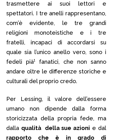
trasmettere ai suoi lettori e
spettatori. I tre anelli rappresentano,
com’è evidente, le tre grandi
religioni monoteistiche e i tre
fratelli, incapaci di accordarsi su
quale sia l’unico anello vero, sono i
fedeli pià¹ fanatici, che non sanno
andare oltre le differenze storiche e
culturali del proprio credo.
Per Lessing, il valore dell’essere
umano non dipende dalla forma
storicizzata della propria fede, ma
dalla
qualità della sue azioni
e dal
rapporto che è in grado di