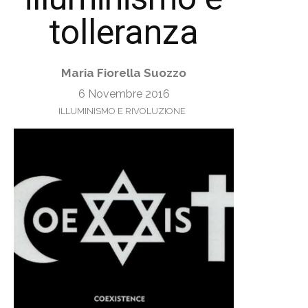
tolleranza
Maria Fiorella Suozzo
6 Novembre 2016
ILLUMINISMO E RIVOLUZIONE