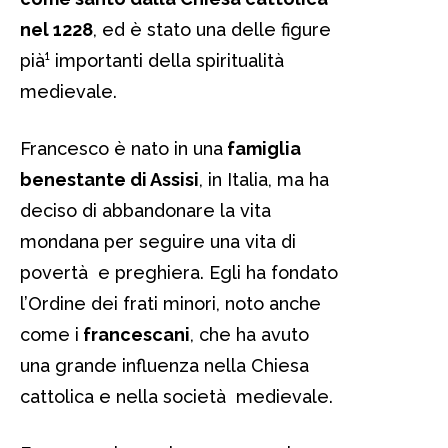
nel 1228
, ed è stato una delle figure
pià¹ importanti della spiritualità
medievale.
Francesco è nato in una
famiglia
benestante di Assisi
, in Italia, ma ha
deciso di abbandonare la vita
mondana per seguire una vita di
povertà e preghiera. Egli ha fondato
l’Ordine dei frati minori, noto anche
come i
francescani
, che ha avuto
una grande influenza nella Chiesa
cattolica e nella società medievale.