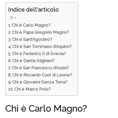
Indice dell'articolo
Chi è Carlo Magno?
Chi è Papa Gregorio Magno?
Chi è Sant’Agostino?
Chi è San Tommaso d’Aquino?
Chi è Federico II di Svevia?
Chi è Dante Alighieri?
Chi è San Francesco d’Assisi?
Chi è Riccardo Cuor di Leone?
Chi è Giovanni Senza Terra?
Chi è Marco Polo?
Chi è Carlo Magno?