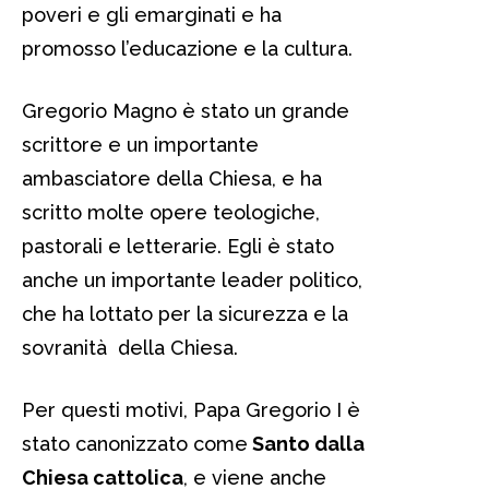
poveri e gli emarginati e ha
promosso l’educazione e la cultura.
Gregorio Magno è stato un grande
scrittore e un importante
ambasciatore della Chiesa, e ha
scritto molte opere teologiche,
pastorali e letterarie. Egli è stato
anche un importante leader politico,
che ha lottato per la sicurezza e la
sovranità della Chiesa.
Per questi motivi, Papa Gregorio I è
stato canonizzato come
Santo dalla
Chiesa cattolica
, e viene anche