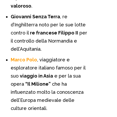
valoroso
.
Giovanni Senza Terra
, re
d’Inghilterra noto per le sue lotte
contro il
re francese Filippo II
per
il controllo della Normandia e
dell’Aquitania.
Marco Polo
, viaggiatore e
esploratore italiano famoso per il
suo
viaggio in Asia
e per la sua
opera
“Il Milione”
che ha
influenzato molto la conoscenza
dell’Europa medievale delle
culture orientali.