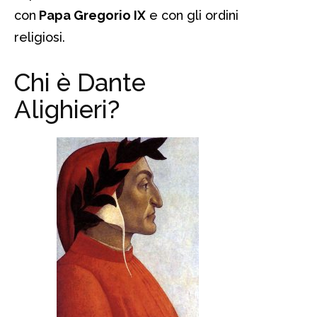
con
Papa Gregorio IX
e con gli ordini
religiosi.
Chi è Dante
Alighieri?