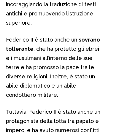
incoraggiando la traduzione di testi
antichi e promuovendo l’istruzione
superiore.
Federico II è stato anche un
sovrano
tollerante
, che ha protetto gli ebrei
e i musulmani all’interno delle sue
terre e ha promosso la pace tra le
diverse religioni. Inoltre, è stato un
abile diplomatico e un abile
condottiero militare.
Tuttavia, Federico II è stato anche un
protagonista della lotta tra papato e
impero, e ha avuto numerosi conflitti