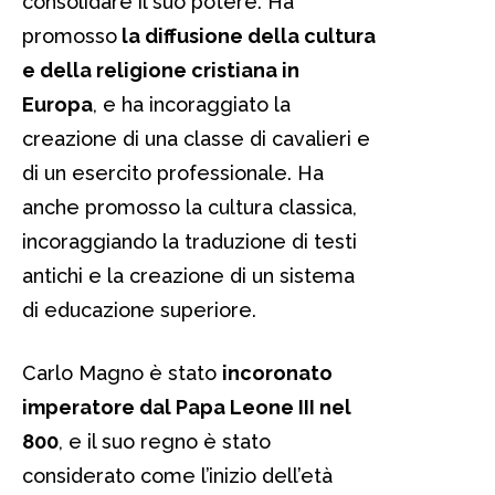
consolidare il suo potere. Ha
promosso
la diffusione della cultura
e della religione cristiana in
Europa
, e ha incoraggiato la
creazione di una classe di cavalieri e
di un esercito professionale. Ha
anche promosso la cultura classica,
incoraggiando la traduzione di testi
antichi e la creazione di un sistema
di educazione superiore.
Carlo Magno è stato
incoronato
imperatore dal Papa Leone III nel
800
, e il suo regno è stato
considerato come l’inizio dell’età