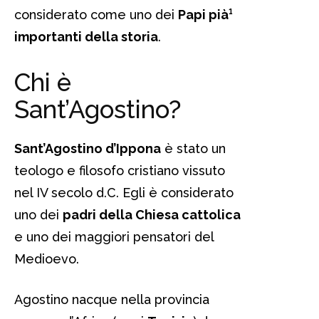
considerato come uno dei
Papi pià¹
importanti della storia
.
Chi è
Sant’Agostino?
Sant’Agostino d’Ippona
è stato un
teologo e filosofo cristiano vissuto
nel IV secolo d.C. Egli è considerato
uno dei
padri della Chiesa cattolica
e uno dei maggiori pensatori del
Medioevo.
Agostino nacque nella provincia