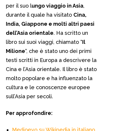
per il suo l
ungo viaggio in Asia
,
durante il quale ha visitato
Cina,
India, Giappone e molti altri paesi
dell’Asia orientale
. Ha scritto un
libro sui suoi viaggi, chiamato “
Il
Milione
“, che è stato uno dei primi
testi scritti in Europa a descrivere la
Cina e l’Asia orientale. Il libro è stato
molto popolare e ha influenzato la
cultura e le conoscenze europee
sull’Asia per secoli.
Per approfondire:
Medioevo su Wikipedia in italiano