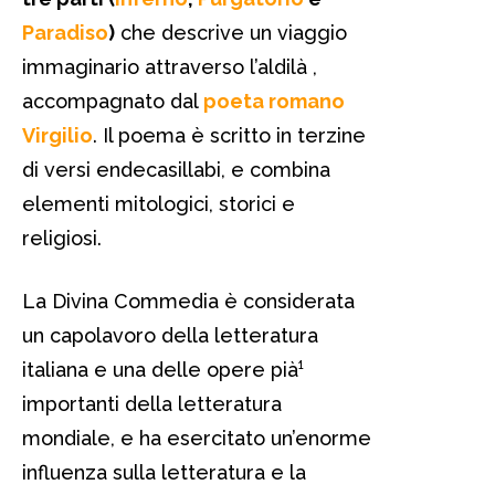
Paradiso
)
che descrive un viaggio
immaginario attraverso l’aldilà ,
accompagnato dal
poeta romano
Virgilio
. Il poema è scritto in terzine
di versi endecasillabi, e combina
elementi mitologici, storici e
religiosi.
La Divina Commedia è considerata
un capolavoro della letteratura
italiana e una delle opere pià¹
importanti della letteratura
mondiale, e ha esercitato un’enorme
influenza sulla letteratura e la