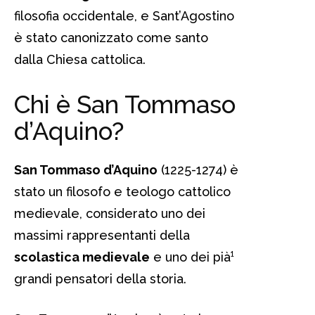
filosofia occidentale, e Sant’Agostino
è stato canonizzato come santo
dalla Chiesa cattolica.
Chi è San Tommaso
d’Aquino?
San Tommaso d’Aquino
(1225-1274) è
stato un filosofo e teologo cattolico
medievale, considerato uno dei
massimi rappresentanti della
scolastica medievale
e uno dei pià¹
grandi pensatori della storia.