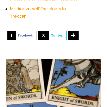
Medioevo nell’Enciclopedia
Treccani
Facebook
Twitter