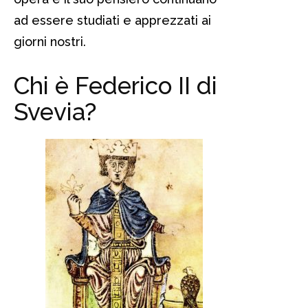
ad essere studiati e apprezzati ai
giorni nostri.
Chi è Federico II di
Svevia?