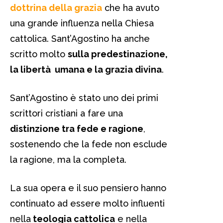
dottrina della grazia
che ha avuto
una grande influenza nella Chiesa
cattolica. Sant’Agostino ha anche
scritto molto
sulla predestinazione,
la libertà umana e la grazia divina
.
Sant’Agostino è stato uno dei primi
scrittori cristiani a fare una
distinzione tra fede e ragione
,
sostenendo che la fede non esclude
la ragione, ma la completa.
La sua opera e il suo pensiero hanno
continuato ad essere molto influenti
nella
teologia cattolica
e nella