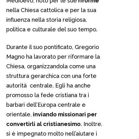
Medioevo, noto per le sue
riforme
nella Chiesa cattolica e per la sua
influenza nella storia religiosa,
politica e culturale del suo tempo.
Durante il suo pontificato, Gregorio
Magno ha lavorato per riformare la
Chiesa, organizzandola come una
struttura gerarchica con una forte
autorità centrale. Egli ha anche
promosso la fede cristiana tra i
barbari dell’Europa centrale e
orientale,
inviando missionari per
convertirli al cristianesimo
. Inoltre,
si è impegnato molto nell’aiutare i