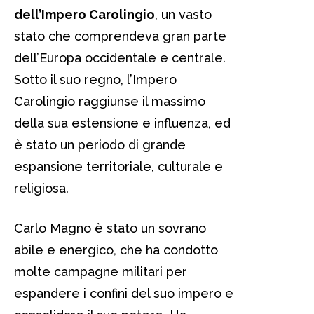
dell’Impero Carolingio
, un vasto
stato che comprendeva gran parte
dell’Europa occidentale e centrale.
Sotto il suo regno, l’Impero
Carolingio raggiunse il massimo
della sua estensione e influenza, ed
è stato un periodo di grande
espansione territoriale, culturale e
religiosa.
Carlo Magno è stato un sovrano
abile e energico, che ha condotto
molte campagne militari per
espandere i confini del suo impero e