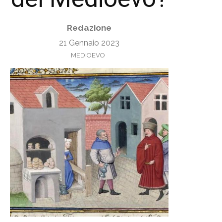
Redazione
21 Gennaio 2023
MEDIOEVO