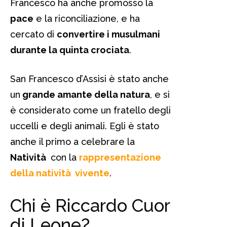
Francesco ha anche promosso la
pace
e la riconciliazione, e ha
cercato di
convertire i musulmani
durante la quinta crociata
.
San Francesco d’Assisi è stato anche
un
grande amante della natura
, e si
è considerato come un fratello degli
uccelli e degli animali. Egli è stato
anche il primo a celebrare la
Natività
con la
rappresentazione
della natività vivente
.
Chi è Riccardo Cuor
di Leone?