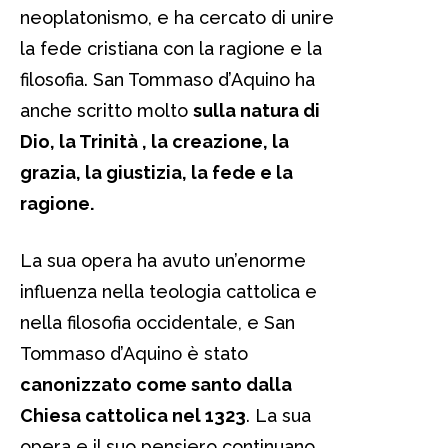
neoplatonismo, e ha cercato di unire
la fede cristiana con la ragione e la
filosofia. San Tommaso d’Aquino ha
anche scritto molto
sulla natura di
Dio, la Trinità , la creazione, la
grazia, la giustizia, la fede e la
ragione.
La sua opera ha avuto un’enorme
influenza nella teologia cattolica e
nella filosofia occidentale, e San
Tommaso d’Aquino è stato
canonizzato come santo dalla
Chiesa cattolica nel 1323
. La sua
opera e il suo pensiero continuano