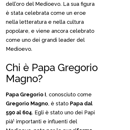
dell’oro del Medioevo. La sua figura
è stata celebrata come un eroe
nella letteratura e nella cultura
popolare, e viene ancora celebrato
come uno dei grandi leader del
Medioevo.
Chi è Papa Gregorio
Magno?
Papa Gregorio I
, conosciuto come
Gregorio Magno
, è stato
Papa dal
590 al 604
. Egli è stato uno dei Papi
pià¹ importanti e influenti del