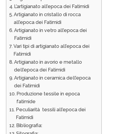
L’artigianato all’epoca dei Fatimidi
Artigianato in cristallo di rocca
all’epoca dei Fatimidi
Artigianato in vetro all’epoca dei
Fatimidi
Vari tipi di artigianato all’epoca dei
Fatimidi
Artigianato in avorio e metallo
dell’epoca dei Fatimidi
Artigianato in ceramica dell’epoca
dei Fatimidi
Produzione tessile in epoca
fatimide
Peculiarità tessili all’epoca dei
Fatimidi
Bibliografia:
Sitografia: