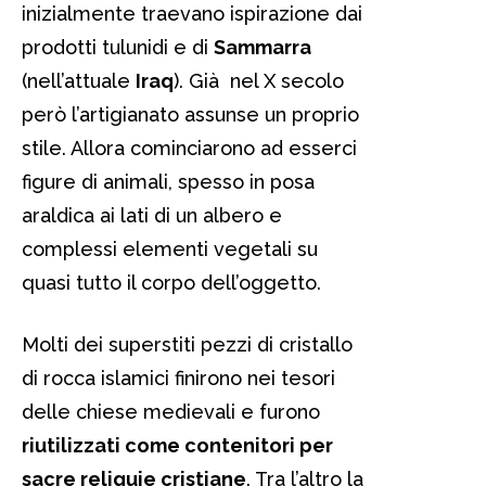
inizialmente traevano ispirazione dai
prodotti tulunidi e di
Sammarra
(nell’attuale
Iraq
). Già nel X secolo
però l’artigianato assunse un proprio
stile. Allora cominciarono ad esserci
figure di animali, spesso in posa
araldica ai lati di un albero e
complessi elementi vegetali su
quasi tutto il corpo dell’oggetto.
Molti dei superstiti pezzi di cristallo
di rocca islamici finirono nei tesori
delle chiese medievali e furono
riutilizzati come contenitori per
sacre reliquie cristiane
. Tra l’altro la