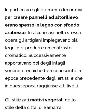
In particolare gli elementi decorativi
per creare
pannelli
ad altorilievo
erano spesso in legno con sfondo
arabesco
. In alcuni casi nella stessa
opera gli artigiani impiegavano pià¹
legni per produrre un contrasto
cromatico. Successivamente
apportavano poi degli intagli
secondo tecniche ben conosciute in
epoca precedente dagli artisti e che
in quest’epoca raggiunse alti livelli.
Gli stilizzati
motivi vegetali
dello
stile della città di Samarra