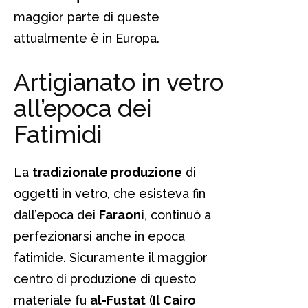
maggior parte di queste
attualmente è in Europa.
Artigianato in vetro
all’epoca dei
Fatimidi
La
tradizionale produzione
di
oggetti in vetro, che esisteva fin
dall’epoca dei
Faraoni
, continuò a
perfezionarsi anche in epoca
fatimide. Sicuramente il maggior
centro di produzione di questo
materiale fu
al-Fustat
(
Il Cairo