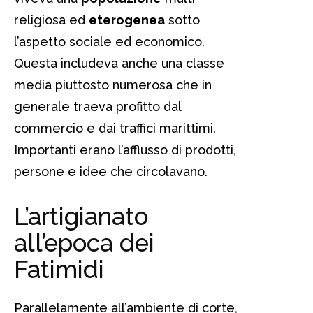
religiosa ed
eterogenea
sotto
l’aspetto sociale ed economico.
Questa includeva anche una classe
media piuttosto numerosa che in
generale traeva profitto dal
commercio e dai traffici marittimi.
Importanti erano l’afflusso di prodotti,
persone e idee che circolavano.
L’artigianato
all’epoca dei
Fatimidi
Parallelamente all’ambiente di corte,