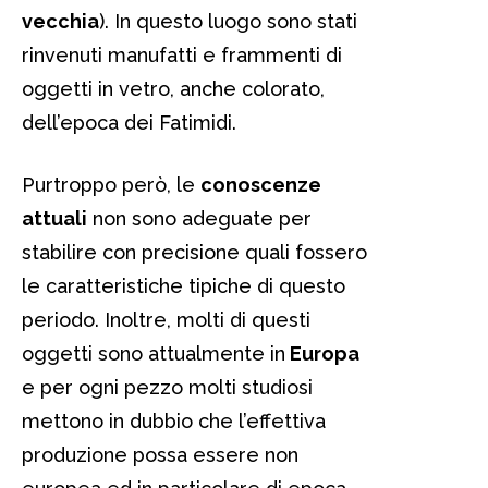
vecchia
). In questo luogo sono stati
rinvenuti manufatti e frammenti di
oggetti in vetro, anche colorato,
dell’epoca dei Fatimidi.
Purtroppo però, le
conoscenze
attuali
non sono adeguate per
stabilire con precisione quali fossero
le caratteristiche tipiche di questo
periodo. Inoltre, molti di questi
oggetti sono attualmente in
Europa
e per ogni pezzo molti studiosi
mettono in dubbio che l’effettiva
produzione possa essere non