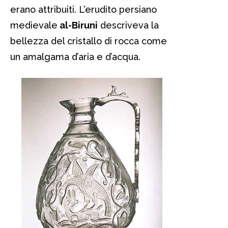
erano attribuiti. L’erudito persiano
medievale
al-Biruni
descriveva la
bellezza del cristallo di rocca come
un amalgama d’aria e d’acqua.