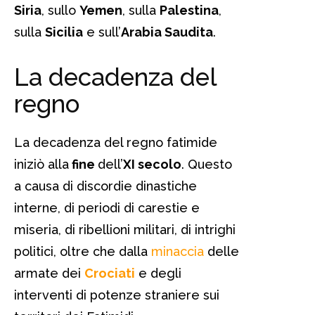
Siria
, sullo
Yemen
, sulla
Palestina
,
sulla
Sicilia
e sull’
Arabia Saudita
.
La decadenza del
regno
La decadenza del regno fatimide
iniziò alla
fine
dell’
XI secolo
. Questo
a causa di discordie dinastiche
interne, di periodi di carestie e
miseria, di ribellioni militari, di intrighi
politici, oltre che dalla
minaccia
delle
armate dei
Crociati
e degli
interventi di potenze straniere sui