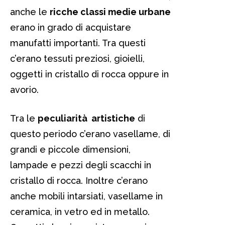
anche le
ricche classi medie urbane
erano in grado di acquistare
manufatti importanti. Tra questi
c’erano tessuti preziosi, gioielli,
oggetti in cristallo di rocca oppure in
avorio.
Tra le
peculiarità artistiche
di
questo periodo c’erano vasellame, di
grandi e piccole dimensioni,
lampade e pezzi degli scacchi in
cristallo di rocca. Inoltre c’erano
anche mobili intarsiati, vasellame in
ceramica, in vetro ed in metallo.