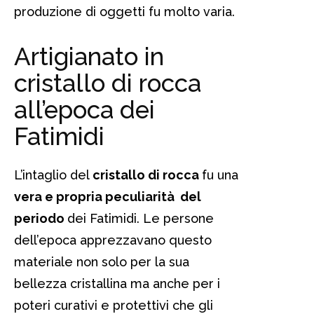
produzione di oggetti fu molto varia.
Artigianato in
cristallo di rocca
all’epoca dei
Fatimidi
L’intaglio del
cristallo di rocca
fu una
vera e propria peculiarità del
periodo
dei Fatimidi. Le persone
dell’epoca apprezzavano questo
materiale non solo per la sua
bellezza cristallina ma anche per i
poteri curativi e protettivi che gli