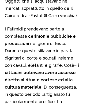
Oggetti che si acquistavano nei
mercati soprattutto in quello de Il
Cairo e di al-Fustat (Il Cairo vecchia).
I Fatimidi prendevano parte a
complesse
cerimonie pubbliche e
processioni
nei giorni di festa.
Durante queste sfilavano in parata
dignitari di corte e soldati insieme
con cavalli, elefanti e giraffe. Cosà¬
i
cittadini potevano avere accesso
diretto al rituale cortese ed alla
cultura materiale
. Di conseguenza,
in questo periodo l’artigianato fu
particolarmente prolifico. La