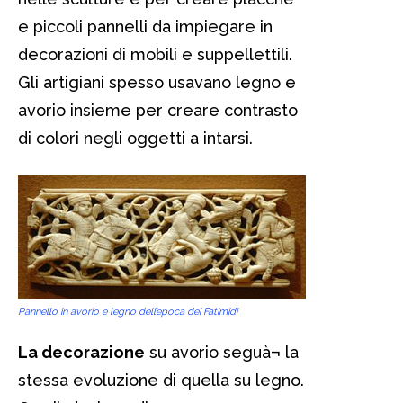
e piccoli pannelli da impiegare in
decorazioni di mobili e suppellettili.
Gli artigiani spesso usavano legno e
avorio insieme per creare contrasto
di colori negli oggetti a intarsi.
Pannello in avorio e legno dell’epoca dei Fatimidi
La decorazione
su avorio seguà¬ la
stessa evoluzione di quella su legno.