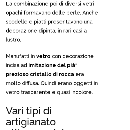
La combinazione poi di diversi vetri
opachi formavano delle perle. Anche
scodelle e piatti presentavano una
decorazione dipinta, in rari casi a
lustro.
Manufatti in
vetro
con decorazione
incisa ad
imitazione del pià¹
prezioso cristallo di rocca
era
molto diffusa. Quindi erano oggetti in
vetro trasparente e quasi incolore.
Vari tipi di
artigianato