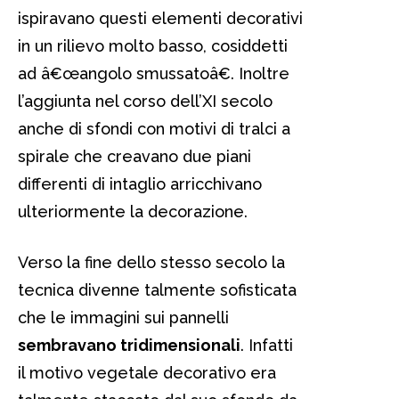
ispiravano questi elementi decorativi
in un rilievo molto basso, cosiddetti
ad â€œangolo smussatoâ€. Inoltre
l’aggiunta nel corso dell’XI secolo
anche di sfondi con motivi di tralci a
spirale che creavano due piani
differenti di intaglio arricchivano
ulteriormente la decorazione.
Verso la fine dello stesso secolo la
tecnica divenne talmente sofisticata
che le immagini sui pannelli
sembravano tridimensionali
. Infatti
il motivo vegetale decorativo era