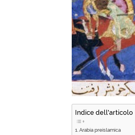
Indice dell'articolo
Arabia preislamica