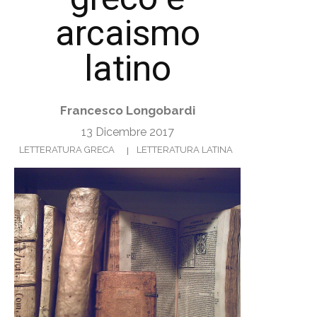
arcaismo
latino
Francesco Longobardi
13 Dicembre 2017
LETTERATURA GRECA
LETTERATURA LATINA