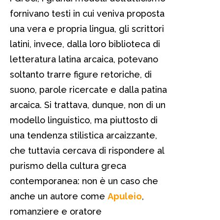
fornivano testi in cui veniva proposta
una vera e propria lingua, gli scrittori
latini, invece, dalla loro biblioteca di
letteratura latina arcaica, potevano
soltanto trarre figure retoriche, di
suono, parole ricercate e dalla patina
arcaica. Si trattava, dunque, non di un
modello linguistico, ma piuttosto di
una tendenza stilistica arcaizzante,
che tuttavia cercava di rispondere al
purismo della cultura greca
contemporanea: non è un caso che
anche un autore come
Apuleio
,
romanziere e oratore