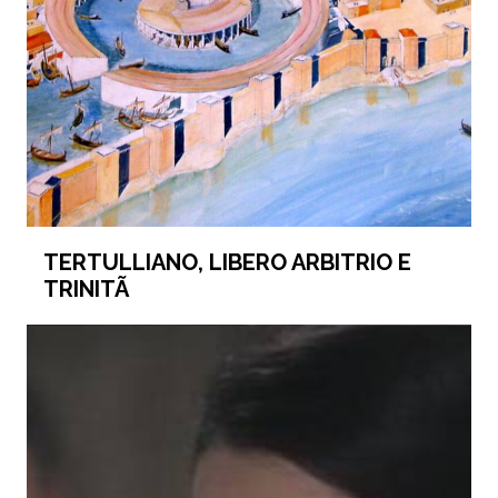
TERTULLIANO, LIBERO ARBITRIO E
TRINITÃ