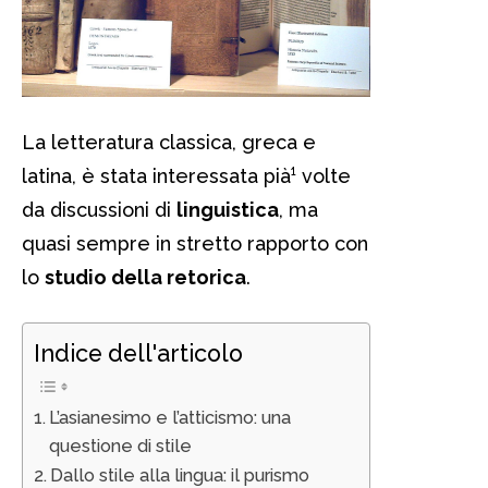
La letteratura classica, greca e
latina, è stata interessata pià¹ volte
da discussioni di
linguistica
, ma
quasi sempre in stretto rapporto con
lo
studio della retorica
.
Indice dell'articolo
L’asianesimo e l’atticismo: una
questione di stile
Dallo stile alla lingua: il purismo