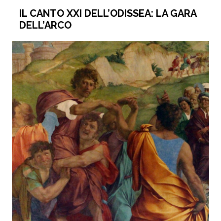
IL CANTO XXI DELL’ODISSEA: LA GARA
DELL’ARCO