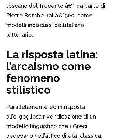
toscano del Trecento â€“, da parte di
Pietro Bembo nel â€˜500, come
modelli indiscussi dell’italiano
letterario.
La risposta latina:
l’arcaismo come
fenomeno
stilistico
Parallelamente ed in risposta
all’orgogliosa rivendicazione di un
modello linguistico che i Greci
vedevano nell’attico di età classica,