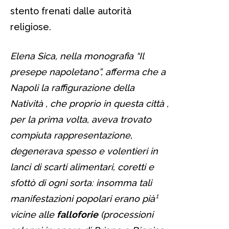
stento frenati dalle autorità
religiose.
Elena Sica, nella monografia “Il
presepe napoletano”, afferma che a
Napoli la raffigurazione della
Natività , che proprio in questa città ,
per la prima volta, aveva trovato
compiuta rappresentazione,
degenerava spesso e volentieri in
lanci di scarti alimentari, coretti e
sfottò di ogni sorta: insomma tali
manifestazioni popolari erano pià¹
vicine alle
falloforie
(processioni