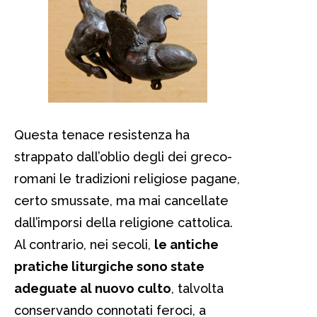
Questa tenace resistenza ha
strappato dall’oblio degli dei greco-
romani le tradizioni religiose pagane,
certo smussate, ma mai cancellate
dall’imporsi della religione cattolica.
Al contrario, nei secoli,
le antiche
pratiche liturgiche sono state
adeguate al nuovo culto
, talvolta
conservando connotati feroci, a