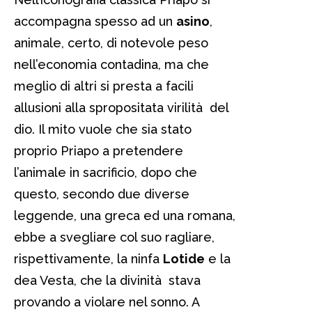
accompagna spesso ad un
asino
,
animale, certo, di notevole peso
nell’economia contadina, ma che
meglio di altri si presta a facili
allusioni alla spropositata virilità del
dio. Il mito vuole che sia stato
proprio Priapo a pretendere
l’animale in sacrificio, dopo che
questo, secondo due diverse
leggende, una greca ed una romana,
ebbe a svegliare col suo ragliare,
rispettivamente, la ninfa
Lotide
e la
dea Vesta, che la divinità stava
provando a violare nel sonno. A