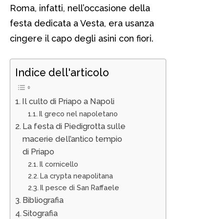
Roma, infatti, nell’occasione della
festa dedicata a Vesta, era usanza
cingere il capo degli asini con fiori.
Indice dell'articolo
Il culto di Priapo a Napoli
Il greco nel napoletano
La festa di Piedigrotta sulle
macerie dell’antico tempio
di Priapo
Il cornicello
La crypta neapolitana
Il pesce di San Raffaele
Bibliografia
Sitografia