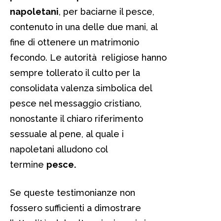
napoletani
, per baciarne il pesce,
contenuto in una delle due mani, al
fine di ottenere un matrimonio
fecondo. Le autorità religiose hanno
sempre tollerato il culto per la
consolidata valenza simbolica del
pesce nel messaggio cristiano,
nonostante il chiaro riferimento
sessuale al pene, al quale i
napoletani alludono col
termine
pesce.
Se queste testimonianze non
fossero sufficienti a dimostrare