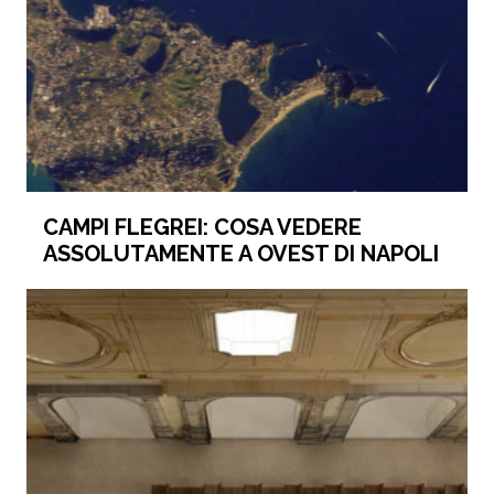
CAMPI FLEGREI: COSA VEDERE
ASSOLUTAMENTE A OVEST DI NAPOLI