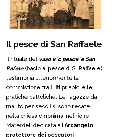
Il pesce di San Raffaele
Il rituale del
vaso a ‘o pesce ‘e San
Rafele
(bacio al pesce di S. Raffaele)
testimonia ulteriormente la
commistione tra i riti priapici e le
pratiche cattoliche. Le ragazze da
marito per secoli si sono recate
nella chiesa omonima, nel rione
Materdei, dedicata all’
Arcangelo
protettore dei pescatori