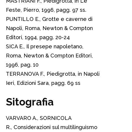
MASTRIANI F., Piedigrotta, in Le
Feste, Pierro, 1996, pagg. 97 ss.
PUNTILLO E., Grotte e caverne di
Napoli, Roma, Newton & Compton
Editori, 1994, pagg. 20-24
SICA E., Il presepe napoletano,
Roma, Newton & Compton Editori,
1996, pag. 10
TERRANOVA F., Piedigrotta, in Napoli
Ieri, Edizioni Sara, pagg. 69 ss
Sitografia
VARVARO A., SORNICOLA
R., Considerazioni sul multilinguismo