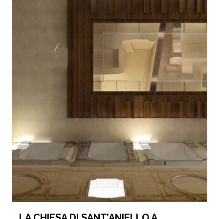
LA CHIESA DI SANT’ANIELLO A