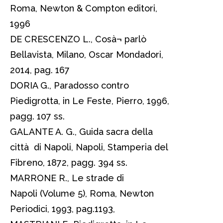
Roma, Newton & Compton editori,
1996
DE CRESCENZO L., Cosà¬ parlò
Bellavista, Milano, Oscar Mondadori,
2014, pag. 167
DORIA G., Paradosso contro
Piedigrotta, in Le Feste, Pierro, 1996,
pagg. 107 ss.
GALANTE A. G., Guida sacra della
città di Napoli, Napoli, Stamperia del
Fibreno, 1872, pagg. 394 ss.
MARRONE R., Le strade di
Napoli (Volume 5), Roma, Newton
Periodici, 1993, pag.1193,