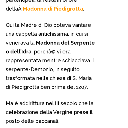
dellaÂ
Madonna di Piedigrotta
.
Qui la Madre di Dio poteva vantare
una cappella antichissima, in cui si
venerava la
Madonna del Serpente
o dell’Idra
, perchà© vi era
rappresentata mentre schiacciava il
serpente-Demonio, in seguito
trasformata nella chiesa di S. Maria
di Piedigrotta ben prima del 1207.
Ma è addirittura nel III secolo che la
celebrazione della Vergine prese il
posto delle baccanali,