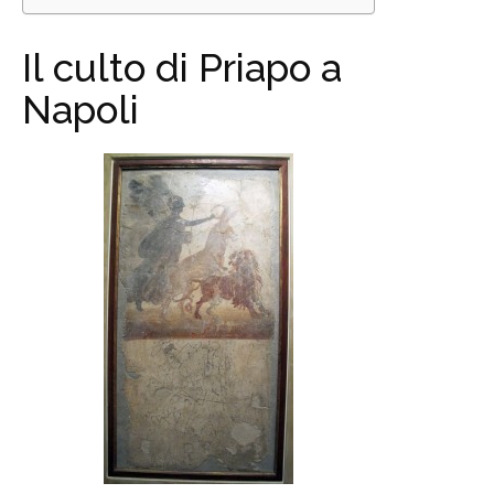
Il culto di Priapo a
Napoli