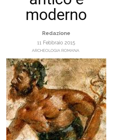
moderno
Redazione
11 Febbraio 2015
ARCHEOLOGIA ROMANA