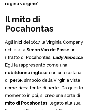
regina vergine
’.
Il mito di
Pocahontas
Agli inizi del 1617 la Virginia Company
richiese a
Simon Van de Passe
un
ritratto di Pocahontas,
Lady Rebecca
.
Egli la rappresentò come una
nobildonna inglese
con una collana
di
perle
, simbolo della Virginia vista
come ricca fonte di perle. Da questo
momento in poi, si creò una sorta di
mito di Pocahontas
, legato alla sua