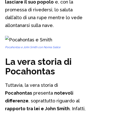
lasciare il suo popolo
e, con la
promessa di rivedersi, lo saluta
dall’alto di una rupe mentre lo vede
allontanarsi sulla nave.
Pocahontas e John Smith con Nonna Salice
La vera storia di
Pocahontas
Tuttavia, la vera storia di
Pocahontas
presenta
notevoli
differenze
, soprattutto riguardo al
rapporto tra lei e John Smith
. Infatti,