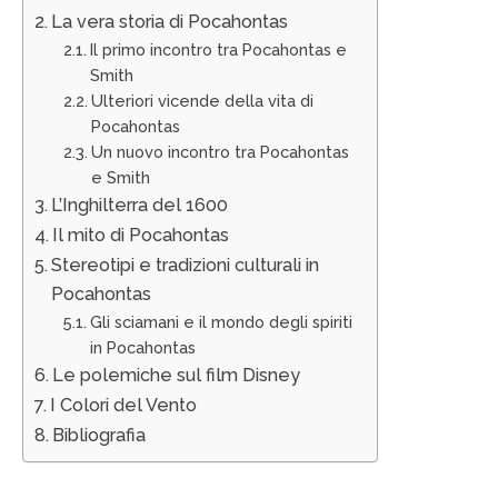
La vera storia di Pocahontas
Il primo incontro tra Pocahontas e
Smith
Ulteriori vicende della vita di
Pocahontas
Un nuovo incontro tra Pocahontas
e Smith
L’Inghilterra del 1600
Il mito di Pocahontas
Stereotipi e tradizioni culturali in
Pocahontas
Gli sciamani e il mondo degli spiriti
in Pocahontas
Le polemiche sul film Disney
I Colori del Vento
Bibliografia