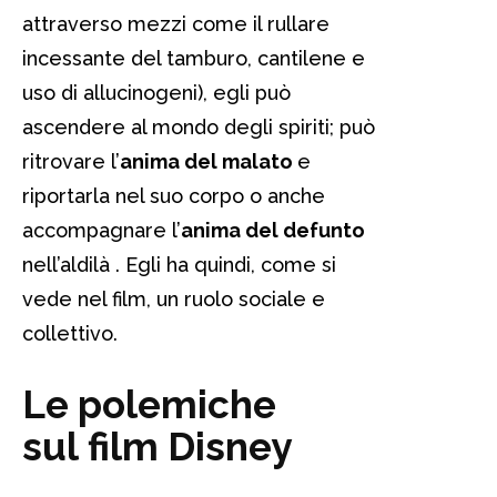
attraverso mezzi come il rullare
incessante del tamburo, cantilene e
uso di allucinogeni), egli può
ascendere al mondo degli spiriti; può
ritrovare l’
anima del malato
e
riportarla nel suo corpo o anche
accompagnare l’
anima del defunto
nell’aldilà . Egli ha quindi, come si
vede nel film, un ruolo sociale e
collettivo.
Le polemiche
sul film Disney