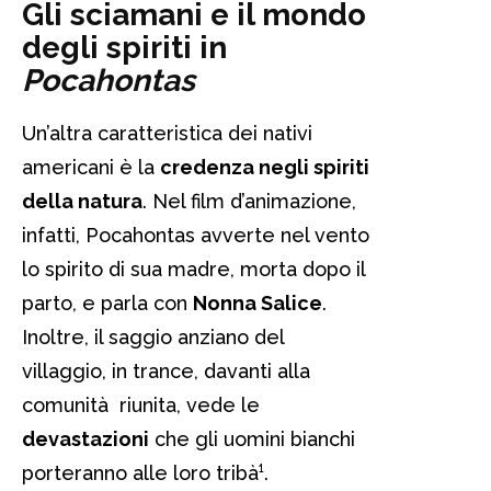
Gli sciamani e il mondo
degli spiriti in
Pocahontas
Un’altra caratteristica dei nativi
americani è la
credenza negli spiriti
della natura
. Nel film d’animazione,
infatti, Pocahontas avverte nel vento
lo spirito di sua madre, morta dopo il
parto, e parla con
Nonna Salice
.
Inoltre, il saggio anziano del
villaggio, in trance, davanti alla
comunità riunita, vede le
devastazioni
che gli uomini bianchi
porteranno alle loro tribà¹.