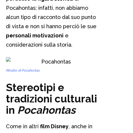
Pocahontas; infatti, non abbiamo
alcun tipo di racconto dal suo punto
di vista e non si hanno perciò le sue
personali motivazioni
e
considerazioni sulla storia.
Ritratto di Pocahontas
Stereotipi e
tradizioni culturali
in
Pocahontas
Come in altri
film Disney
, anche in