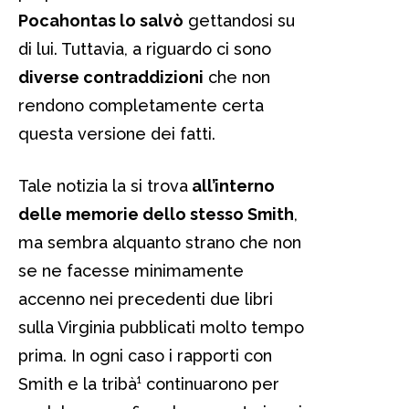
Pocahontas lo salvò
gettandosi su
di lui. Tuttavia, a riguardo ci sono
diverse contraddizioni
che non
rendono completamente certa
questa versione dei fatti.
Tale notizia la si trova
all’interno
delle memorie dello stesso Smith
,
ma sembra alquanto strano che non
se ne facesse minimamente
accenno nei precedenti due libri
sulla Virginia pubblicati molto tempo
prima. In ogni caso i rapporti con
Smith e la tribà¹ continuarono per