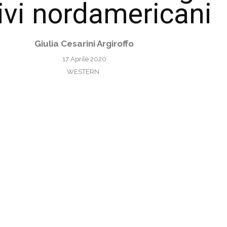
ivi nordamericani
Giulia Cesarini Argiroffo
17 Aprile 2020
WESTERN