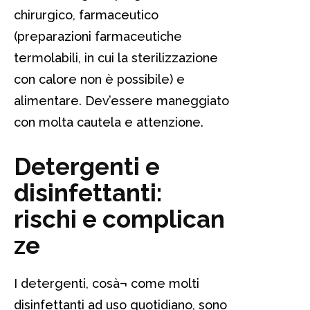
chirurgico, farmaceutico
(preparazioni farmaceutiche
termolabili, in cui la sterilizzazione
con calore non è possibile) e
alimentare. Dev’essere maneggiato
con molta cautela e attenzione.
Detergenti e
disinfettanti:
rischi e complican
ze
I detergenti, cosà¬ come molti
disinfettanti ad uso quotidiano, sono