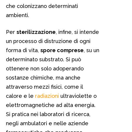
che colonizzano determinati
ambienti.
Per
sterilizzazione
, infine, si intende
un processo di distruzione di ogni
forma di vita,
spore comprese
, su un
determinato substrato. Si può
ottenere non solo adoperando
sostanze chimiche, ma anche
attraverso mezzi fisici, come il
calore e le
radiazioni
ultraviolette o
elettromagnetiche ad alta energia.
Si pratica nei laboratori di ricerca,
negli ambulatori e nelle aziende