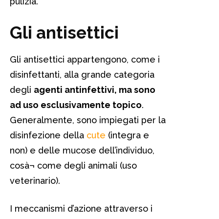
pulizia.
Gli antisettici
Gli antisettici appartengono, come i
disinfettanti, alla grande categoria
degli
agenti antinfettivi, ma sono
ad uso esclusivamente topico
.
Generalmente, sono impiegati per la
disinfezione della
cute
(integra e
non) e delle mucose dell’individuo,
cosà¬ come degli animali (uso
veterinario).
I meccanismi d’azione attraverso i