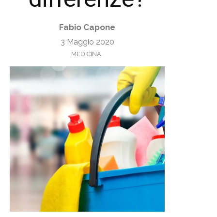
Fabio Capone
3 Maggio 2020
MEDICINA