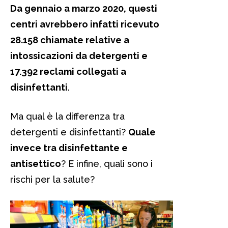
Da gennaio a marzo 2020, questi
centri avrebbero infatti ricevuto
28.158 chiamate relative a
intossicazioni da detergenti e
17.392 reclami collegati a
disinfettanti
.
Ma qual è la differenza tra
detergenti e disinfettanti?
Quale
invece tra disinfettante e
antisettico
? E infine, quali sono i
rischi per la salute?