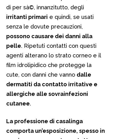
di per sà©, innanzitutto, degli
irritanti primari
e quindi, se usati
senza le dovute precauzioni,
possono causare dei danni alla
pelle
. Ripetuti contatti con questi
agenti alterano lo strato corneo e il
film idrolipidico che protegge la
cute, con danni che vanno
dalle
dermatiti da contatto irritative e
allergiche alle sovrainfezioni
cutanee
.
La professione di casalinga
comporta un’esposizione, spesso in