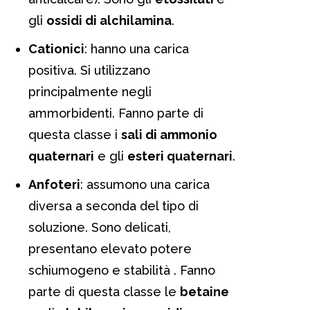
gli
ossidi di alchilamina
.
Cationici
: hanno una carica
positiva. Si utilizzano
principalmente negli
ammorbidenti. Fanno parte di
questa classe i
sali di ammonio
quaternari
e gli
esteri quaternari
.
Anfoteri
: assumono una carica
diversa a seconda del tipo di
soluzione. Sono delicati,
presentano elevato potere
schiumogeno e stabilità . Fanno
parte di questa classe le
betaine