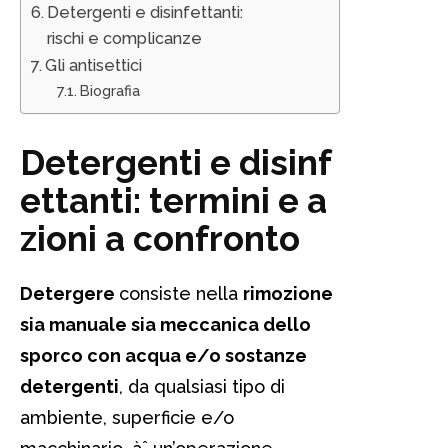
Detergenti e disinfettanti:
rischi e complicanze
Gli antisettici
Biografia
Detergenti e disinf
ettanti: termini e a
zioni a confronto
Detergere
consiste nella
rimozione
sia manuale sia meccanica dello
sporco con acqua e/o sostanze
detergenti
, da qualsiasi tipo di
ambiente, superficie e/o