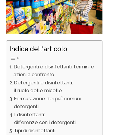
Indice dell'articolo
Detergenti e disinfettanti: termini e
azioni a confronto
Detergenti e disinfettanti:
il ruolo delle micelle
Formulazione dei pià¹ comuni
detergenti
I disinfettanti:
differenze con i detergenti
Tipi di disinfettanti