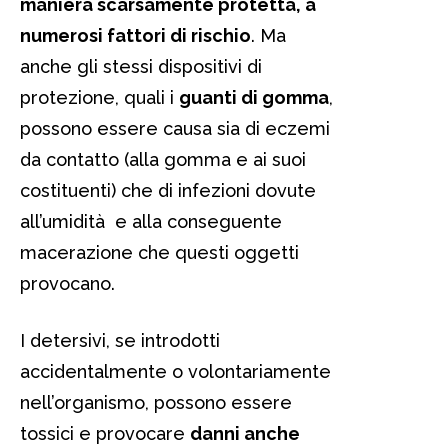
maniera scarsamente protetta, a
numerosi fattori di rischio
. Ma
anche gli stessi dispositivi di
protezione, quali i
guanti di gomma
,
possono essere causa sia di eczemi
da contatto (alla gomma e ai suoi
costituenti) che di infezioni dovute
all’umidità e alla conseguente
macerazione che questi oggetti
provocano.
I detersivi, se introdotti
accidentalmente o volontariamente
nell’organismo, possono essere
tossici e provocare
danni anche