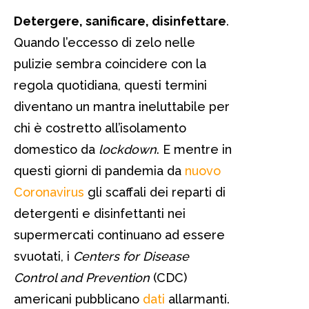
Detergere, sanificare, disinfettare
.
Quando l’eccesso di zelo nelle
pulizie sembra coincidere con la
regola quotidiana, questi termini
diventano un mantra ineluttabile per
chi è costretto all’isolamento
domestico da
lockdown
. E mentre in
questi giorni di pandemia da
nuovo
Coronavirus
gli scaffali dei reparti di
detergenti e disinfettanti nei
supermercati continuano ad essere
svuotati, i
Centers for Disease
Control and Prevention
(CDC)
americani pubblicano
dati
allarmanti.