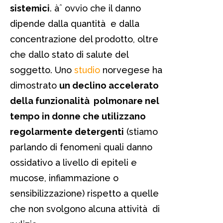
sistemici
. àˆ ovvio che il danno
dipende dalla quantità e dalla
concentrazione del prodotto, oltre
che dallo stato di salute del
soggetto. Uno
studio
norvegese ha
dimostrato
un declino accelerato
della funzionalità polmonare nel
tempo in donne che utilizzano
regolarmente detergenti
(stiamo
parlando di fenomeni quali danno
ossidativo a livello di epiteli e
mucose, infiammazione o
sensibilizzazione) rispetto a quelle
che non svolgono alcuna attività di