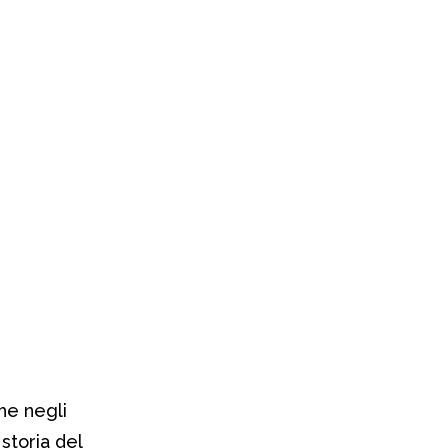
he negli
storia del