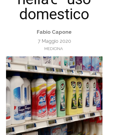
domestico
Fabio Capone
7 Maggio 2020
MEDICINA