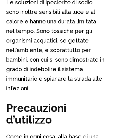
Le soluzioni di ipoclorito di sodio
sono inoltre sensibili alla luce e al
calore e hanno una durata limitata
nel tempo. Sono tossiche per gli
organismi acquatici, se gettate
nell’ambiente, e soprattutto per i
bambini, con cui si sono dimostrate in
grado di indebolire il sistema
immunitario e spianare la strada alle
infezioni.
Precauzioni
d’utilizzo
Come in ogni cosa, alla base di una