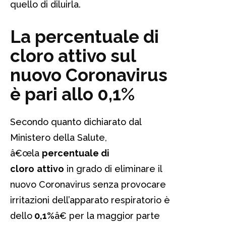
quello di diluirla.
La percentuale di
cloro attivo sul
nuovo Coronavirus
è pari allo 0,1%
Secondo quanto dichiarato dal
Ministero della Salute,
â€œla
percentuale di
cloro
attivo
in grado di eliminare il
nuovo Coronavirus senza provocare
irritazioni dell’apparato respiratorio è
dello
0,1%
â€ per la maggior parte