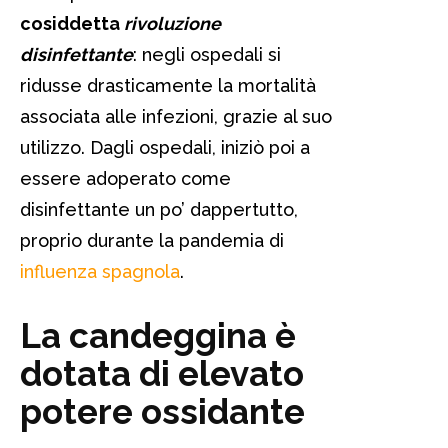
cosiddetta
rivoluzione
disinfettante
: negli ospedali si
ridusse drasticamente la mortalità
associata alle infezioni, grazie al suo
utilizzo. Dagli ospedali, iniziò poi a
essere adoperato come
disinfettante un po’ dappertutto,
proprio durante la pandemia di
influenza spagnola
.
La candeggina è
dotata di elevato
potere ossidante