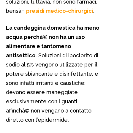
soluzioni, tuttavia, non sono farmaci,
bensà¬
presidi medico-chirurgici
.
La candeggina domestica ha meno
acqua perchà© non ha un uso
alimentare e tantomeno
antisettico
. Soluzioni di ipoclorito di
sodio al 5% vengono utilizzate per il
potere sbiancante e disinfettante, e
sono infatti irritanti e caustiche:
devono essere maneggiate
esclusivamente con i guanti
affinchà© non vengano a contatto
diretto con l’epidermide.