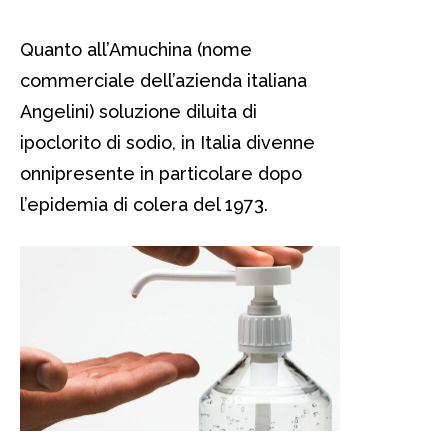
Quanto all’Amuchina (nome
commerciale dell’azienda italiana
Angelini) soluzione diluita di
ipoclorito di sodio, in Italia divenne
onnipresente in particolare dopo
l’epidemia di colera del 1973.