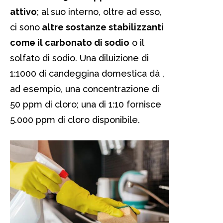
attivo
; al suo interno, oltre ad esso,
ci sono
altre sostanze stabilizzanti
come il carbonato di sodio
o il
solfato di sodio. Una diluizione di
1:1000 di candeggina domestica dà ,
ad esempio, una concentrazione di
50 ppm di cloro; una di 1:10 fornisce
5.000 ppm di cloro disponibile.