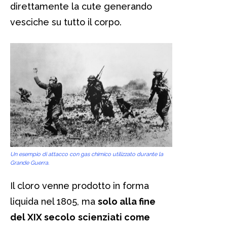
direttamente la cute generando
vesciche su tutto il corpo.
Un esempio di attacco con gas chimico utilizzato durante la
Grande Guerra.
Il cloro venne prodotto in forma
liquida nel 1805, ma
solo alla fine
del XIX secolo
scienziati come