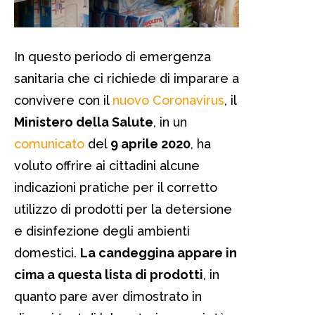
In questo periodo di emergenza
sanitaria che ci richiede di imparare a
convivere con il
nuovo Coronavirus
, il
Ministero della Salute
, in un
comunicato
del
9 aprile 2020
, ha
voluto offrire ai cittadini alcune
indicazioni pratiche per il corretto
utilizzo di prodotti per la detersione
e disinfezione degli ambienti
domestici.
La candeggina appare in
cima a questa lista di prodotti
, in
quanto pare aver dimostrato in