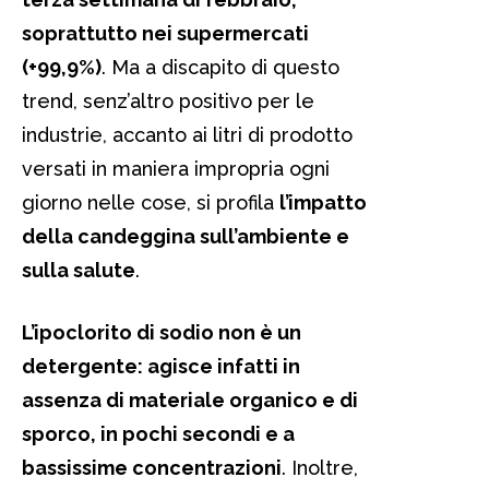
soprattutto nei supermercati
(+99,9%)
. Ma a discapito di questo
trend, senz’altro positivo per le
industrie, accanto ai litri di prodotto
versati in maniera impropria ogni
giorno nelle cose, si profila
l’impatto
della candeggina sull’ambiente e
sulla salute
.
L’ipoclorito di sodio non è un
detergente: agisce infatti in
assenza di materiale organico e di
sporco, in pochi secondi e a
bassissime concentrazioni
. Inoltre,