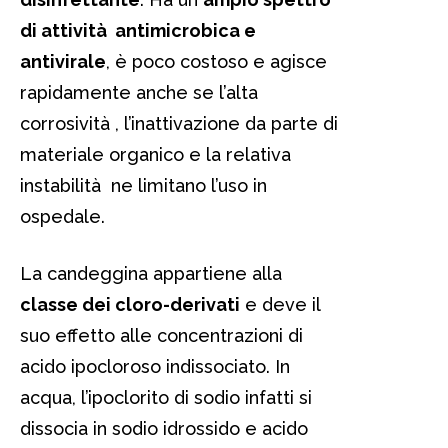
di attività antimicrobica e
antivirale
, è poco costoso e agisce
rapidamente anche se l’alta
corrosività , l’inattivazione da parte di
materiale organico e la relativa
instabilità ne limitano l’uso in
ospedale.
La candeggina appartiene alla
classe dei cloro-derivati
e deve il
suo effetto alle concentrazioni di
acido ipocloroso indissociato. In
acqua, l’ipoclorito di sodio infatti si
dissocia in sodio idrossido e acido