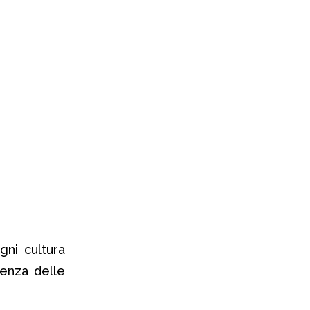
ni cultura
enza delle