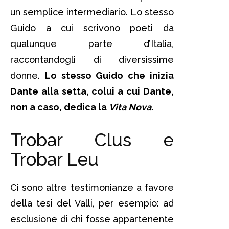
un semplice intermediario. Lo stesso
Guido a cui scrivono poeti da
qualunque parte d’Italia,
raccontandogli di diversissime
donne.
Lo stesso Guido che inizia
Dante alla setta, colui a cui Dante,
non a caso, dedica la
Vita Nova
.
Trobar Clus e
Trobar Leu
Ci sono altre testimonianze a favore
della tesi del Valli, per esempio: ad
esclusione di chi fosse appartenente