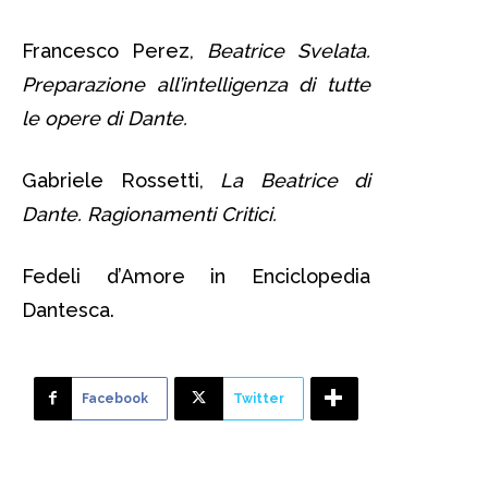
Francesco Perez,
Beatrice Svelata.
Preparazione all’intelligenza di tutte
le opere di Dante.
Gabriele Rossetti,
La Beatrice di
Dante. Ragionamenti Critici.
Fedeli d’Amore in Enciclopedia
Dantesca.
Facebook
Twitter