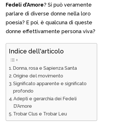
Fedeli d’Amore
? Si può veramente
parlare di diverse donne nella loro
poesia? E poi, è qualcuna di queste
donne effettivamente persona viva?
Indice dell'articolo
Donna, rosa e Sapienza Santa
Origine del movimento
Significato apparente e significato
profondo
Adepti e gerarchia dei Fedeli
D’Amore
Trobar Clus e Trobar Leu