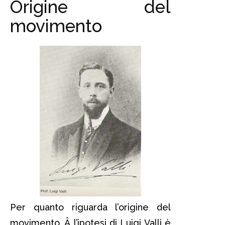
Origine del
movimento
Per quanto riguarda l’origine del
movimento, Â l’ipotesi di Luigi Valli è