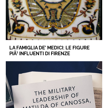
LA FAMIGLIA DE’ MEDICI: LE FIGURE
PIÃ¹ INFLUENTI DI FIRENZE