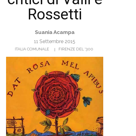
Rossetti
Suania Acampa
11 Settembre 2015
ITALIA COMUNALE
FIRENZE DEL '300