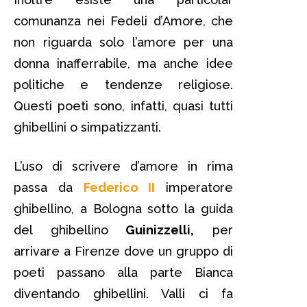
comunanza nei Fedeli d’Amore, che
non riguarda solo l’amore per una
donna inafferrabile, ma anche idee
politiche e tendenze religiose.
Questi poeti sono, infatti, quasi tutti
ghibellini o simpatizzanti.
L’uso di scrivere d’amore in rima
passa da
Federico II
imperatore
ghibellino, a Bologna sotto la guida
del ghibellino
Guinizzelli,
per
arrivare a Firenze dove un gruppo di
poeti passano alla parte Bianca
diventando ghibellini. Valli ci fa