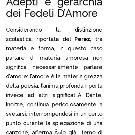
Adepti e gerarchia
dei Fedeli D’Amore
Considerando la distinzione
scolastica, riportata del
Perez,
tra
materia e forma, in questo caso
parlare di materia amorosa non
significa necessariamente parlare
d’amore: l’amore è la materia grezza
della poesia, l’anima profonda riporta
invece ad altri significati.Â Dante,
inoltre, continua pericolosamente a
svelarsi: interrompendosi in un certo
punto durante la spiegazione di una
canzone, afferma Â«io già temo di