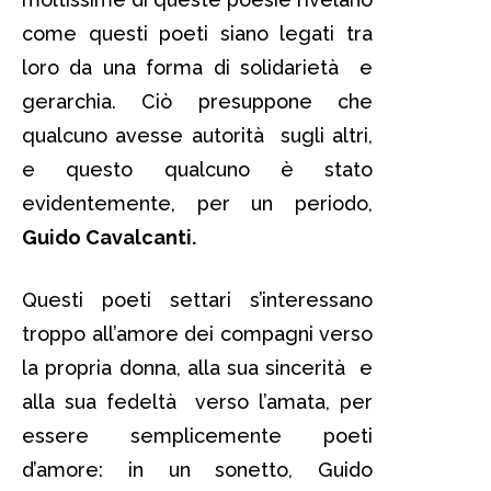
come questi poeti siano legati tra
loro da una forma di solidarietà e
gerarchia. Ciò presuppone che
qualcuno avesse autorità sugli altri,
e questo qualcuno è stato
evidentemente, per un periodo,
Guido Cavalcanti.
Questi poeti settari s’interessano
troppo all’amore dei compagni verso
la propria donna, alla sua sincerità e
alla sua fedeltà verso l’amata, per
essere semplicemente poeti
d’amore: in un sonetto, Guido