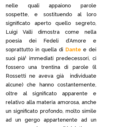
nelle quali appaiono parole
sospette, e sostituendo al loro
significato aperto quello segreto,
Luigi Valli dimostra come nella
poesia dei Fedeli d’Amore e
soprattutto in quella di
Dante
e dei
suoi pià¹ immediati predecessori, ci
fossero una trentina di parole (il
Rossetti ne aveva già individuate
alcune) che hanno costantemente,
oltre al significato apparente e
relativo alla materia amorosa, anche
un significato profondo, molto simile
ad un gergo appartenente ad un