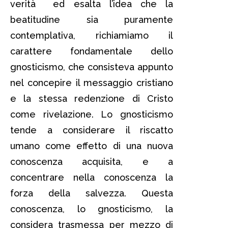
verità ed esalta l’idea che la
beatitudine sia puramente
contemplativa, richiamiamo il
carattere fondamentale dello
gnosticismo, che consisteva appunto
nel concepire il messaggio cristiano
e la stessa redenzione di Cristo
come rivelazione. Lo gnosticismo
tende a considerare il riscatto
umano come effetto di una nuova
conoscenza acquisita, e a
concentrare nella conoscenza la
forza della salvezza. Questa
conoscenza, lo gnosticismo, la
considera trasmessa per mezzo di