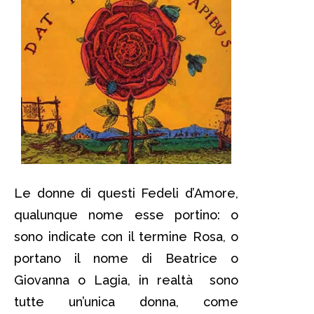
Le donne di questi Fedeli d’Amore,
qualunque nome esse portino: o
sono indicate con il termine Rosa, o
portano il nome di Beatrice o
Giovanna o Lagia, in realtà sono
tutte un’unica donna, come