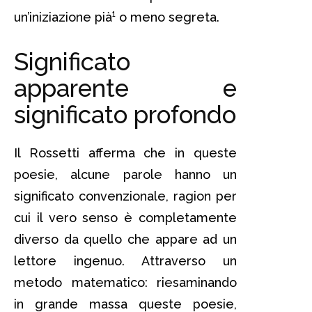
un’iniziazione pià¹ o meno segreta.
Significato
apparente e
significato profondo
Il Rossetti afferma che in queste
poesie, alcune parole hanno un
significato convenzionale, ragion per
cui il vero senso è completamente
diverso da quello che appare ad un
lettore ingenuo. Attraverso un
metodo matematico: riesaminando
in grande massa queste poesie,