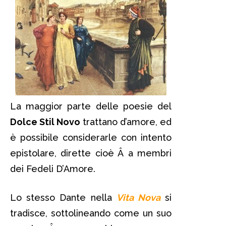
La maggior parte delle poesie del
Dolce Stil Novo
trattano d’amore, ed
è possibile considerarle con intento
epistolare, dirette cioè Â a membri
dei Fedeli D’Amore.
Lo stesso Dante nella
Vita Nova
si
tradisce, sottolineando come un suo