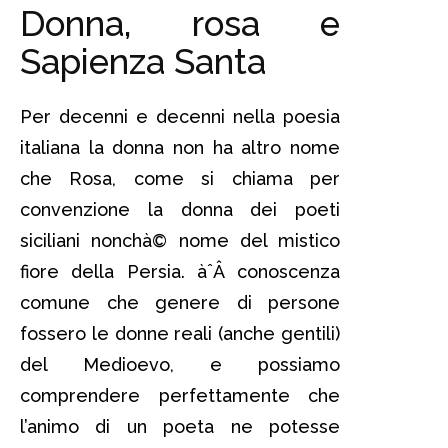
Donna, rosa e
Sapienza Santa
Per decenni e decenni nella poesia
italiana la donna non ha altro nome
che Rosa, come si chiama per
convenzione la donna dei poeti
siciliani nonchà© nome del mistico
fiore della Persia. àˆÂ conoscenza
comune che genere di persone
fossero le donne reali (anche gentili)
del Medioevo, e possiamo
comprendere perfettamente che
l’animo di un poeta ne potesse