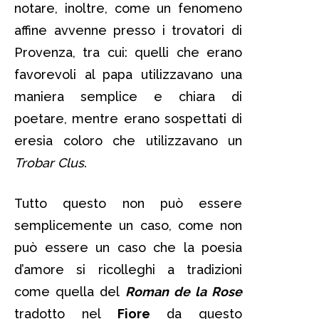
notare, inoltre, come un fenomeno
affine avvenne presso i trovatori di
Provenza, tra cui: quelli che erano
favorevoli al papa utilizzavano una
maniera semplice e chiara di
poetare, mentre erano sospettati di
eresia coloro che utilizzavano un
Trobar Clus
.
Tutto questo non può essere
semplicemente un caso, come non
può essere un caso che la poesia
d’amore si ricolleghi a tradizioni
come quella del
Roman de la Rose
tradotto nel
Fiore
da questo