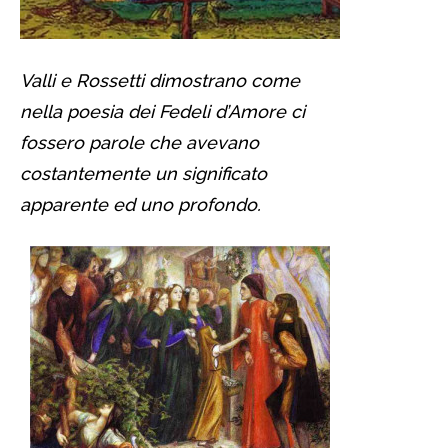
Valli e Rossetti dimostrano come
nella poesia dei Fedeli d’Amore ci
fossero parole che avevano
costantemente un significato
apparente ed uno profondo.