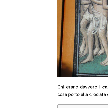
Chi erano davvero i
ca
cosa portò alla crociata 