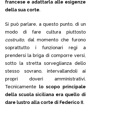
francese e adattarla alle esigenze
della sua corte
.
Si può parlare, a questo punto, di un
modo di fare cultura piuttosto
costruito
, dal momento che furono
soprattutto i funzionari regi a
prendersi la briga di comporre versi,
sotto la stretta sorveglianza dello
stesso sovrano, intervallandoli ai
propri doveri amministrativi.
Tecnicamente
lo scopo principale
della scuola siciliana era quello di
dare lustro alla corte di Federico II
.