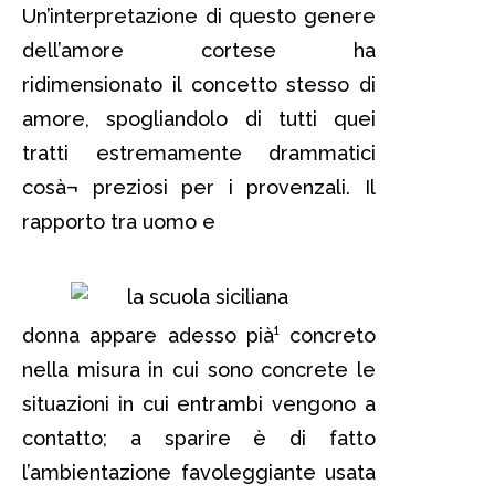
Un’interpretazione di questo genere
dell’amore cortese ha
ridimensionato il concetto stesso di
amore, spogliandolo di tutti quei
tratti estremamente drammatici
cosà¬ preziosi per i provenzali. Il
rapporto tra uomo e
donna appare adesso pià¹ concreto
nella misura in cui sono concrete le
situazioni in cui entrambi vengono a
contatto; a sparire è di fatto
l’ambientazione favoleggiante usata