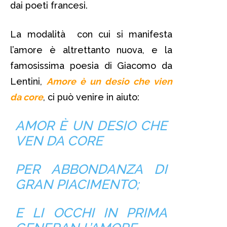
dai poeti francesi.
La modalità con cui si manifesta
l’amore è altrettanto nuova, e la
famosissima poesia di Giacomo da
Lentini,
Amore è un desio che vien
da core
, ci può venire in aiuto:
AMOR È UN DESIO CHE
VEN DA CORE
PER ABBONDANZA DI
GRAN PIACIMENTO;
E LI OCCHI IN PRIMA