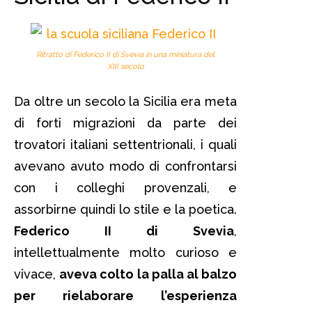
Ritratto di Federico II di Svevia in una miniatura del
XIII secolo
Da oltre un secolo la Sicilia era meta
di forti migrazioni da parte dei
trovatori italiani settentrionali, i quali
avevano avuto modo di confrontarsi
con i colleghi provenzali, e
assorbirne quindi lo stile e la poetica.
Federico II di Svevia
,
intellettualmente molto curioso e
vivace,
aveva colto la palla al balzo
per rielaborare l’esperienza