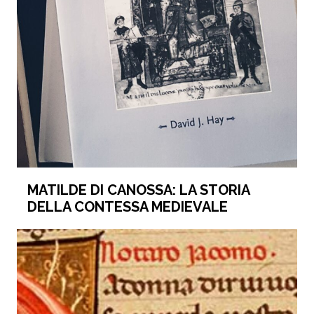
MATILDE DI CANOSSA: LA STORIA
DELLA CONTESSA MEDIEVALE