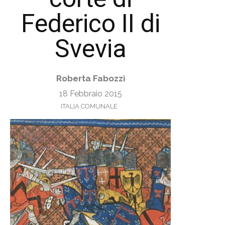
Federico II di
Svevia
Roberta Fabozzi
18 Febbraio 2015
ITALIA COMUNALE