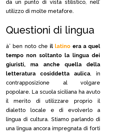
da un punto di vista stilistico, nell’
utilizzo di molte metafore.
Questioni di lingua
àˆ ben noto che
il
latino
era a quel
tempo non soltanto la lingua dei
giuristi, ma anche quella della
letteratura cosiddetta aulica
, in
contrapposizione al volgare
popolare. La scuola siciliana ha avuto
il merito di utilizzare proprio il
dialetto locale e di evolverlo a
lingua di cultura. Stiamo parlando di
una lingua ancora impregnata di forti