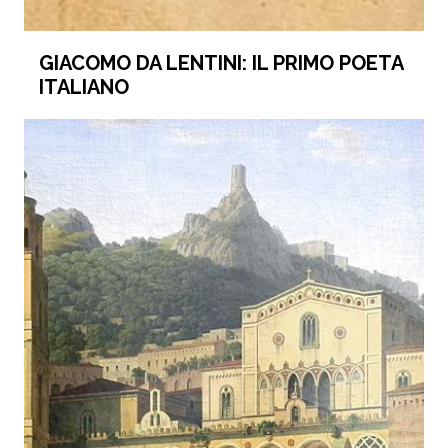
GIACOMO DA LENTINI: IL PRIMO POETA
ITALIANO