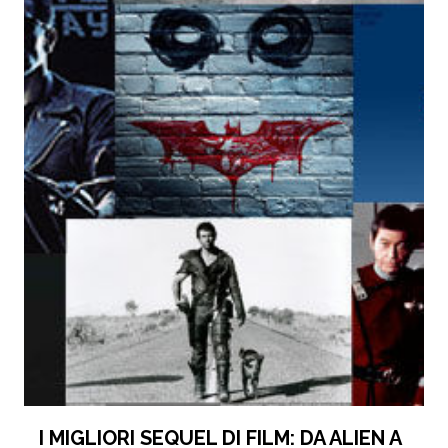
I MIGLIORI SEQUEL DI FILM: DA ALIEN A