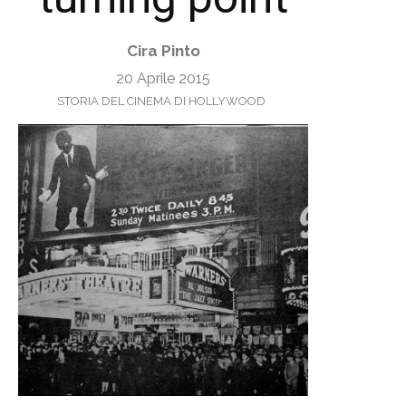
Cira Pinto
20 Aprile 2015
STORIA DEL CINEMA DI HOLLYWOOD