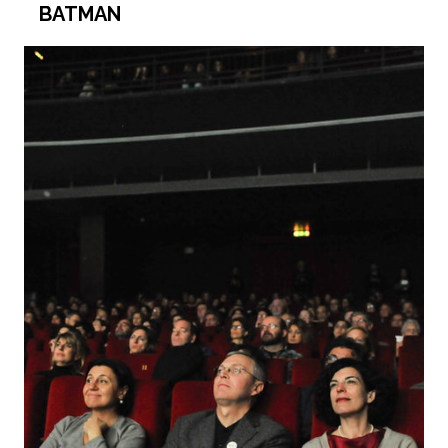
BATMAN