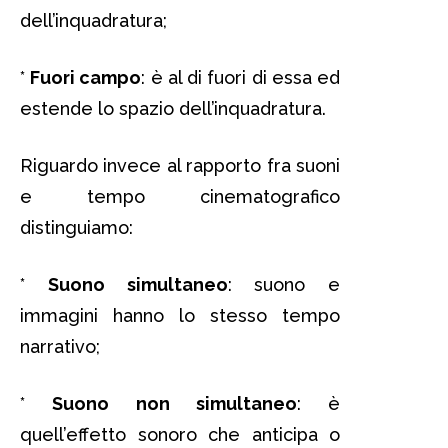
dell’inquadratura;
*
Fuori campo
: è al di fuori di essa ed
estende lo spazio dell’inquadratura.
Riguardo invece al rapporto fra suoni
e tempo cinematografico
distinguiamo:
*
Suono simultaneo
: suono e
immagini hanno lo stesso tempo
narrativo;
*
Suono non simultaneo
: è
quell’effetto sonoro che anticipa o