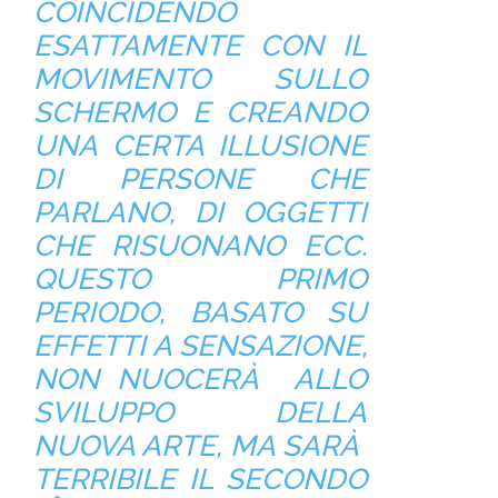
COINCIDENDO
ESATTAMENTE CON IL
MOVIMENTO SULLO
SCHERMO E CREANDO
UNA CERTA ILLUSIONE
DI PERSONE CHE
PARLANO, DI OGGETTI
CHE RISUONANO ECC.
QUESTO PRIMO
PERIODO, BASATO SU
EFFETTI A SENSAZIONE,
NON NUOCERÀ ALLO
SVILUPPO DELLA
NUOVA ARTE, MA SARÀ
TERRIBILE IL SECONDO