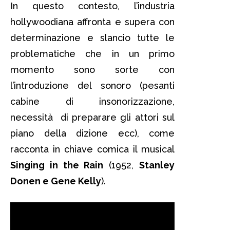
In questo contesto, l’industria
hollywoodiana affronta e supera con
determinazione e slancio tutte le
problematiche che in un primo
momento sono sorte con
l’introduzione del sonoro (pesanti
cabine di insonorizzazione,
necessità di preparare gli attori sul
piano della dizione ecc), come
racconta in chiave comica il musical
Singing in the Rain
(1952,
Stanley
Donen e Gene Kelly
).