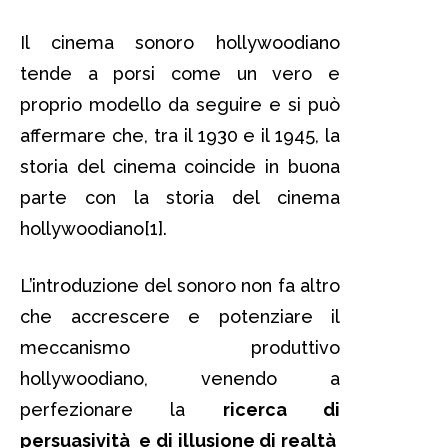
Il cinema sonoro hollywoodiano
tende a porsi come un vero e
proprio modello da seguire e si può
affermare che, tra il 1930 e il 1945, la
storia del cinema coincide in buona
parte con la storia del cinema
hollywoodiano[1].
L’introduzione del sonoro non fa altro
che accrescere e potenziare il
meccanismo produttivo
hollywoodiano, venendo a
perfezionare la
ricerca di
persuasività e di illusione di realtà