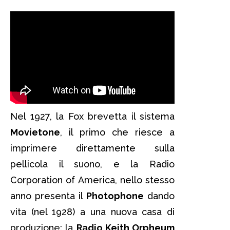
Nel 1927, la Fox brevetta il sistema
Movietone
, il primo che riesce a
imprimere direttamente sulla
pellicola il suono, e la Radio
Corporation of America, nello stesso
anno presenta il
Photophone
dando
vita (nel 1928) a una nuova casa di
produzione: la
Radio Keith Orpheum