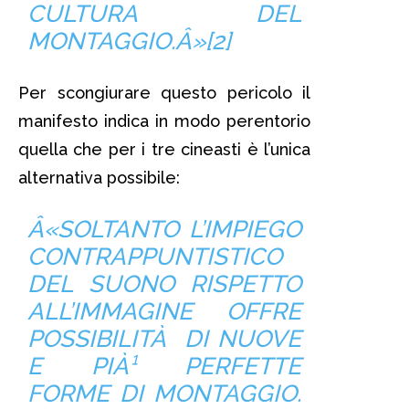
CULTURA DEL
MONTAGGIO.Â»[
2]
Per scongiurare questo pericolo il
manifesto indica in modo perentorio
quella che per i tre cineasti è l’unica
alternativa possibile:
Â«SOLTANTO L’IMPIEGO
CONTRAPPUNTISTICO
DEL SUONO RISPETTO
ALL’IMMAGINE OFFRE
POSSIBILITÀ DI NUOVE
E PIÀ¹ PERFETTE
FORME DI MONTAGGIO.