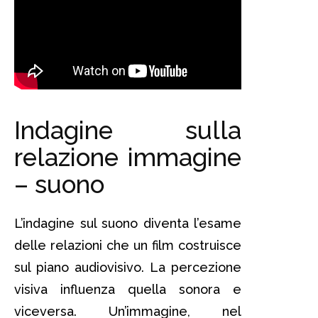
Indagine sulla
relazione immagine
– suono
L’indagine sul suono diventa l’esame
delle relazioni che un film costruisce
sul piano audiovisivo. La percezione
visiva influenza quella sonora e
viceversa. Un’immagine, nel