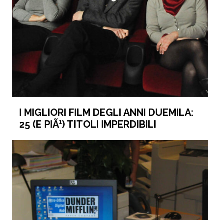
I MIGLIORI FILM DEGLI ANNI DUEMILA:
25 (E PIÃ¹) TITOLI IMPERDIBILI