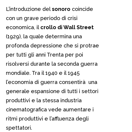
L’introduzione del
sonoro
coincide
con un grave periodo di crisi
economica, il
crollo di Wall Street
(1929), la quale determina una
profonda depressione che si protrae
per tutti gli anni Trenta per poi
risolversi durante la seconda guerra
mondiale. Tra il 1940 e il 1945
l’economia di guerra consentirà una
generale espansione di tutti i settori
produttivi e la stessa industria
cinematografica vede aumentare i
ritmi produttivi e l’affluenza degli
spettatori.