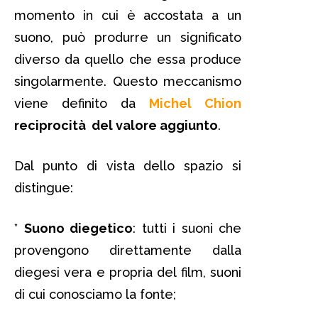
momento in cui è accostata a un
suono, può produrre un significato
diverso da quello che essa produce
singolarmente. Questo meccanismo
viene definito da
Michel Chion
reciprocità del valore aggiunto
.
Dal punto di vista dello spazio si
distingue:
*
Suono diegetico
: tutti i suoni che
provengono direttamente dalla
diegesi vera e propria del film, suoni
di cui conosciamo la fonte;