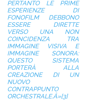
PERTANTO LE PRIME
ESPERIENZE DI
FONOFILM DEBBONO
ESSERE DIRETTE
VERSO UNA NON
COINCIDENZA TRA
IMMAGINE VISIVA E
IMMAGINE SONORA:
QUESTO SISTEMA
PORTERÀ ALLA
CREAZIONE DI UN
NUOVO
CONTRAPPUNTO
ORCHESTRALE.Â»[
3]