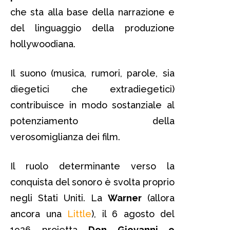
che sta alla base della narrazione e
del linguaggio della produzione
hollywoodiana.
Il suono (musica, rumori, parole, sia
diegetici che extradiegetici)
contribuisce in modo sostanziale al
potenziamento della
verosomiglianza dei film.
Il ruolo determinante verso la
conquista del sonoro è svolta proprio
negli Stati Uniti. La
Warner
(allora
ancora una
Little
), il 6 agosto del
1926 proietta
Don Giovanni e