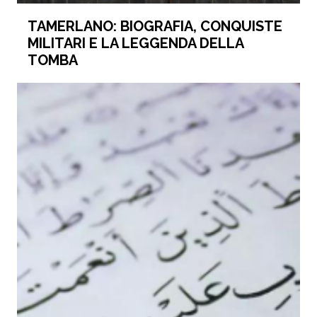
TAMERLANO: BIOGRAFIA, CONQUISTE
MILITARI E LA LEGGENDA DELLA
TOMBA