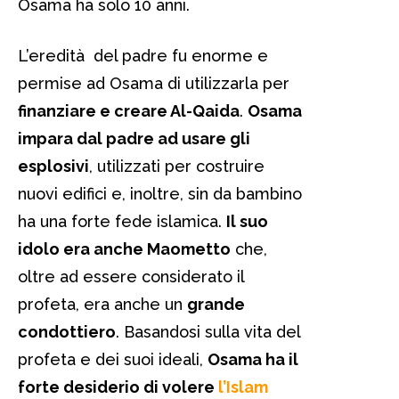
Osama ha solo 10 anni.
L’eredità del padre fu enorme e
permise ad Osama di utilizzarla per
finanziare e creare Al-Qaida
.
Osama
impara dal padre ad usare gli
esplosivi
, utilizzati per costruire
nuovi edifici e, inoltre, sin da bambino
ha una forte fede islamica.
Il suo
idolo era anche Maometto
che,
oltre ad essere considerato il
profeta, era anche un
grande
condottiero
. Basandosi sulla vita del
profeta e dei suoi ideali,
Osama ha il
forte desiderio di volere
l’Islam