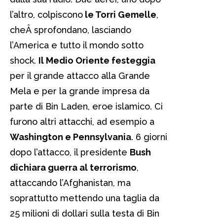
l’altro, colpiscono
le Torri Gemelle
,
che
Â sprofondano, lasciando
l’America e tutto il mondo sotto
shock.
Il Medio Oriente festeggia
per il grande attacco alla Grande
Mela e per la grande impresa da
parte di Bin Laden, eroe islamico. Ci
furono altri attacchi, ad esempio a
Washington e Pennsylvania
. 6 giorni
dopo l’attacco, il presidente
Bush
dichiara guerra al terrorismo
,
attaccando l’Afghanistan, ma
soprattutto mettendo una taglia da
25 milioni di dollari sulla testa di Bin