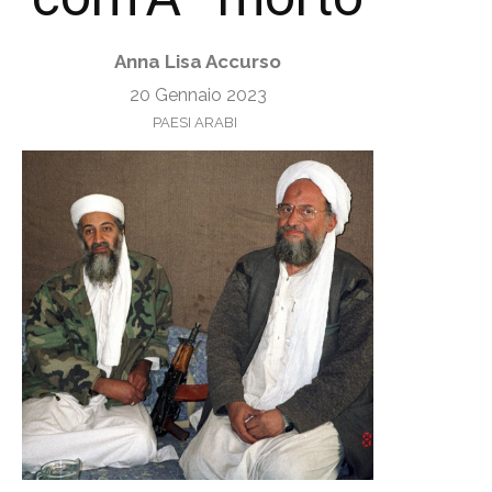
Anna Lisa Accurso
20 Gennaio 2023
PAESI ARABI