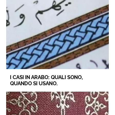
I CASI IN ARABO: QUALI SONO,
QUANDO SI USANO.