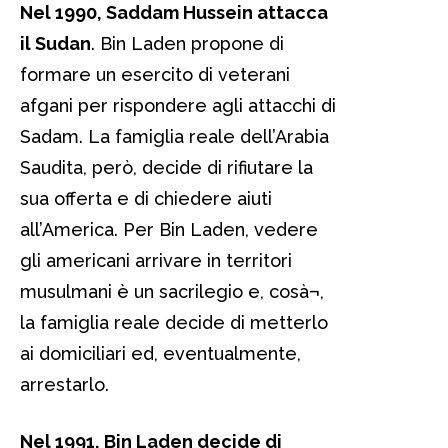
Nel 1990, Saddam Hussein attacca
il Sudan
. Bin Laden propone di
formare un esercito di veterani
afgani per rispondere agli attacchi di
Sadam. La famiglia reale dell’Arabia
Saudita, però, decide di rifiutare la
sua offerta e di chiedere aiuti
all’America. Per Bin Laden, vedere
gli americani arrivare in territori
musulmani è un sacrilegio e, cosà¬,
la famiglia reale decide di metterlo
ai domiciliari ed, eventualmente,
arrestarlo.
Nel 1991, Bin Laden decide di