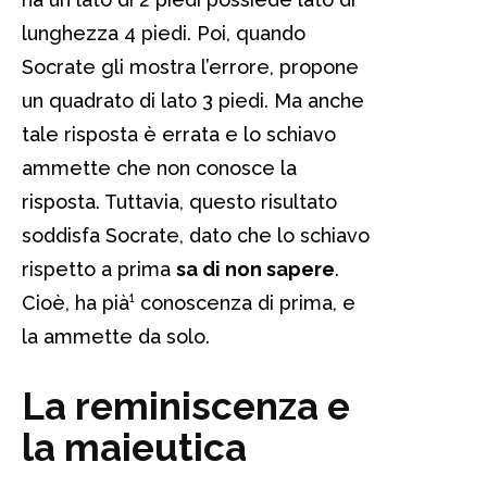
lunghezza 4 piedi. Poi, quando
Socrate gli mostra l’errore, propone
un quadrato di lato 3 piedi. Ma anche
tale risposta è errata e lo schiavo
ammette che non conosce la
risposta. Tuttavia, questo risultato
soddisfa Socrate, dato che lo schiavo
rispetto a prima
sa di non sapere
.
Cioè, ha pià¹ conoscenza di prima, e
la ammette da solo.
La reminiscenza e
la maieutica