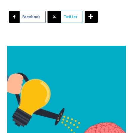
Facebook
Twitter