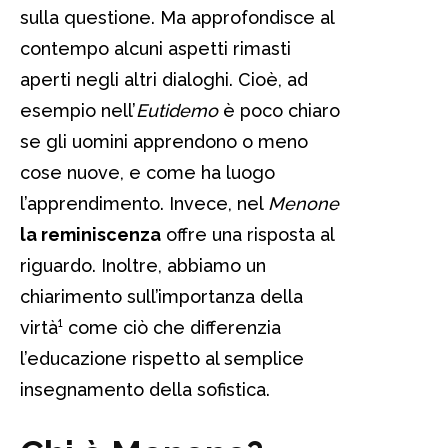
sulla questione. Ma approfondisce al
contempo alcuni aspetti rimasti
aperti negli altri dialoghi. Cioè, ad
esempio nell’
Eutidemo
è poco chiaro
se gli uomini apprendono o meno
cose nuove, e come ha luogo
l’apprendimento. Invece, nel
Menone
la reminiscenza
offre una risposta al
riguardo. Inoltre, abbiamo un
chiarimento sull’importanza della
virtà¹ come ciò che differenzia
l’educazione rispetto al semplice
insegnamento della sofistica.