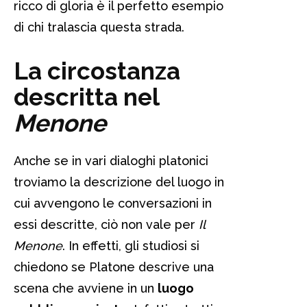
ricco di gloria è il perfetto esempio
di chi tralascia questa strada.
La circostanza
descritta nel
Menone
Anche se in vari dialoghi platonici
troviamo la descrizione del luogo in
cui avvengono le conversazioni in
essi descritte, ciò non vale per
Il
Menone
. In effetti, gli studiosi si
chiedono se Platone descrive una
scena che avviene in un
luogo