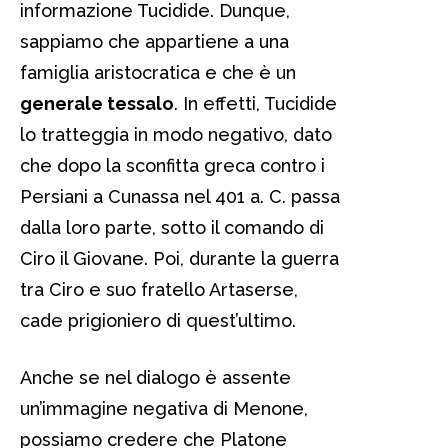
informazione Tucidide. Dunque,
sappiamo che appartiene a una
famiglia aristocratica e che è un
generale tessalo
. In effetti, Tucidide
lo tratteggia in modo negativo, dato
che dopo la sconfitta greca contro i
Persiani a Cunassa nel 401 a. C. passa
dalla loro parte, sotto il comando di
Ciro il Giovane. Poi, durante la guerra
tra Ciro e suo fratello Artaserse,
cade prigioniero di quest’ultimo.
Anche se nel dialogo è assente
un’immagine negativa di Menone,
possiamo credere che Platone