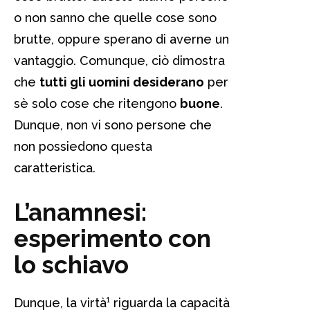
o non sanno che quelle cose sono
brutte, oppure sperano di averne un
vantaggio. Comunque, ciò dimostra
che
tutti gli uomini desiderano
per
sè solo cose che ritengono
buone
.
Dunque, non vi sono persone che
non possiedono questa
caratteristica.
L’anamnesi:
esperimento con
lo schiavo
Dunque, la virtà¹ riguarda la capacità