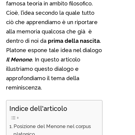
famosa teoria in ambito filosofico.
Cioè, l’idea secondo la quale tutto
ciò che apprendiamo è un riportare
alla memoria qualcosa che già è
dentro di noi da
prima della nascita
.
Platone espone tale idea nel dialogo
Il Menone
. In questo articolo
illustriamo questo dialogo e
approfondiamo il tema della
reminiscenza.
Indice dell'articolo
Posizione del Menone nel corpus
platonico