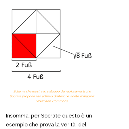
Schema che mostra lo sviluppo dei ragionamenti che
Socrate propone allo schiavo di Menone. Fonte immagine:
Wikimedia Commons.
Insomma, per Socrate questo è un
esempio che prova la verità del