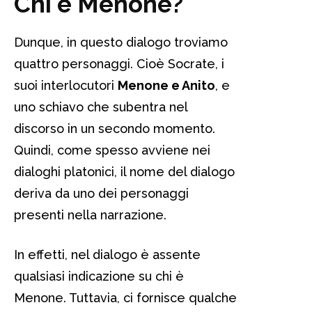
Chi è Menone?
Dunque, in questo dialogo troviamo
quattro personaggi. Cioè Socrate, i
suoi interlocutori
Menone e Anito
, e
uno schiavo che subentra nel
discorso in un secondo momento.
Quindi, come spesso avviene nei
dialoghi platonici, il nome del dialogo
deriva da uno dei personaggi
presenti nella narrazione.
In effetti, nel dialogo è assente
qualsiasi indicazione su chi è
Menone. Tuttavia, ci fornisce qualche