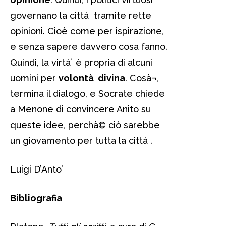
governano la città tramite rette
opinioni. Cioè come per ispirazione,
e senza sapere davvero cosa fanno.
Quindi, la virtà¹ è propria di alcuni
uomini per
volontà divina
. Cosà¬,
termina il dialogo, e Socrate chiede
a Menone di convincere Anito su
queste idee, perchà© ciò sarebbe
un giovamento per tutta la città .
Luigi D’Anto’
Bibliografia