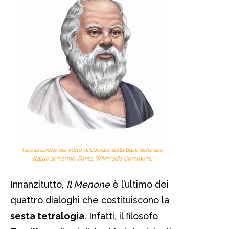
Ricostruzione del volto di Socrate sulla base delle sue
statue di marmo. Fonte: Wikimedia Commons.
Innanzitutto,
Il Menone
è l’ultimo dei
quattro dialoghi che costituiscono la
sesta tetralogia
. Infatti, il filosofo