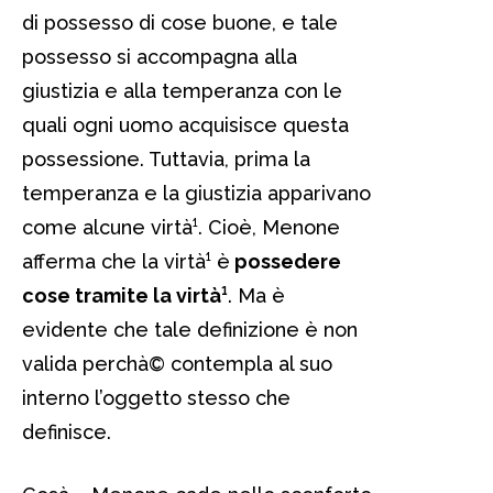
di possesso di cose buone, e tale
possesso si accompagna alla
giustizia e alla temperanza con le
quali ogni uomo acquisisce questa
possessione. Tuttavia, prima la
temperanza e la giustizia apparivano
come alcune virtà¹. Cioè, Menone
afferma che la virtà¹ è
possedere
cose tramite la virtà¹
. Ma è
evidente che tale definizione è non
valida perchà© contempla al suo
interno l’oggetto stesso che
definisce.