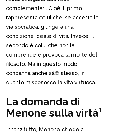
complementari. Cioè, il primo
rappresenta colui che, se accetta la
via socratica, giunge a una
condizione ideale di vita. Invece, il
secondo è colui che non la
comprende e provoca la morte del
filosofo. Ma in questo modo
condanna anche sà© stesso, in
quanto misconosce la vita virtuosa.
La domanda di
Menone sulla virtà¹
Innanzitutto, Menone chiede a