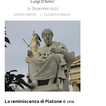
Luigi D'Anto'
31 Dicembre 2022
ANTICA GRECIA
FILOSOFIA GRECA
La reminiscenza di Platone
è una