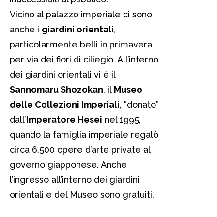
Vicino al palazzo imperiale ci sono
anche i
giardini orientali
,
particolarmente belli in primavera
per via dei fiori di ciliegio. All’interno
dei giardini orientali vi è il
Sannomaru Shozokan
, il
Museo
delle Collezioni Imperiali
, “donato”
dall’
Imperatore Hesei
nel 1995,
quando la famiglia imperiale regalò
circa 6.500 opere d’arte private al
governo giapponese. Anche
l’ingresso all’interno dei giardini
orientali e del Museo sono gratuiti.