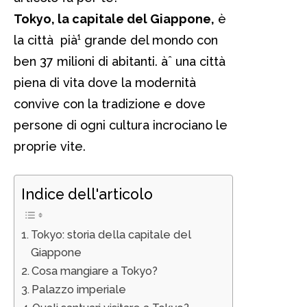
Tokyo, la capitale del Giappone,
è
la città pià¹ grande del mondo con
ben 37 milioni di abitanti. àˆ una città
piena di vita dove la modernità
convive con la tradizione e dove
persone di ogni cultura incrociano le
proprie vite.
Indice dell'articolo
Tokyo: storia della capitale del
Giappone
Cosa mangiare a Tokyo?
Palazzo imperiale