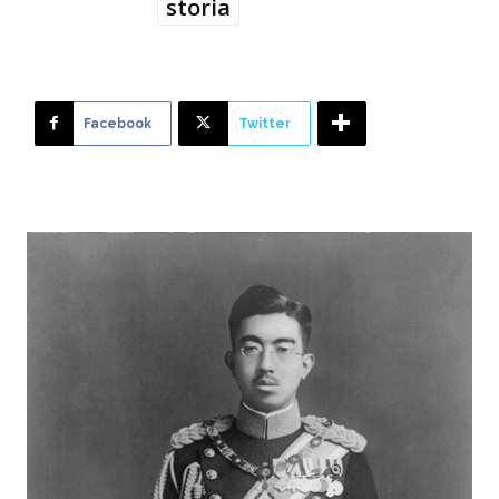
storia
Facebook
Twitter