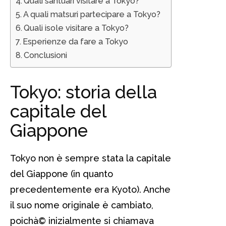
Quali santuari visitare a Tokyo?
A quali matsuri partecipare a Tokyo?
Quali isole visitare a Tokyo?
Esperienze da fare a Tokyo
Conclusioni
Tokyo: storia della
capitale del
Giappone
Tokyo non è sempre stata la capitale
del Giappone (in quanto
precedentemente era Kyoto). Anche
il suo nome originale è cambiato,
poichà© inizialmente si chiamava