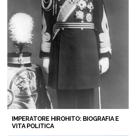
IMPERATORE HIROHITO: BIOGRAFIA E
VITA POLITICA