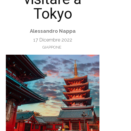
Tokyo
Alessandro Nappa
17 Dicembre 2022
GIAPPONE