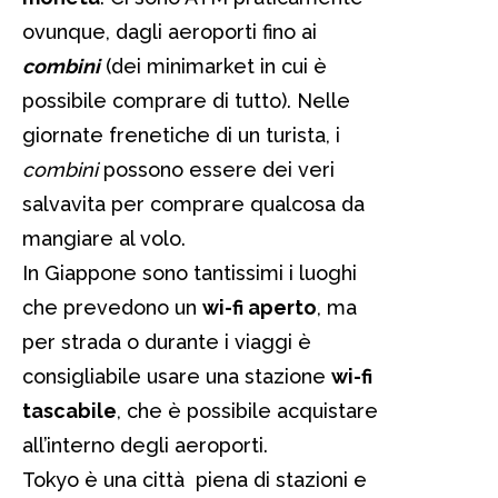
ovunque, dagli aeroporti fino ai
combini
(dei minimarket in cui è
possibile comprare di tutto). Nelle
giornate frenetiche di un turista, i
combini
possono essere dei veri
salvavita per comprare qualcosa da
mangiare al volo.
In Giappone sono tantissimi i luoghi
che prevedono un
wi-fi aperto
, ma
per strada o durante i viaggi è
consigliabile usare una stazione
wi-fi
tascabile
, che è possibile acquistare
all’interno degli aeroporti.
Tokyo è una città piena di stazioni e