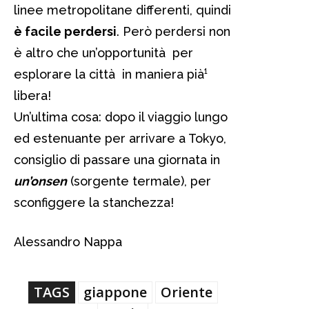
linee metropolitane differenti, quindi
è facile perdersi
. Però perdersi non
è altro che un’opportunità per
esplorare la città in maniera pià¹
libera!
Un’ultima cosa: dopo il viaggio lungo
ed estenuante per arrivare a Tokyo,
consiglio di passare una giornata in
un’onsen
(sorgente termale), per
sconfiggere la stanchezza!
Alessandro Nappa
TAGS
giappone
Oriente