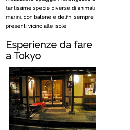
tantissime specie diverse di animali
marini, con balene e delfini sempre
presenti vicino alle isole.
Esperienze da fare
a Tokyo