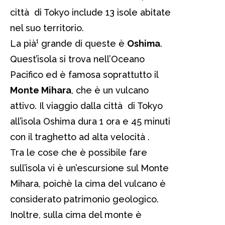
città di Tokyo include 13 isole abitate
nel suo territorio.
La pià¹ grande di queste è
Oshima
.
Quest’isola si trova nell’Oceano
Pacifico ed è famosa soprattutto il
Monte Mihara
, che è un vulcano
attivo. Il viaggio dalla città di Tokyo
all’isola Oshima dura 1 ora e 45 minuti
con il traghetto ad alta velocità .
Tra le cose che è possibile fare
sull’isola vi è un’escursione sul Monte
Mihara, poichè la cima del vulcano è
considerato patrimonio geologico.
Inoltre, sulla cima del monte è