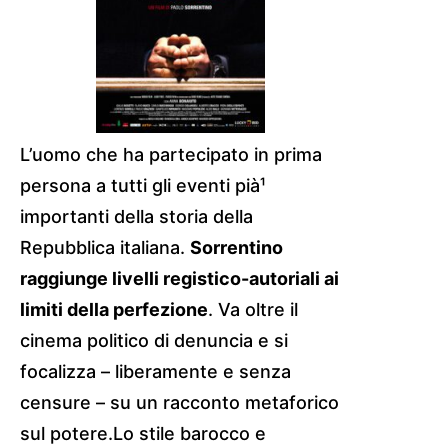
L’uomo che ha partecipato in prima
persona a tutti gli eventi pià¹
importanti della storia della
Repubblica italiana.
Sorrentino
raggiunge livelli registico-autoriali ai
limiti della perfezione
. Va oltre il
cinema politico di denuncia e si
focalizza – liberamente e senza
censure – su un racconto metaforico
sul potere.
Lo stile barocco e