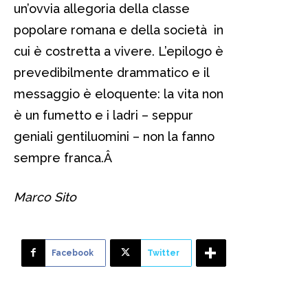
un’ovvia allegoria della classe
popolare romana e della società in
cui è costretta a vivere. L’epilogo è
prevedibilmente drammatico e il
messaggio è eloquente: la vita non
è un fumetto e i ladri – seppur
geniali gentiluomini – non la fanno
sempre franca.
Â
Marco Sito
Facebook
Twitter