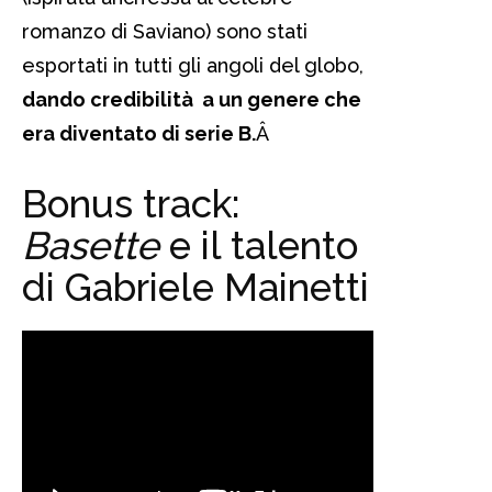
romanzo di Saviano) sono stati
esportati in tutti gli angoli del globo,
dando credibilità a un genere che
era diventato di serie B.
Â
Bonus track:
Basette
e il talento
di Gabriele Mainetti