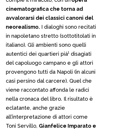
cinematografica che torna ad
avvalorarsi dei classici canoni del
neorealismo.
I dialoghi sono recitati
in napoletano stretto (sottotitolati in
italiano). Gli ambienti sono quelli
autentici dei quartieri pià¹ disagiati
del capoluogo campano e gli attori
provengono tutti da Napoli (in alcuni
casi persino dal carcere). Quel che
viene raccontato affonda le radici
nella cronaca del libro. Il risultato è
eclatante, anche grazie
all’interpretazione di attori come
Toni Servillo,
Gianfelice Imparato e