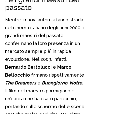
passato
Mentre i nuovi autori si fanno strada
nel cinema italiano degli anni 2000, i
grandi maestri del passato
confermano la loro presenza in un
mercato sempre pià¹ in rapida
evoluzione. Nel 2003, infatti,
Bernardo Bertolucci
e
Marco
Bellocchio
firmano rispettivamente
The Dreamers
e
Buongiorno, Notte
.
Il film del maestro parmigiano è
un’opera che ha osato parecchio,
portando sullo schermo delle scene