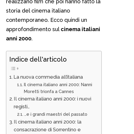
realizzano film che poi hanno fatto la
storia del cinema italiano
contemporaneo.
Ecco quindi un
approfondimento sul
cinema italiani
anni 2000
.
Indice dell'articolo
La nuova commedia all’italiana
Il cinema italiano anni 2000: Nanni
Moretti trionfa a Cannes
Il cinema italiano anni 2000: i nuovi
registi…
…e i grandi maestri del passato
Il cinema italiano anni 2000: la
consacrazione di Sorrentino e