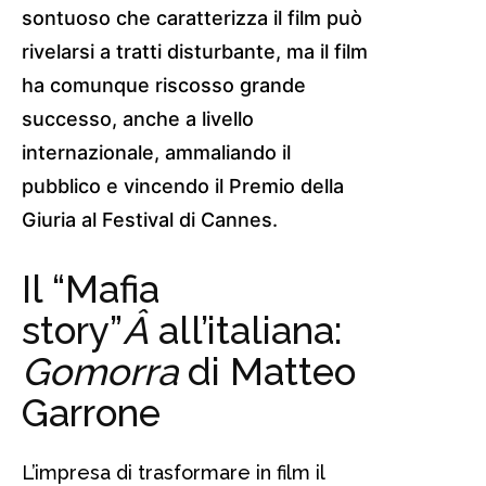
sontuoso che caratterizza il film può
rivelarsi a tratti disturbante, ma il film
ha comunque riscosso grande
successo, anche a livello
internazionale, ammaliando il
pubblico e vincendo il Premio della
Giuria al Festival di Cannes.
Il “Mafia
story”
Â
all’italiana:
Gomorra
di Matteo
Garrone
L’impresa di trasformare in film il