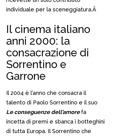
individuale per la sceneggiatura.
Â
Il cinema italiano
anni 2000: la
consacrazione di
Sorrentino e
Garrone
Il 2004 è l’anno che consacra il
talento di Paolo Sorrentino e il suo
Le conseguenze dell’amore
fa
incetta di premi e sbanca i botteghini
di tutta Europa. Il Sorrentino che