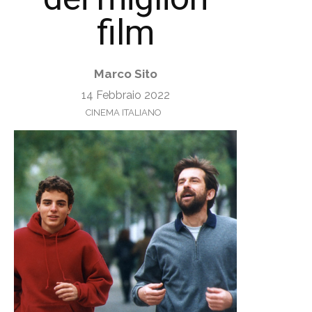
film
Marco Sito
14 Febbraio 2022
CINEMA ITALIANO