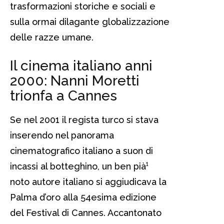
trasformazioni storiche e sociali e
sulla ormai dilagante globalizzazione
delle razze umane.
Il cinema italiano anni
2000: Nanni Moretti
trionfa a Cannes
Se nel 2001 il regista turco si stava
inserendo nel panorama
cinematografico italiano a suon di
incassi al botteghino, un ben pià¹
noto autore italiano si aggiudicava la
Palma d’oro alla 54esima edizione
del Festival di Cannes. Accantonato