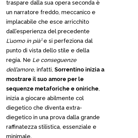
traspare dalla sua opera seconda è
un narratore freddo, meccanico e
implacabile che esce arricchito
dall’esperienza del precedente
L’uomo in pià¹
e si perfeziona dal
punto di vista dello stile e della
regia. Ne
Le conseguenze
dell’amore
, infatti,
Sorrentino inizia a
mostrare il suo amore per le
sequenze metaforiche e oniriche
,
inizia a giocare abilmente col
diegetico che diventa extra-
diegetico in una prova dalla grande
raffinatezza stilistica, essenziale e
minimale.