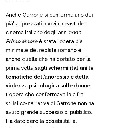
Anche Garrone si conferma uno dei
pià¹ apprezzati nuovi cineasti del
cinema italiano degli anni 2000.
Primo amore
è stata l’opera pià¹
minimale del regista romano e
anche quella che ha portato per la
prima volta
sugli schermi italiani le
tematiche dell’anoressia e della
violenza psicologica sulle donne
.
L’opera che confermava la cifra
stilistico-narrativa di Garrone non ha
avuto grande successo di pubblico.
Ha dato però la possibilità al