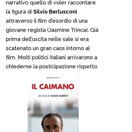
narrativo quello di voler raccontare
la figura di
Silvio Berlusconi
attraverso il film d’esordio di una
giovane regista (Jasmine Trinca). Già
prima dell’uscita nelle sale si era
scatenato un gran caos intorno al
film. Molti politici italiani arrivarono a
chiederne la posticipazione rispetto