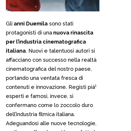
Gli
anni Duemila
sono stati
protagonisti di una
nuova rinascita
per l’industria cinematografica
italiana
. Nuovi e talentuosi autori si
affacciano con successo nella realtà
cinematografica del nostro paese,
portando una ventata fresca di
contenuti e innovazione. Registi pià¹
esperti e famosi, invece, si
confermano come lo zoccolo duro
dell’industria filmica italiana.
Adeguandosi alle nuove tecnologie,