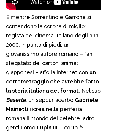
E mentre Sorrentino e Garrone si
contendono la corona di miglior
regista del cinema italiano degli anni
2000, in punta di piedi, un
giovanissimo autore romano – fan
sfegatato dei cartoni animati
giapponesi – affolla internet con
un
cortometraggio che avrebbe fatto
la storia italiana del format
. Nel suo
Basette
,
un seppur acerbo
Gabriele
Mainetti
ricrea nella periferia
romana il mondo del celebre ladro
gentiluomo
Lupin III
. Il corto è