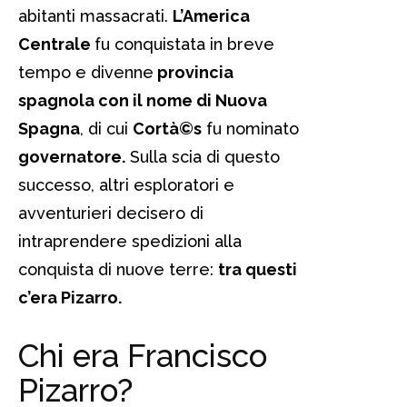
abitanti massacrati.
L’America
Centrale
fu conquistata in breve
tempo e divenne
provincia
spagnola con il nome di Nuova
Spagna
, di cui
Cortà©s
fu nominato
governatore.
Sulla scia di questo
successo, altri esploratori e
avventurieri decisero di
intraprendere spedizioni alla
conquista di nuove terre:
tra questi
c’era Pizarro.
Chi era Francisco
Pizarro?