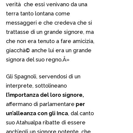
verità che essi venivano da una
terra tanto lontana come
messaggeri e che credeva che si
trattasse di un grande signore, ma
che non era tenuto a fare amicizia,
giacchà© anche lui era un grande
signora del suo regno.Â»
Gli Spagnoli, servendosi di un
interprete, sottolineano
l’importanza del loro signore,
affermano di parlamentare
per
un’alleanza con gli Inca
, dal canto
suo Atahualpa ribatte di essere
anch’egli un signore potente, che