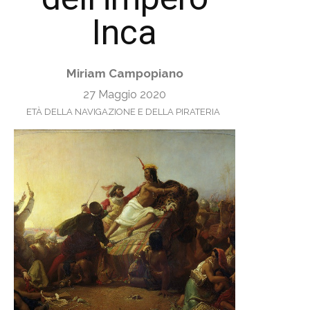
Inca
Miriam Campopiano
27 Maggio 2020
ETÀ DELLA NAVIGAZIONE E DELLA PIRATERIA