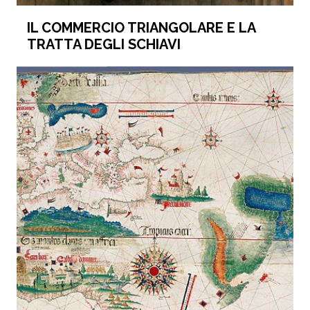
IL COMMERCIO TRIANGOLARE E LA
TRATTA DEGLI SCHIAVI