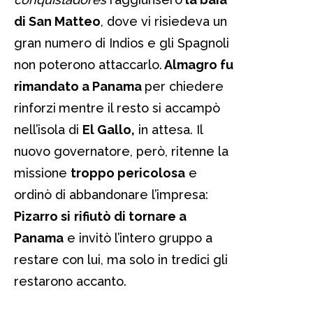
di San Matteo
, dove vi risiedeva un
gran numero di Indios e gli Spagnoli
non poterono attaccarlo.
Almagro fu
rimandato a Panama
per chiedere
rinforzi
mentre il resto si accampò
nell’isola di
El Gallo,
in attesa. Il
nuovo governatore, però, ritenne la
missione
troppo pericolosa
e
ordinò di abbandonare l’impresa:
Pizarro si
rifiutò di tornare a
Panama
e invitò l’intero gruppo a
restare con lui, ma solo in tredici gli
restarono accanto.