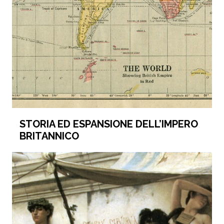
STORIA ED ESPANSIONE DELL’IMPERO
BRITANNICO