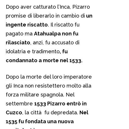
Dopo aver catturato l’Inca, Pizarro
promise di liberarlo in cambio di
un
ingente riscatto
. Il riscatto fu
pagato ma
Atahualpa non fu
rilasciato
, anzi, fu accusato di
idolatria e tradimento
, fu
condannato a morte nel 1533.
Dopo la morte del loro imperatore
gli Inca non resistettero molto alla
forza militare spagnola. Nel
settembre
1533 Pizarro entrò in
Cuzco
, la città fu depredata.
Nel
1535 fu fondata una nuova