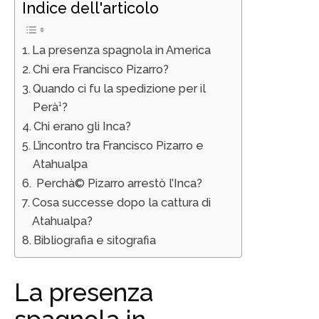
Indice dell'articolo
La presenza spagnola in America
Chi era Francisco Pizarro?
Quando ci fu la spedizione per il
Perà¹?
Chi erano gli Inca?
L’incontro tra Francisco Pizarro e
Atahualpa
Perchà© Pizarro arrestò l’Inca?
Cosa successe dopo la cattura di
Atahualpa?
Bibliografia e sitografia
La presenza