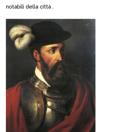
notabili della città .