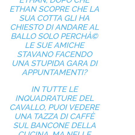
ETHAN SCOPRE CHE LA
SUA COTTA GLI HA
CHIESTO DI ANDARE AL
BALLO SOLO PERCHÀ©
LE SUE AMICHE
STAVANO FACENDO
UNA STUPIDA GARA DI
APPUNTAMENTI?
IN TUTTE LE
INQUADRATURE DEL
CAVALLO, PUOI VEDERE
UNA TAZZA DI CAFFÈ
SUL BANCONE DELLA
CUCINA, MA NELLE