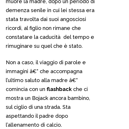
muore la madre, dopo un periodo di
demenza senile in cui lei stessa era
stata travolta dai suoi angosciosi
ricordi, al figlio non rimane che
constatare la caducità del tempo e
rimuginare su quel che è stato.
Non a caso, il viaggio di parole e
immagini â€“ che accompagna
l’ultimo saluto alla madre â€“
comincia con un
flashback
che ci
mostra un Bojack ancora bambino,
sul ciglio di una strada. Sta
aspettando il padre dopo
l’allenamento di calcio.