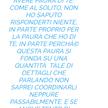
AVERE PAURA DI TE.
COME AL SOLITO, NON
HO SAPUTO
RISPONDERTI NIENTE,
IN PARTE PROPRIO PER
LA PAURA CHE HO DI
TE, IN PARTE PERCHÀ©
QUESTA PAURA SI
FONDA SU UNA
QUANTITÀ TALE DI
DETTAGLI CHE
PARLANDO NON
SAPREI COORDINARLI
NEPPURE
PASSABILMENTE. E SE