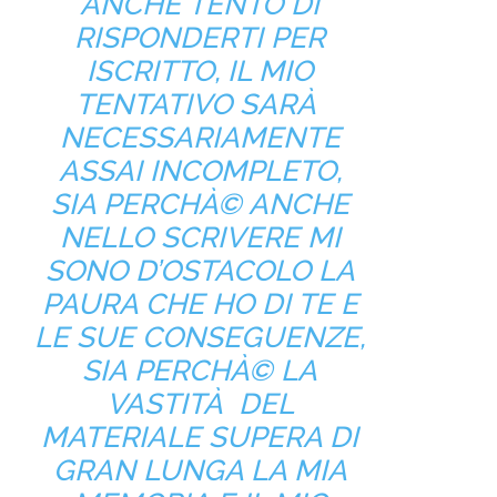
ANCHE TENTO DI
RISPONDERTI PER
ISCRITTO, IL MIO
TENTATIVO SARÀ
NECESSARIAMENTE
ASSAI INCOMPLETO,
SIA PERCHÀ© ANCHE
NELLO SCRIVERE MI
SONO D’OSTACOLO LA
PAURA CHE HO DI TE E
LE SUE CONSEGUENZE,
SIA PERCHÀ© LA
VASTITÀ DEL
MATERIALE SUPERA DI
GRAN LUNGA LA MIA