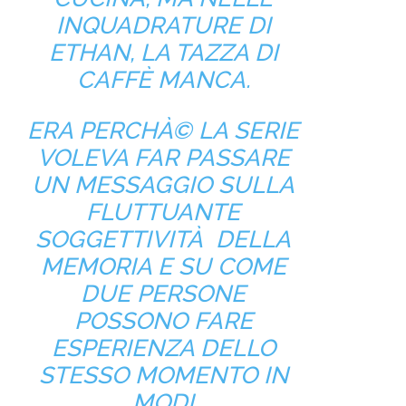
INQUADRATURE DI
ETHAN, LA TAZZA DI
CAFFÈ MANCA.
ERA PERCHÀ© LA SERIE
VOLEVA FAR PASSARE
UN MESSAGGIO SULLA
FLUTTUANTE
SOGGETTIVITÀ DELLA
MEMORIA E SU COME
DUE PERSONE
POSSONO FARE
ESPERIENZA DELLO
STESSO MOMENTO IN
MODI