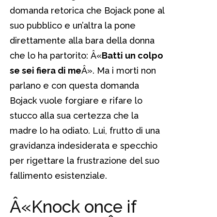
domanda retorica che Bojack pone al
suo pubblico e un’altra la pone
direttamente alla bara della donna
che lo ha partorito: Â«
Batti un colpo
se sei fiera di me
Â». Ma i morti non
parlano e con questa domanda
Bojack vuole forgiare e rifare lo
stucco alla sua certezza che la
madre lo ha odiato. Lui, frutto di una
gravidanza indesiderata e specchio
per rigettare la frustrazione del suo
fallimento esistenziale.
Â«Knock once if