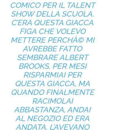
COMICO PER IL TALENT
SHOW DELLA SCUOLA.
C’ERA QUESTA GIACCA
FIGA CHE VOLEVO
METTERE PERCHÀ© MI
AVREBBE FATTO
SEMBRARE ALBERT
BROOKS. PER MESI
RISPARMIAI PER
QUESTA GIACCA, MA
QUANDO FINALMENTE
RACIMOLAI
ABBASTANZA, ANDAI
AL NEGOZIO ED ERA
ANDATA. L’AVEVANO