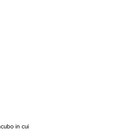
ncubo in cui