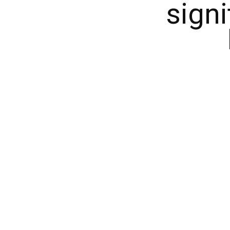
signi