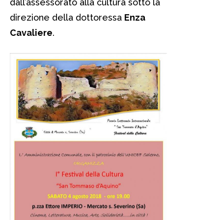
dall’assessorato alla cultura sotto la
direzione della dottoressa
Enza
Cavaliere
.