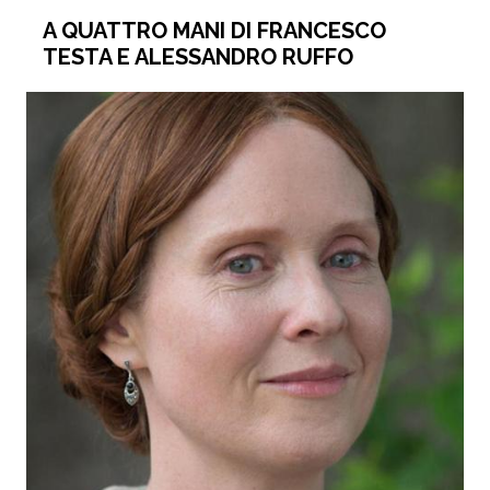
A QUATTRO MANI DI FRANCESCO
TESTA E ALESSANDRO RUFFO