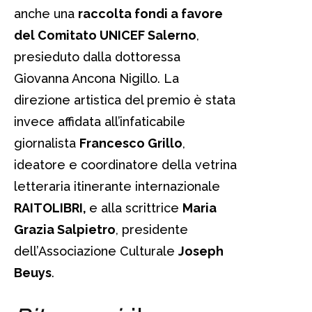
anche una
raccolta fondi a favore
del Comitato UNICEF Salerno
,
presieduto dalla dottoressa
Giovanna Ancona Nigillo. La
direzione artistica del premio è stata
invece affidata all’infaticabile
giornalista
Francesco Grillo
,
ideatore e coordinatore della vetrina
letteraria itinerante internazionale
RAITOLIBRI,
e alla scrittrice
Maria
Grazia Salpietro
, presidente
dell’Associazione Culturale
Joseph
Beuys
.