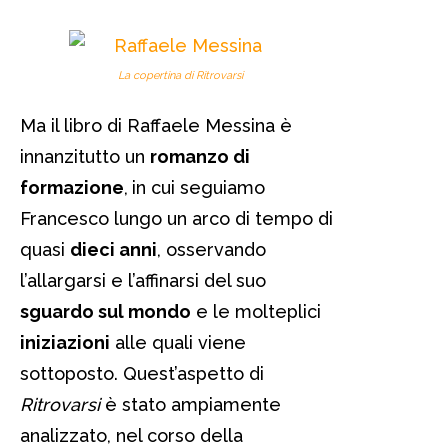
La copertina di Ritrovarsi
Ma il libro di Raffaele Messina è
innanzitutto un
romanzo di
formazione
,
in cui seguiamo
Francesco lungo un arco di tempo di
quasi
dieci anni
, osservando
l’allargarsi e l’affinarsi del suo
sguardo sul mondo
e le molteplici
iniziazioni
alle quali viene
sottoposto. Quest’aspetto di
Ritrovarsi
è stato ampiamente
analizzato, nel corso della