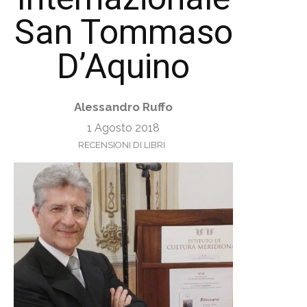
San Tommaso
D’Aquino
Alessandro Ruffo
1 Agosto 2018
RECENSIONI DI LIBRI