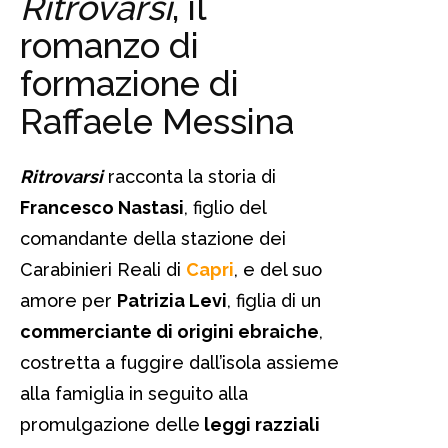
Ritrovarsi
, il
romanzo di
formazione di
Raffaele Messina
Ritrovarsi
racconta la storia di
Francesco Nastasi
, figlio del
comandante della stazione dei
Carabinieri Reali di
Capri
, e del suo
amore per
Patrizia Levi
, figlia di un
commerciante di origini ebraiche
,
costretta a fuggire dall’isola assieme
alla famiglia in seguito alla
promulgazione delle
leggi razziali