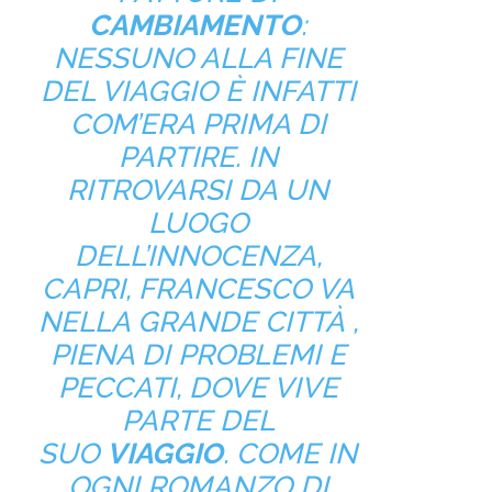
CAMBIAMENTO
:
NESSUNO ALLA FINE
DEL VIAGGIO È INFATTI
COM’ERA PRIMA DI
PARTIRE. IN
RITROVARSI
DA UN
LUOGO
DELL’INNOCENZA,
CAPRI, FRANCESCO VA
NELLA GRANDE CITTÀ ,
PIENA DI PROBLEMI E
PECCATI, DOVE VIVE
PARTE DEL
SUO
VIAGGIO
. COME IN
OGNI ROMANZO DI