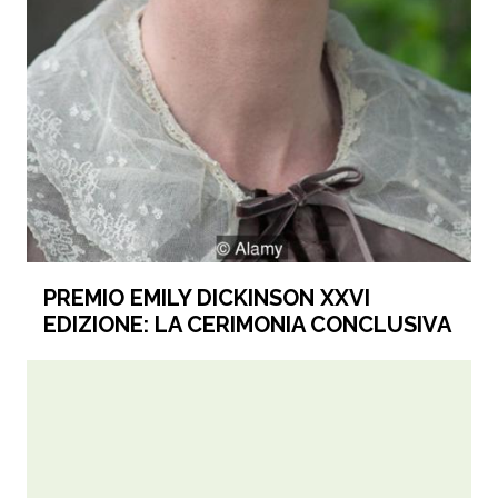
PREMIO EMILY DICKINSON XXVI
EDIZIONE: LA CERIMONIA CONCLUSIVA