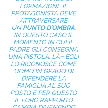
FORMAZIONE IL
PROTAGONISTA DEVE
ATTRAVERSARE
UN
PUNTO D’OMBRA
:
IN QUESTO CASO IL
MOMENTO IN CUI IL
PADRE GLI CONSEGNA
UNA PISTOLA. LÀ¬ EGLI
LO RICONOSCE COME
UOMO IN GRADO DI
DIFENDERE LA
FAMIGLIA AL SUO
POSTO E PER QUESTO
IL LORO RAPPORTO
CAMBIA DIVENENDO