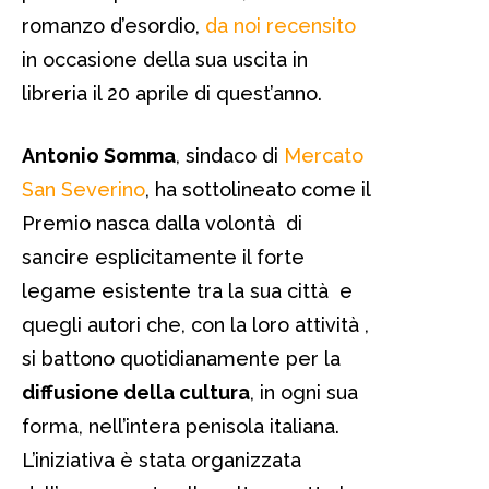
romanzo d’esordio,
da noi recensito
in occasione della sua uscita in
libreria il 20 aprile di quest’anno.
Antonio Somma
, sindaco di
Mercato
San Severino
, ha sottolineato come il
Premio nasca dalla volontà di
sancire esplicitamente il forte
legame esistente tra la sua città e
quegli autori che, con la loro attività ,
si battono quotidianamente per la
diffusione della cultura
, in ogni sua
forma, nell’intera penisola italiana.
L’iniziativa è stata organizzata