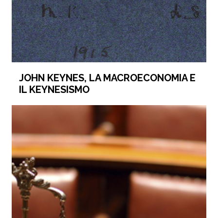
JOHN KEYNES, LA MACROECONOMIA E
IL KEYNESISMO