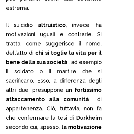
estrema.
Il suicidio
altruistico
, invece, ha
motivazioni uguali e contrarie. Si
tratta, come suggerisce il nome,
dell’atto di
chi si toglie la vita per il
bene della sua società
, ad esempio
il soldato o il martire che si
sacrificano. Esso, a differenza degli
altri due, presuppone
un fortissimo
attaccamento alla comunità
di
appartenenza. Ciò, tuttavia, non fa
che confermare la tesi di
Durkheim
secondo cui, spesso,
la motivazione