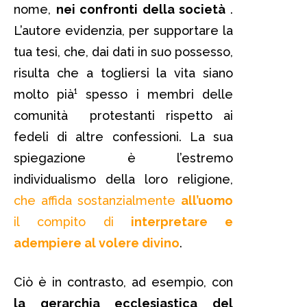
nome,
nei confronti della società
.
L’autore evidenzia, per supportare la
tua tesi, che, dai dati in suo possesso,
risulta che a togliersi la vita siano
molto pià¹ spesso i membri delle
comunità protestanti rispetto ai
fedeli di altre confessioni. La sua
spiegazione è l’estremo
individualismo della loro religione,
che affida sostanzialmente
all’uomo
il compito di
interpretare e
adempiere al volere divino
.
Ciò è in contrasto, ad esempio, con
la gerarchia ecclesiastica del