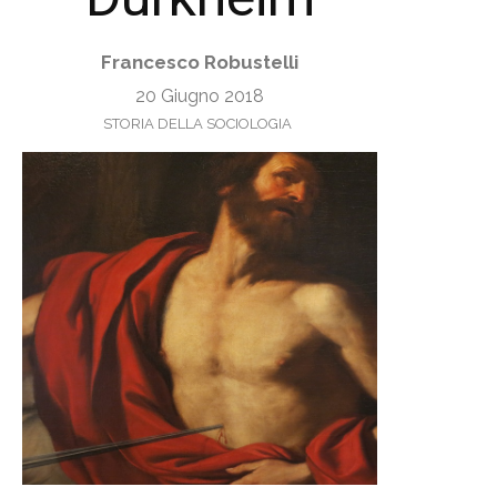
Francesco Robustelli
20 Giugno 2018
STORIA DELLA SOCIOLOGIA