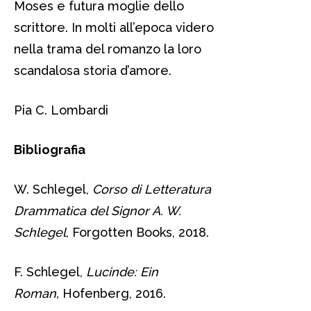
Moses e futura moglie dello
scrittore. In molti all’epoca videro
nella trama del romanzo la loro
scandalosa storia d’amore.
Pia C. Lombardi
Bibliografia
W. Schlegel,
Corso di Letteratura
Drammatica del Signor A. W.
Schlegel
, Forgotten Books, 2018.
F. Schlegel,
Lucinde: Ein
Roman,
Hofenberg, 2016.