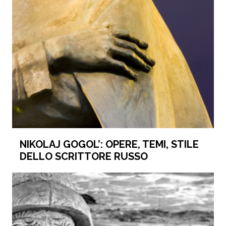
NIKOLAJ GOGOL’: OPERE, TEMI, STILE
DELLO SCRITTORE RUSSO