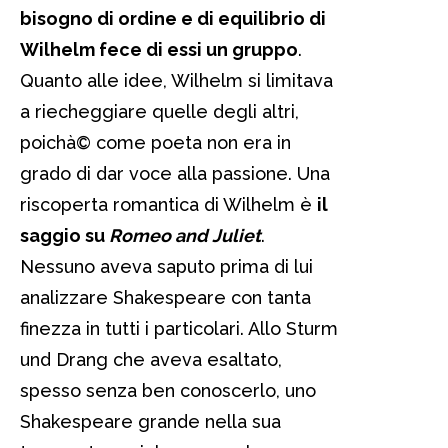
bisogno di ordine e di equilibrio di
Wilhelm fece di essi un gruppo
.
Quanto alle idee, Wilhelm si limitava
a riecheggiare quelle degli altri,
poichà© come poeta non era in
grado di dar voce alla passione. Una
riscoperta romantica di Wilhelm è
il
saggio su
Romeo and Juliet
.
Nessuno aveva saputo prima di lui
analizzare Shakespeare con tanta
finezza in tutti i particolari. Allo Sturm
und Drang che aveva esaltato,
spesso senza ben conoscerlo, uno
Shakespeare grande nella sua