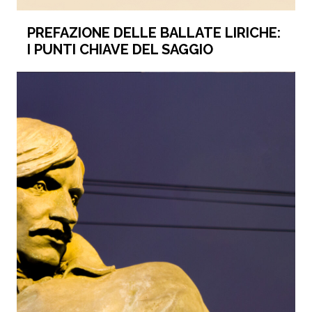
PREFAZIONE DELLE BALLATE LIRICHE:
I PUNTI CHIAVE DEL SAGGIO