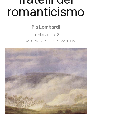
romanticismo
Pia Lombardi
21 Marzo 2018
LETTERATURA EUROPEA ROMANTICA