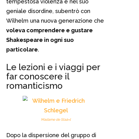
tempestosa violenza e nel suo
geniale disordine, subentrò con
Wilhelm una nuova generazione che
voleva comprendere e gustare
Shakespeare in ogni suo
particolare
.
Le lezioni e i viaggi per
far conoscere il
romanticismo
Madame de Staà«l
Dopo la dispersione del gruppo di