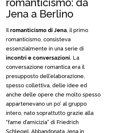
romanticismo: da
Jena a Berlino
Il
romanticismo di Jena
, il primo
romanticismo, consisteva
essenzialmente in una serie di
incontri e conversazioni
. La
conversazione romantica era il
presupposto dell’elaborazione,
spesso collettiva, delle idee ed
anche delle opere che molto spesso
appartenevano un po’ al gruppo
intero, nato soprattutto grazie alla
“fame d’amicizia” di Friedrich
Schlegel. Abbandonata Jena in