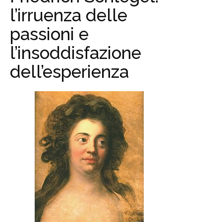
l’irruenza delle
passioni e
l’insoddisfazione
dell’esperienza