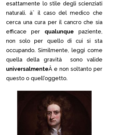
esattamente lo stile degli scienziati
naturali. àˆ il caso del medico che
cerca una cura per il cancro che sia
efficace per
qualunque
paziente,
non solo per quello di cui si sta
occupando. Similmente, leggi come
quella della gravità sono valide
universalmente
Â e non soltanto per
questo o quell’oggetto.