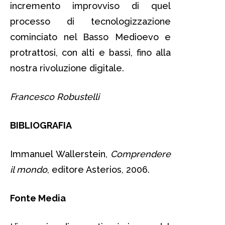
incremento improvviso di quel
processo di tecnologizzazione
cominciato nel Basso Medioevo e
protrattosi, con alti e bassi, fino alla
nostra rivoluzione digitale.
Francesco Robustelli
BIBLIOGRAFIA
Immanuel Wallerstein,
Comprendere
il mondo
, editore Asterios, 2006.
Fonte Media