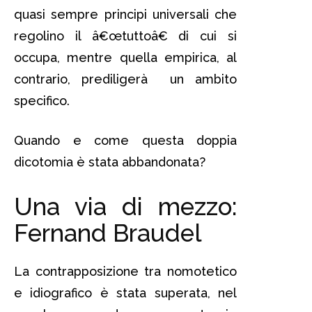
quasi sempre principi universali che
regolino il â€œtuttoâ€ di cui si
occupa, mentre quella empirica, al
contrario, prediligerà un ambito
specifico.
Quando e come questa doppia
dicotomia è stata abbandonata?
Una via di mezzo:
Fernand Braudel
La contrapposizione tra nomotetico
e idiografico è stata superata, nel