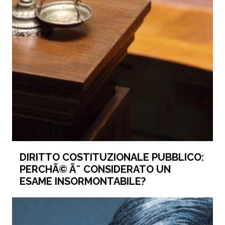
DIRITTO COSTITUZIONALE PUBBLICO:
PERCHÃ© Ã¨ CONSIDERATO UN
ESAME INSORMONTABILE?