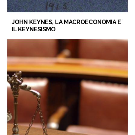
JOHN KEYNES, LA MACROECONOMIA E
IL KEYNESISMO