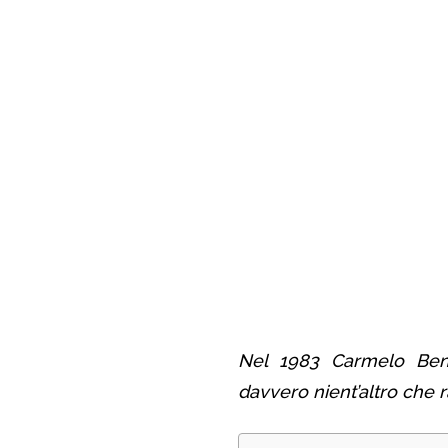
Nel 1983 Carmelo Bene
davvero nient’altro che 