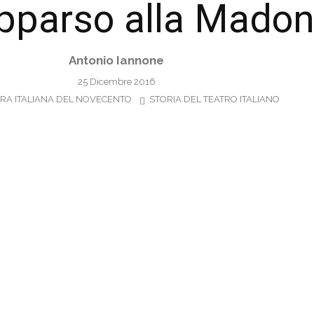
pparso alla Madon
Antonio Iannone
25 Dicembre 2016
RA ITALIANA DEL NOVECENTO
STORIA DEL TEATRO ITALIANO