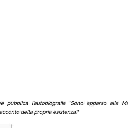
 pubblica l’autobiografia “Sono apparso alla Ma
racconto della propria esistenza?