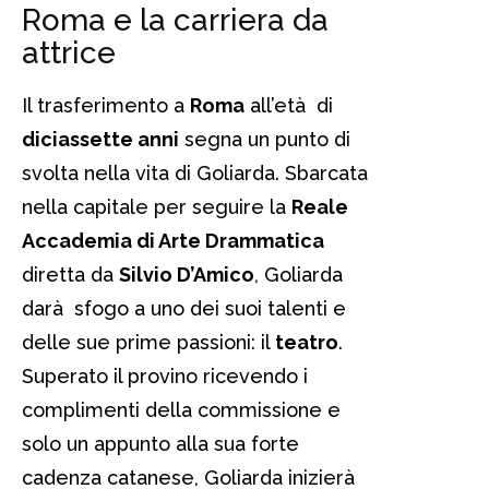
Roma e la carriera da
attrice
Il trasferimento a
Roma
all’età di
diciassette anni
segna un punto di
svolta nella vita di Goliarda. Sbarcata
nella capitale per seguire la
Reale
Accademia di Arte Drammatica
diretta da
Silvio D’Amico
, Goliarda
darà sfogo a uno dei suoi talenti e
delle sue prime passioni: il
teatro
.
Superato il provino ricevendo i
complimenti della commissione e
solo un appunto alla sua forte
cadenza catanese, Goliarda inizierà