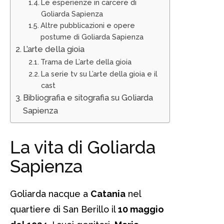
Le esperienze in carcere di
Goliarda Sapienza
Altre pubblicazioni e opere
postume di Goliarda Sapienza
L’arte della gioia
Trama de L’arte della gioia
La serie tv su L’arte della gioia e il
cast
Bibliografia e sitografia su Goliarda
Sapienza
La vita di Goliarda
Sapienza
Goliarda nacque a
Catania
nel
quartiere di San Berillo il
10 maggio