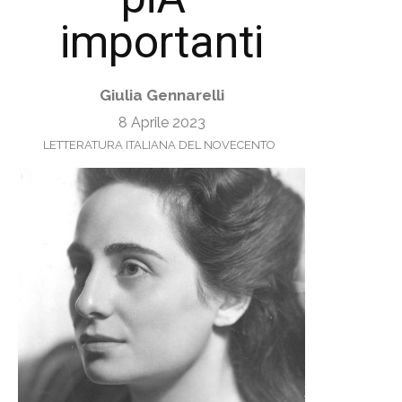
importanti
Giulia Gennarelli
8 Aprile 2023
LETTERATURA ITALIANA DEL NOVECENTO