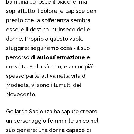
bambina conosce il piacere, ma
soprattutto il dolore, e capisce ben
presto che la sofferenza sembra
essere il destino intrinseco delle
donne. Proprio a questo vuole
sfuggire: seguiremo cosà¬ il suo
percorso di
autoaffermazione
e
crescita. Sullo sfondo, e ancor pià¹
spesso parte attiva nella vita di
Modesta, vi sono i tumulti del
Novecento.
Goliarda Sapienza ha saputo creare
un personaggio femminile unico nel
suo genere: una donna capace di