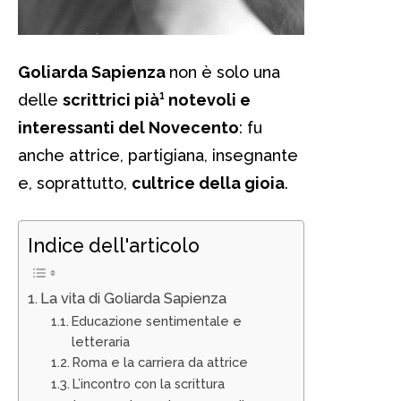
Goliarda Sapienza
non è solo una
delle
scrittrici pià¹ notevoli e
interessanti del Novecento
: fu
anche attrice, partigiana, insegnante
e, soprattutto,
cultrice della gioia
.
Indice dell'articolo
La vita di Goliarda Sapienza
Educazione sentimentale e
letteraria
Roma e la carriera da attrice
L’incontro con la scrittura