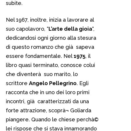
subite.
Nel 1967, inoltre, inizia a lavorare al
suo capolavoro, “
L’arte della gioia
“,
dedicandosi ogni giorno alla stesura
di questo romanzo che già sapeva
essere fondamentale. Nel
1975
, il
libro quasi terminato, conosce colui
che diventerà suo marito, lo
scrittore
Angelo Pellegrino
. Egli
racconta che in uno dei loro primi
incontri, già caratterizzati da una
forte attrazione, scoprà¬ Goliarda
piangere. Quando le chiese perchà©
lei rispose che si stava innamorando