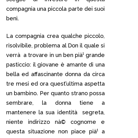
compagnia una piccola parte dei suoi
beni.
La compagnia crea qualche piccolo,
risolvibile, problema al Don il quale si
verrà a trovare in un ben pià¹ grande
pasticcio: il giovane è amante di una
bella ed affascinante donna da circa
tre mesi ed ora quest’ultima aspetta
un bambino. Per quanto strano possa
sembrare, la donna tiene a
mantenere la sua identità segreta,
niente indirizzo nà© cognome e
questa situazione non piace pià¹ a