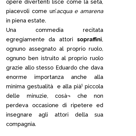
opere divertenti lisce come la seta,
piacevoli come un’
acqua e amarena
in piena estate.
Una commedia recitata
egregiamente da attori
sopraffini
,
ognuno assegnato al proprio ruolo,
ognuno ben istruito al proprio ruolo
grazie allo stesso Eduardo che dava
enorme importanza anche alla
minima gestualità e alla pià¹ piccola
delle minuzie, cosà¬ che non
perdeva occasione di ripetere ed
insegnare agli attori della sua
compagnia.