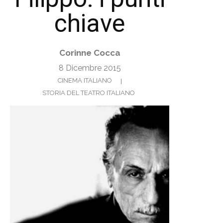
chiave
Corinne Cocca
8 Dicembre 2015
CINEMA ITALIANO
STORIA DEL TEATRO ITALIANO