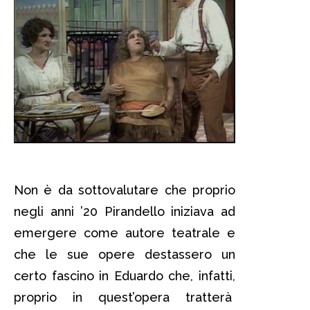
Non è da sottovalutare che proprio
negli anni ’20 Pirandello iniziava ad
emergere come autore teatrale e
che le sue opere destassero un
certo fascino in Eduardo che, infatti,
proprio in quest’opera tratterà