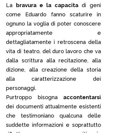
La
bravura e la capacita
di geni
come Eduardo fanno scaturire in
ognuno la voglia di poter conoscere
appropriatamente e
dettagliatamente i retroscena della
vita di teatro, del duro lavoro che va
dalla scrittura alla recitazione, alla
dizione, alla creazione della storia
alla caratterizzazione dei
personaggi.
Purtroppo bisogna
accontentarsi
dei documenti attualmente esistenti
che testimoniano qualcuna delle
suddette informazioni e soprattutto