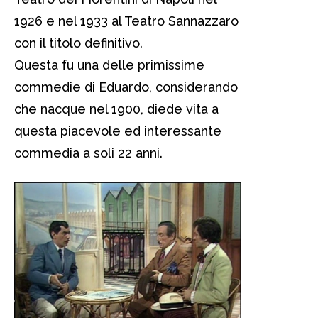
1926 e nel 1933 al Teatro Sannazzaro
con il titolo definitivo.
Questa fu una delle primissime
commedie di Eduardo, considerando
che nacque nel 1900, diede vita a
questa piacevole ed interessante
commedia a soli 22 anni.