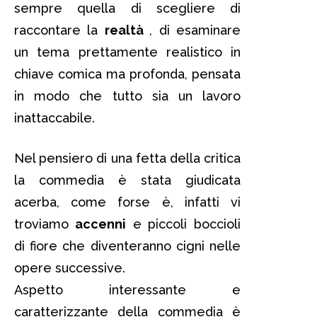
sempre quella di scegliere di
raccontare la
realtà
, di esaminare
un tema prettamente realistico in
chiave comica ma profonda, pensata
in modo che tutto sia un lavoro
inattaccabile.
Nel pensiero di una fetta della critica
la commedia è stata giudicata
acerba, come forse è, infatti vi
troviamo
accenni
e piccoli boccioli
di fiore che diventeranno cigni nelle
opere successive.
Aspetto interessante e
caratterizzante della commedia è