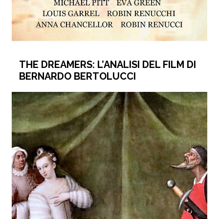
THE DREAMERS: L’ANALISI DEL FILM DI
BERNARDO BERTOLUCCI