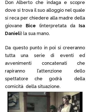
Don Alberto che indaga e scopre
dove si trova il suo alloggio nel quale
si reca per chiedere alla madre della
giovane
Bice
(interpretata da
Isa
Danieli
) la sua mano.
Da questo punto in poi si creeranno
tutta una serie di eventi ed
avvenimenti concatenati che
rapiranno l’attenzione dello
spettatore che godrà della
comicità della situazione.