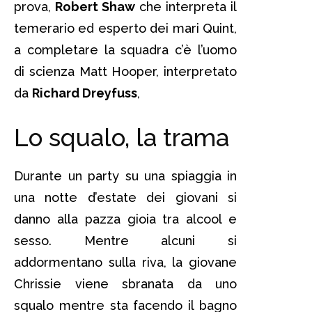
prova,
Robert Shaw
che interpreta il
temerario ed esperto dei mari Quint,
a completare la squadra c’è l’uomo
di scienza Matt Hooper, interpretato
da
Richard Dreyfuss
,
Lo squalo, la trama
Durante un party su una spiaggia in
una notte d’estate dei giovani si
danno alla pazza gioia tra alcool e
sesso. Mentre alcuni si
addormentano sulla riva, la giovane
Chrissie viene sbranata da uno
squalo mentre sta facendo il bagno