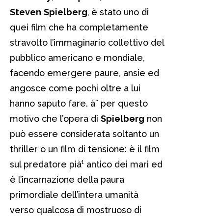
Steven
Spielberg
,
è stato uno di
quei film che ha completamente
stravolto l’immaginario collettivo del
pubblico americano e mondiale,
facendo emergere paure, ansie ed
angosce come pochi oltre a lui
hanno saputo fare. àˆ per questo
motivo che l’opera di
Spielberg
non
può essere considerata soltanto un
thriller o un film di tensione: è il film
sul predatore pià¹ antico dei mari ed
è l’incarnazione della paura
primordiale dell’intera umanità
verso qualcosa di mostruoso di