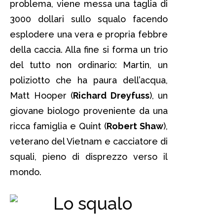
problema, viene messa una taglia di
3000 dollari sullo squalo facendo
esplodere una vera e propria febbre
della caccia. Alla fine si forma un trio
del tutto non ordinario: Martin, un
poliziotto che ha paura dell’acqua,
Matt Hooper (
Richard Dreyfuss
), un
giovane biologo proveniente da una
ricca famiglia e Quint (
Robert Shaw
),
veterano del Vietnam e cacciatore di
squali, pieno di disprezzo verso il
mondo.