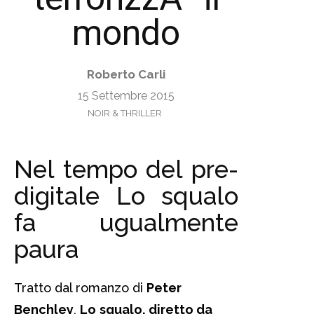
mondo
Roberto Carli
15 Settembre 2015
NOIR & THRILLER
Nel tempo del pre-
digitale Lo squalo
fa ugualmente
paura
Tratto dal romanzo di
Peter
Benchley
,
Lo
squalo, diretto da