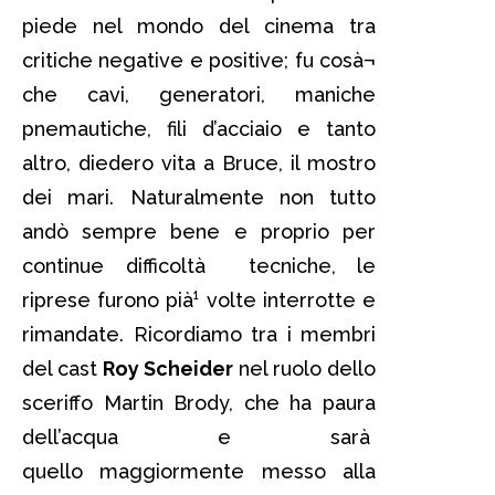
piede nel mondo del cinema tra
critiche negative e positive; fu cosà¬
che cavi, generatori, maniche
pnemautiche, fili d’acciaio e tanto
altro, diedero vita a Bruce, il mostro
dei mari. Naturalmente non tutto
andò sempre bene e proprio per
continue difficoltà tecniche, le
riprese furono pià¹ volte interrotte e
rimandate. Ricordiamo tra i membri
del cast
Roy Scheider
nel ruolo dello
sceriffo Martin Brody, che ha paura
dell’acqua e sarà
quello maggiormente messo alla