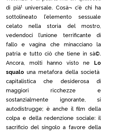
di pià¹ universale. Cosà¬ c’è chi ha
sottolineato l’elemento sessuale
celato nella storia del mostro,
vedendoci l’unione terrificante di
fallo e vagina che minacciano la
patria e tutto ciò che tiene in sà©.
Ancora, molti hanno visto ne
Lo
squalo
una metafora della società
capitalistica che desiderosa di
maggiori ricchezze e
sostanzialmente ignorante, si
autodistrugge; è anche il film della
colpa e della redenzione sociale: il
sacrificio del singolo a favore della