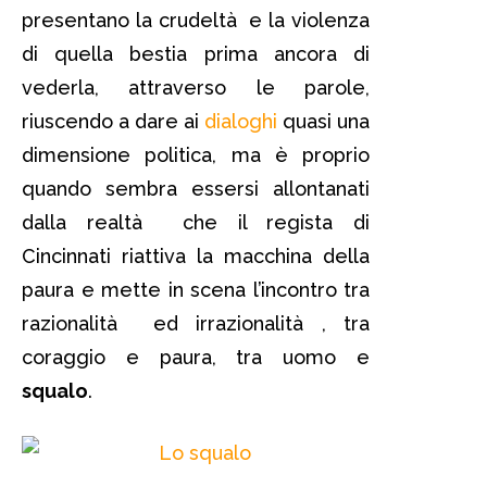
presentano la crudeltà e la violenza
di quella bestia prima ancora di
vederla, attraverso le parole,
riuscendo a dare ai
dialoghi
quasi una
dimensione politica, ma è proprio
quando sembra essersi allontanati
dalla realtà che il regista di
Cincinnati riattiva la macchina della
paura e mette in scena l’incontro tra
razionalità ed irrazionalità , tra
coraggio e paura, tra uomo e
squalo
.