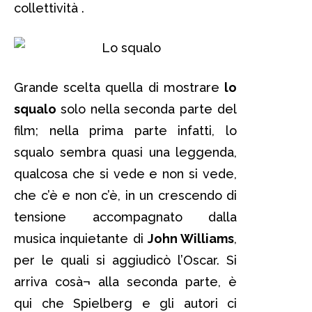
collettività .
Grande scelta quella di mostrare
lo
squalo
solo nella seconda parte del
film; nella prima parte infatti, lo
squalo sembra quasi una leggenda,
qualcosa che si vede e non si vede,
che c’è e non c’è, in un crescendo di
tensione accompagnato dalla
musica inquietante di
John Williams
,
per le quali si aggiudicò l’Oscar. Si
arriva cosà¬ alla seconda parte, è
qui che Spielberg e gli autori ci