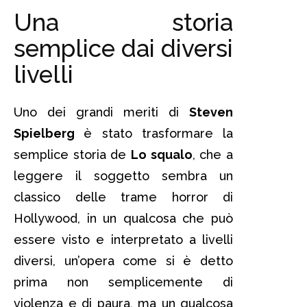
Una storia
semplice dai diversi
livelli
Uno dei grandi meriti di
Steven
Spielberg
è stato trasformare la
semplice storia de
Lo squalo
, che a
leggere il soggetto sembra un
classico delle trame horror di
Hollywood, in un qualcosa che può
essere visto e interpretato a livelli
diversi, un’opera come si è detto
prima non semplicemente di
violenza e di paura, ma un qualcosa