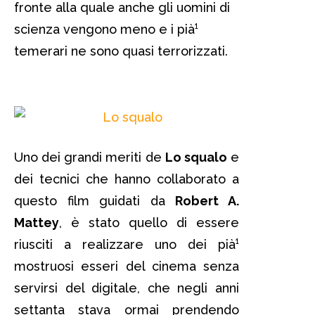
fronte alla quale anche gli uomini di
scienza vengono meno e i pià¹
temerari ne sono quasi terrorizzati.
Uno dei grandi meriti de
Lo squalo
e
dei tecnici che hanno collaborato a
questo film guidati da
Robert A.
Mattey
, è stato quello di essere
riusciti a realizzare uno dei pià¹
mostruosi esseri del cinema senza
servirsi del digitale, che negli anni
settanta stava ormai prendendo