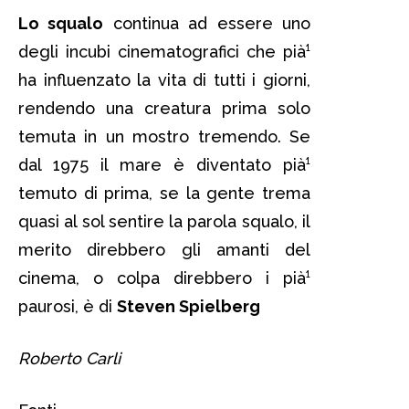
Lo squalo
continua ad essere uno
degli incubi cinematografici che pià¹
ha influenzato la vita di tutti i giorni,
rendendo una creatura prima solo
temuta in un mostro tremendo. Se
dal 1975 il mare è diventato pià¹
temuto di prima, se la gente trema
quasi al sol sentire la parola squalo, il
merito direbbero gli amanti del
cinema, o colpa direbbero i pià¹
paurosi, è di
Steven Spielberg
Roberto Carli