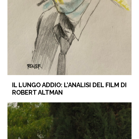
IL LUNGO ADDIO: L’ANALISI DEL FILM DI
ROBERT ALTMAN