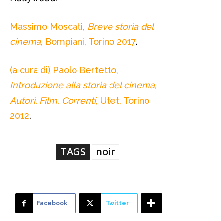
Massimo Moscati,
Breve storia del
cinema
, Bompiani, Torino 2017
.
(a cura di) Paolo Bertetto,
Introduzione alla storia del cinema,
Autori, Film, Correnti
, Utet, Torino
2012
.
TAGS
noir
Facebook
Twitter