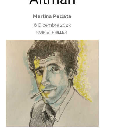
Martina Pedata
6 Dicembre 2023
NOIR & THRILLER