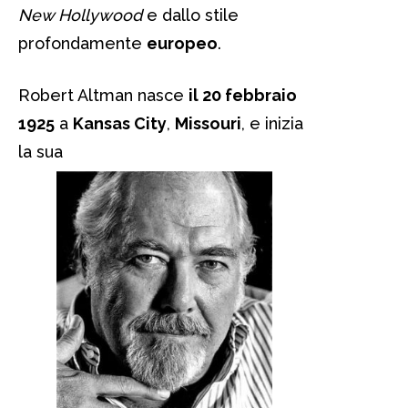
New Hollywood
e dallo stile
profondamente
europeo
.
Robert Altman nasce
il 20 febbraio
1925
a
Kansas City
,
Missouri
, e inizia
la sua