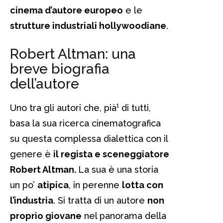
cinema d’autore europeo
e le
strutture industriali hollywoodiane
.
Robert Altman: una
breve biografia
dell’autore
Uno tra gli autori che, pià¹ di tutti,
basa la sua ricerca cinematografica
su questa complessa dialettica con il
genere è
il regista e sceneggiatore
Robert Altman.
La sua è una storia
un po’
atipica
, in perenne
lotta con
l’industria
. Si tratta di un autore
non
proprio giovane
nel panorama della