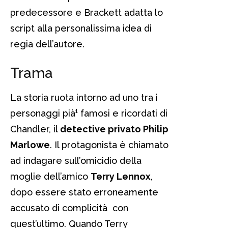
predecessore e Brackett adatta lo
script alla personalissima idea di
regia dell’autore.
Trama
La storia ruota intorno ad uno tra i
personaggi pià¹ famosi e ricordati di
Chandler, il
detective privato Philip
Marlowe
. Il protagonista è chiamato
ad indagare sull’omicidio della
moglie dell’amico
Terry Lennox
,
dopo essere stato erroneamente
accusato di complicità con
quest’ultimo. Quando Terry