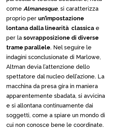
come
Almanesque
, si caratterizza
proprio per
un’impostazione
lontana dalla linearità classica
e
per la
sovrapposizione di diverse
trame parallele
. Nel seguire le
indagini sconclusionate di Marlowe,
Altman devia l’attenzione dello
spettatore dal nucleo dell’azione. La
macchina da presa gira in maniera
apparentemente sbadata, si avvicina
e si allontana continuamente dai
soggetti, come a spiare un mondo di
cui non conosce bene le coordinate.