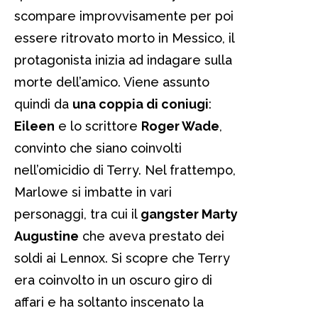
scompare improvvisamente per poi
essere ritrovato morto in Messico, il
protagonista inizia ad indagare sulla
morte dell’amico. Viene assunto
quindi da
una coppia di coniugi
:
Eileen
e lo scrittore
Roger Wade
,
convinto che siano coinvolti
nell’omicidio di Terry. Nel frattempo,
Marlowe si imbatte in vari
personaggi, tra cui il
gangster Marty
Augustine
che aveva prestato dei
soldi ai Lennox. Si scopre che Terry
era coinvolto in un oscuro giro di
affari e ha soltanto inscenato la