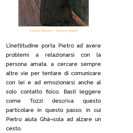
Edvard Munch – “Dolore” (1908)
L’inettitudine porta Pietro ad avere
problemi a relazionarsi con la
persona amata, a cercare sempre
altre vie per tentare di comunicare
con lei e ad emozionarsi anche al
solo contatto fisico. Basti leggere
come Tozzi descriva questo
particolare in questo passo, in cui
Pietro aiuta Ghà¬sola ad alzare un
cesto.