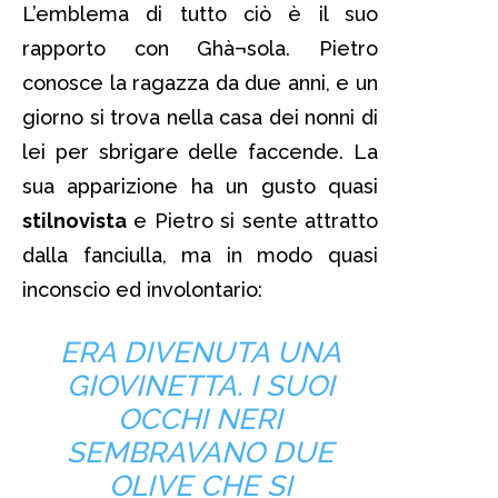
L’emblema di tutto ciò è il suo
rapporto con Ghà¬sola. Pietro
conosce la ragazza da due anni, e un
giorno si trova nella casa dei nonni di
lei per sbrigare delle faccende. La
sua apparizione ha un gusto quasi
stilnovista
e Pietro si sente attratto
dalla fanciulla, ma in modo quasi
inconscio ed involontario:
ERA DIVENUTA UNA
GIOVINETTA. I SUOI
OCCHI NERI
SEMBRAVANO DUE
OLIVE CHE SI