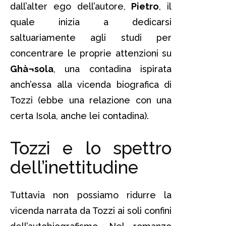
dall’alter ego dell’autore,
Pietro
, il
quale inizia a dedicarsi
saltuariamente agli studi per
concentrare le proprie attenzioni su
Ghà¬sola
, una contadina ispirata
anch’essa alla vicenda biografica di
Tozzi (ebbe una relazione con una
certa Isola, anche lei contadina).
Tozzi e lo spettro
dell’inettitudine
Tuttavia non possiamo ridurre la
vicenda narrata da Tozzi ai soli confini