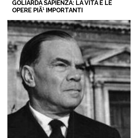
GOLIARDA SAPIENZA: LA VITA E LE
OPERE PIÃ¹ IMPORTANTI