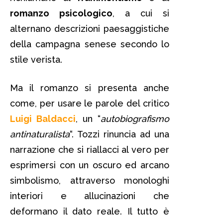
romanzo psicologico
, a cui si
alternano descrizioni paesaggistiche
della campagna senese secondo lo
stile verista.
Ma il romanzo si presenta anche
come, per usare le parole del critico
Luigi Baldacci
, un “
autobiografismo
antinaturalista
“. Tozzi rinuncia ad una
narrazione che si riallacci al vero per
esprimersi con un oscuro ed arcano
simbolismo, attraverso monologhi
interiori e allucinazioni che
deformano il dato reale. Il tutto è