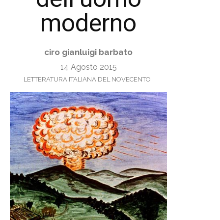
moderno
ciro gianluigi barbato
14 Agosto 2015
LETTERATURA ITALIANA DEL NOVECENTO