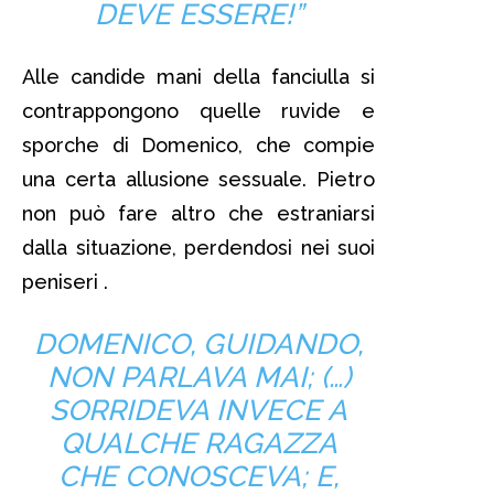
DEVE ESSERE!”
Alle candide mani della fanciulla si
contrappongono quelle ruvide e
sporche di Domenico, che compie
una certa allusione sessuale. Pietro
non può fare altro che estraniarsi
dalla situazione, perdendosi nei suoi
peniseri .
DOMENICO, GUIDANDO,
NON PARLAVA MAI; (…)
SORRIDEVA INVECE A
QUALCHE RAGAZZA
CHE CONOSCEVA; E,