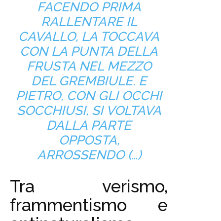
FACENDO PRIMA
RALLENTARE IL
CAVALLO, LA TOCCAVA
CON LA PUNTA DELLA
FRUSTA NEL MEZZO
DEL GREMBIULE. E
PIETRO, CON GLI OCCHI
SOCCHIUSI, SI VOLTAVA
DALLA PARTE
OPPOSTA,
ARROSSENDO (…)
Tra verismo,
frammentismo e