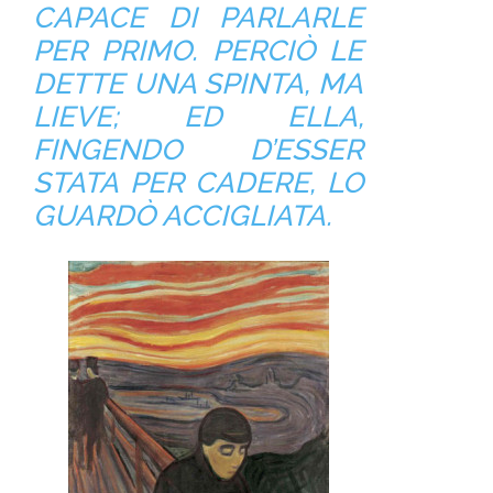
CAPACE DI PARLARLE
PER PRIMO. PERCIÒ LE
DETTE UNA SPINTA, MA
LIEVE; ED ELLA,
FINGENDO D’ESSER
STATA PER CADERE, LO
GUARDÒ ACCIGLIATA.