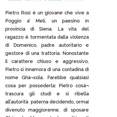
Pietro Rosi è un giovane che vive a
Poggio a’ Meli, un paesino in
provincia di Siena. La vita del
ragazzo è tormentata dalla violenza
di Domenico, padre autoritario e
gestore di una trattoria. Nonostante
il carattere chiuso e aggressivo,
Pietro si innamora di una contadina di
nome Ghà¬sola. Farebbe qualsiasi
cosa per possederla: Pietro cosà¬
trascura gli studi e si ribella
all’autorità paterna decidendo, ormai
divenuto maggiorenne, di sposare