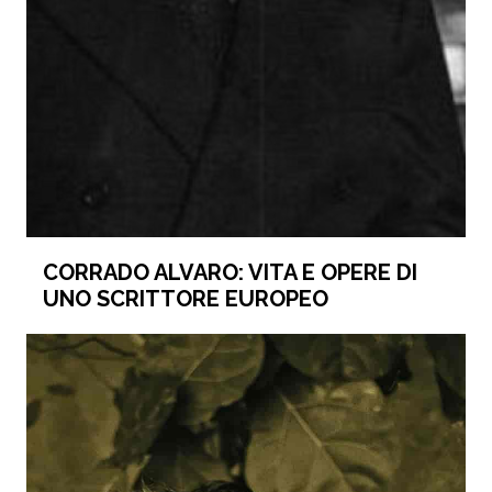
CORRADO ALVARO: VITA E OPERE DI
UNO SCRITTORE EUROPEO