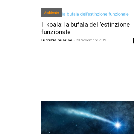
Ambiente
Il koala: la bufala dell’estinzione
funzionale
Lucrezia Guarino
-
28 Novembre 2019