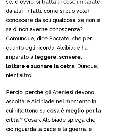
se, è ovvio, si tratta di cose imparate
da altri. Infatti, come si può voler
conoscere da soli qualcosa, se non si
sa di non averne conoscenza?
Comunque, dice Socrate, che per
quanto egli ricorda, Alcibiade ha
imparato a
leggere, scrivere,
lottare e suonare la cetra
. Dunque,
nient’altro.
Perciò, perchè gli Ateniesi devono
ascoltare Alcibiade nel momento in
cui riflettono su
cosa è meglio per la
città
? Cosà¬, Alcibiade spiega che
ciò riguarda la pace e la guerra, e