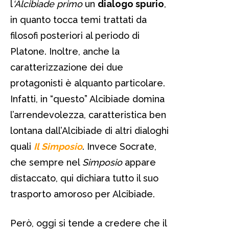
l
‘Alcibiade primo
un
dialogo spurio
,
in quanto tocca temi trattati da
filosofi posteriori al periodo di
Platone. Inoltre, anche la
caratterizzazione dei due
protagonisti è alquanto particolare.
Infatti, in “questo” Alcibiade domina
l’arrendevolezza, caratteristica ben
lontana dall’Alcibiade di altri dialoghi
quali
Il Simposio
. Invece Socrate,
che sempre nel
Simposio
appare
distaccato, qui dichiara tutto il suo
trasporto amoroso per Alcibiade.
Però, oggi si tende a credere che il