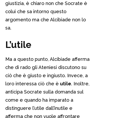
giustizia, è chiaro non che Socrate è
colui che sa intorno questo
argomento ma che Alcibiade non lo
sa.
L’utile
Ma a questo punto, Alcibiade afferma
che di rado gli Ateniesi discutono su
ciò che è giusto e ingiusto. Invece, a
loro interessa ciò che è
utile
. Inoltre,
anticipa Socrate sulla domanda sul
come e quando ha imparato a
distinguere l’utile dall’inutile e
afferma che non vuole affrontare