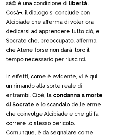
sà© è una condizione di
libertà
.
Cosà¬, il dialogo si conclude con
Alcibiade che afferma di voler ora
dedicarsi ad apprendere tutto ciò, e
Socrate che, preoccupato, afferma
che Atene forse non darà loro il
tempo necessario per riuscirci.
In effetti, come è evidente, vi è qui
un rimando alla sorte reale di
entrambi. Cioè, la
condanna a morte
di Socrate
e lo scandalo delle erme
che coinvolge Alcibiade e che gli fa
correre lo stesso pericolo.
Comunque, è da segnalare come