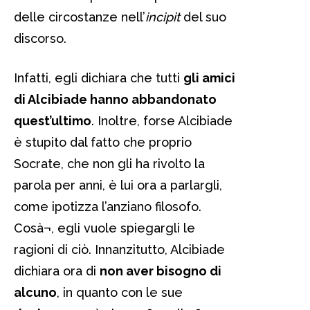
delle circostanze nell’
incipit
del suo
discorso.
Infatti, egli dichiara che tutti
gli amici
di Alcibiade hanno abbandonato
quest’ultimo
. Inoltre, forse Alcibiade
è stupito dal fatto che proprio
Socrate, che non gli ha rivolto la
parola per anni, è lui ora a parlargli,
come ipotizza l’anziano filosofo.
Cosà¬, egli vuole spiegargli le
ragioni di ciò. Innanzitutto, Alcibiade
dichiara ora di
non aver bisogno di
alcuno
, in quanto con le sue