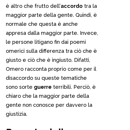
è altro che frutto dell’
accordo
tra la
maggior parte della gente. Quindi, è
normale che questa è anche
appresa dalla maggior parte. Invece,
le persone litigano fin dai poemi
omerici sulla differenza tra ciò che è
giusto e ciò che è ingiusto. Difatti,
Omero racconta proprio come per il
disaccordo su queste tematiche
sono sorte
guerre
terribili. Perciò, è
chiaro che la maggior parte della
gente non conosce per davvero la
giustizia.