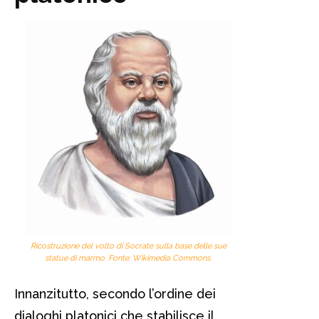
Ricostruzione del volto di Socrate sulla base delle sue
statue di marmo. Fonte: Wikimedia Commons.
Innanzitutto, secondo l’ordine dei
dialoghi platonici che stabilisce il