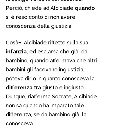
Perciò, chiede ad Alcibiade
quando
si è reso conto di non avere
conoscenza della giustizia.
Cosà¬, Alcibiade riflette sulla sua
infanzia
, ed esclama che già da
bambino, quando affermava che altri
bambini gli facevano ingiustizia,
poteva dirlo in quanto conosceva la
differenza
tra giusto e ingiusto.
Dunque, riafferma Socrate, Alcibiade
non sa quando ha imparato tale
differenza, se da bambino già la
conosceva.