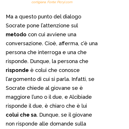
cortigiana. Fonte: Picryl.com
Ma a questo punto del dialogo
Socrate pone l’attenzione sul
metodo
con cui avviene una
conversazione. Cioè, afferma, c’è una
persona che interroga e una che
risponde. Dunque, la persona che
risponde
è colui che conosce
l’argomento di cui si parla. Infatti, se
Socrate chiede al giovane se è
maggiore l’uno o il due, e Alcibiade
risponde il due, è chiaro che è lui
colui che sa
. Dunque, se il giovane
non risponde alle domande sulla