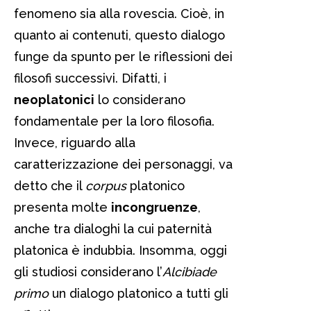
fenomeno sia alla rovescia. Cioè, in
quanto ai contenuti, questo dialogo
funge da spunto per le riflessioni dei
filosofi successivi. Difatti, i
neoplatonici
lo considerano
fondamentale per la loro filosofia.
Invece, riguardo alla
caratterizzazione dei personaggi, va
detto che il
corpus
platonico
presenta molte
incongruenze
,
anche tra dialoghi la cui paternità
platonica è indubbia. Insomma, oggi
gli studiosi considerano l’
Alcibiade
primo
un dialogo platonico a tutti gli