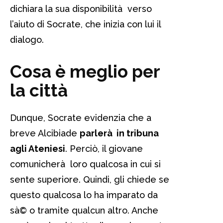
dichiara la sua disponibilità verso
l’aiuto di Socrate, che inizia con lui il
dialogo.
Cosa è meglio per
la città
Dunque, Socrate evidenzia che a
breve Alcibiade
parlerà in tribuna
agli Ateniesi
. Perciò, il giovane
comunicherà loro qualcosa in cui si
sente superiore. Quindi, gli chiede se
questo qualcosa lo ha imparato da
sà© o tramite qualcun altro. Anche