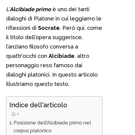
L’
Alcibiade primo
è uno dei tanti
dialoghi di Platone in cui leggiamo le
riflessioni di
Socrate
. Però qui, come
il titolo dell’opera suggerisce,
l’anziano filosofo conversa a
quattr’occhi con
Alcibiade
, altro
personaggio reso famoso dai
dialoghi platonici. In questo articolo
illustriamo questo testo.
Indice dell'articolo
Posizione dell’Alcibiade primo nel
corpus platonico