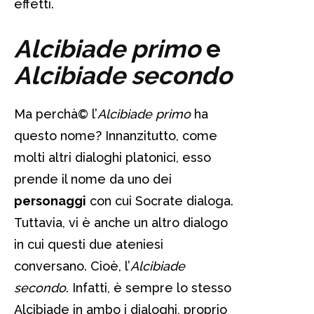
effetti.
Alcibiade primo
e
Alcibiade secondo
Ma perchà© l’
Alcibiade primo
ha
questo nome? Innanzitutto, come
molti altri dialoghi platonici, esso
prende il nome da uno dei
personaggi
con cui Socrate dialoga.
Tuttavia, vi è anche un altro dialogo
in cui questi due ateniesi
conversano. Cioè, l’
Alcibiade
secondo
. Infatti, è sempre lo stesso
Alcibiade in ambo i dialoghi, proprio