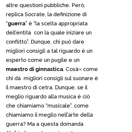
altre questioni pubbliche. Però,
replica Socrate, la definizione di
“
guerra
” è “la scelta appropriata
dell’entità con la quale iniziare un
conflitto”. Dunque, chi può dare
migliori consigli a tal riguardo è un
esperto come un pugile e un
maestro di ginnastica
. Cosà¬ come
chi dà migliori consigli sul suonare è
il maestro di cetra. Dunque, se il
meglio riguardo alla musica è ciò
che chiamiamo “musicale”, come
chiamiamo il meglio nell’arte della
guerra? Ma a questa domanda