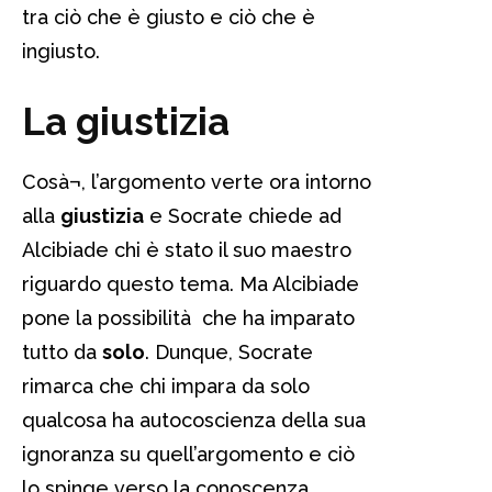
tra ciò che è giusto e ciò che è
ingiusto.
La giustizia
Cosà¬, l’argomento verte ora intorno
alla
giustizia
e Socrate chiede ad
Alcibiade chi è stato il suo maestro
riguardo questo tema. Ma Alcibiade
pone la possibilità che ha imparato
tutto da
solo
. Dunque, Socrate
rimarca che chi impara da solo
qualcosa ha autocoscienza della sua
ignoranza su quell’argomento e ciò
lo spinge verso la conoscenza.