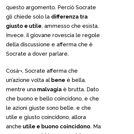
questo argomento. Perciò Socrate
gli chiede solo la
differenza tra
giusto e utile
, ammesso che esista.
Invece, il giovane rovescia le regole
della discussione e afferma che è
Socrate a dover parlare.
Cosà¬, Socrate afferma che
un’azione volta al
bene
è bella,
mentre una
malvagia
è brutta. Dato
che buono e bello coincidono, e che
le azioni giuste sono belle, e che
utile e giusto coincidono, allora
anche
utile e buono coincidono
. Ma