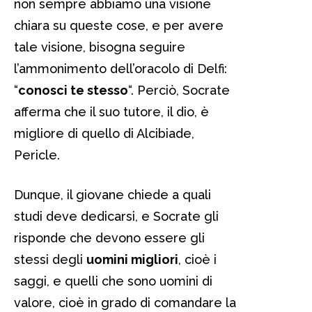
non sempre abbiamo una visione
chiara su queste cose, e per avere
tale visione, bisogna seguire
l’ammonimento dell’oracolo di Delfi:
“
conosci te stesso
“. Perciò, Socrate
afferma che il suo tutore, il dio, è
migliore di quello di Alcibiade,
Pericle.
Dunque, il giovane chiede a quali
studi deve dedicarsi, e Socrate gli
risponde che devono essere gli
stessi degli
uomini migliori
, cioè i
saggi, e quelli che sono uomini di
valore, cioè in grado di comandare la