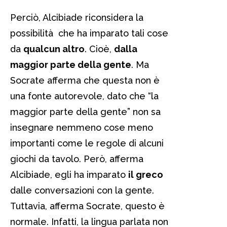
Perciò, Alcibiade riconsidera la
possibilità che ha imparato tali cose
da
qualcun altro
. Cioè,
dalla
maggior parte della gente
. Ma
Socrate afferma che questa non è
una fonte autorevole, dato che “la
maggior parte della gente” non sa
insegnare nemmeno cose meno
importanti come le regole di alcuni
giochi da tavolo. Però, afferma
Alcibiade, egli ha imparato
il greco
dalle conversazioni con la gente.
Tuttavia, afferma Socrate, questo è
normale. Infatti, la lingua parlata non