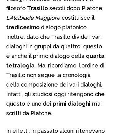
filosofo
Trasillo
secoli dopo Platone,
L’Alcibiade Maggiore
costituisce il
tredicesimo
dialogo platonico.
Inoltre, dato che Trasillo divide i vari
dialoghi in gruppi da quattro, questo
è anche il primo dialogo della
quarta
tetralogia
. Ma, ricordiamo, l’ordine di
Trasillo non segue la cronologia
della composizione dei vari dialoghi.
Infatti, gli studiosi oggi ritengono che
questo è uno dei
primi dialoghi
mai
scritti da Platone.
In effetti, in passato alcuni ritenevano