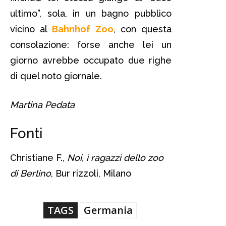
ultimo”, sola, in un bagno pubblico
vicino al
Bahnhof Zoo
, con questa
consolazione: forse anche lei un
giorno avrebbe occupato due righe
di quel noto giornale.
Martina Pedata
Fonti
Christiane F.,
Noi, i ragazzi dello zoo
di Berlino
, Bur rizzoli, Milano
TAGS
Germania