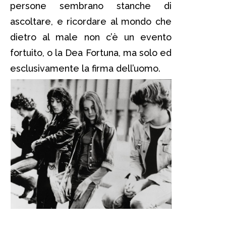
persone sembrano stanche di
ascoltare, e ricordare al mondo che
dietro al male non c’è un evento
fortuito, o la Dea Fortuna, ma solo ed
esclusivamente la firma dell’uomo.