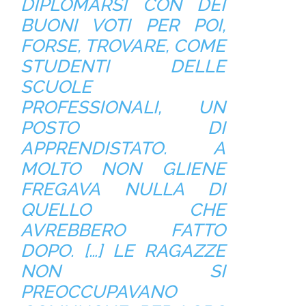
DIPLOMARSI CON DEI
BUONI VOTI PER POI,
FORSE, TROVARE, COME
STUDENTI DELLE
SCUOLE
PROFESSIONALI, UN
POSTO DI
APPRENDISTATO. A
MOLTO NON GLIENE
FREGAVA NULLA DI
QUELLO CHE
AVREBBERO FATTO
DOPO. […] LE RAGAZZE
NON SI
PREOCCUPAVANO