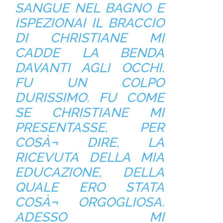
SANGUE NEL BAGNO E
ISPEZIONAI IL BRACCIO
DI CHRISTIANE MI
CADDE LA BENDA
DAVANTI AGLI OCCHI.
FU UN COLPO
DURISSIMO. FU COME
SE CHRISTIANE MI
PRESENTASSE, PER
COSÀ¬ DIRE, LA
RICEVUTA DELLA MIA
EDUCAZIONE, DELLA
QUALE ERO STATA
COSÀ¬ ORGOGLIOSA.
ADESSO MI