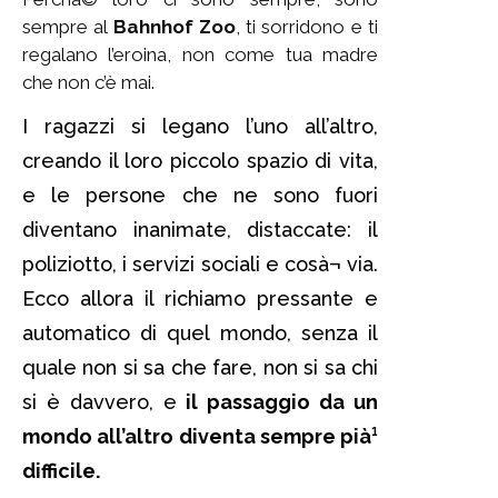
sempre al
Bahnhof Zoo
, ti sorridono e ti
regalano l’eroina, non come tua madre
che non c’è mai.
I ragazzi si legano l’uno all’altro,
creando il loro piccolo spazio di vita,
e le persone che ne sono fuori
diventano inanimate, distaccate: il
poliziotto, i servizi sociali e cosà¬ via.
Ecco allora il richiamo pressante e
automatico di quel mondo, senza il
quale non si sa che fare, non si sa chi
si è davvero, e
il passaggio da un
mondo all’altro diventa sempre pià¹
difficile.