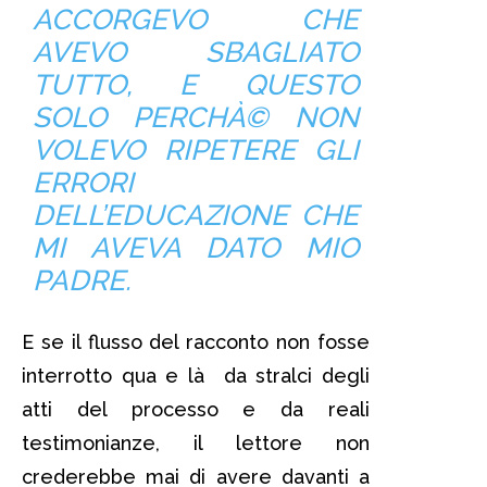
ACCORGEVO CHE
AVEVO SBAGLIATO
TUTTO, E QUESTO
SOLO PERCHÀ© NON
VOLEVO RIPETERE GLI
ERRORI
DELL’EDUCAZIONE CHE
MI AVEVA DATO MIO
PADRE.
E se il flusso del racconto non fosse
interrotto qua e là da stralci degli
atti del processo e da reali
testimonianze, il lettore non
crederebbe mai di avere davanti a