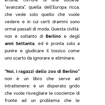
“avanzata”, quella dell’Europa ricca,
che vede solo quello che vuole
vedere e in cui certi drammi sono
ormai passati di moda. Questa civiltà
non è soltanto di
Berlino
e degli
anni Settanta
, ed è pronta solo a
punire e giudicare il tossico come
uno scarto da ignorare e eliminare.
“Noi, i ragazzi dello zoo di Berlino”
non è un libro che serve ad
intrattenere: è un disperato grido
che vuole risvegliare le coscienze di
fronte ad un problema che le