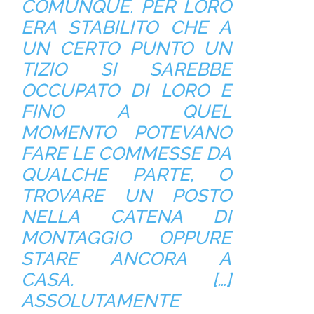
COMUNQUE. PER LORO
ERA STABILITO CHE A
UN CERTO PUNTO UN
TIZIO SI SAREBBE
OCCUPATO DI LORO E
FINO A QUEL
MOMENTO POTEVANO
FARE LE COMMESSE DA
QUALCHE PARTE, O
TROVARE UN POSTO
NELLA CATENA DI
MONTAGGIO OPPURE
STARE ANCORA A
CASA. […]
ASSOLUTAMENTE