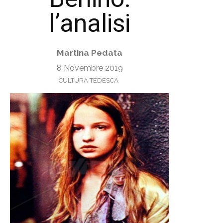
l’analisi
Martina Pedata
8 Novembre 2019
CULTURA TEDESCA