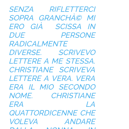
SENZA RIFLETTERCI
SOPRA GRANCHÀ© MI
ERO GIÀ SCISSA IN
DUE PERSONE
RADICALMENTE
DIVERSE. SCRIVEVO
LETTERE A ME STESSA.
CHRISTIANE SCRIVEVA
LETTERE A VERA. VERA
ERA IL MIO SECONDO
NOME. CHRISTIANE
ERA LA
QUATTORDICENNE CHE
VOLEVA ANDARE