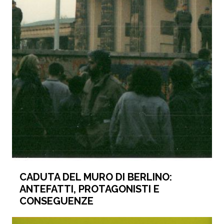
CADUTA DEL MURO DI BERLINO:
ANTEFATTI, PROTAGONISTI E
CONSEGUENZE