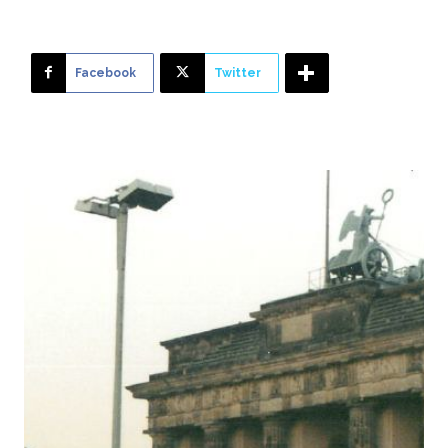
Facebook
Twitter