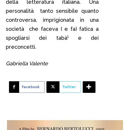
della letteratura italiana. Una
personalità tanto sensibile quanto
controversa, imprigionata in una
società che faceva ( e fa) fatica a
spogliarsi dei tabà¹ e dei
preconcetti.
Gabriella Valente
Facebook
Twitter