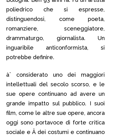
poliedrico che si espresse,
distinguendosi, come poeta,
romanziere, sceneggiatore,
drammaturgo, giornalista. Un
inguaribile anticonformista, si
potrebbe definire.
àˆ considerato uno dei maggiori
intellettuali del secolo scorso, e le
sue opere continuano ad avere un
grande impatto sul pubblico. I suoi
film, come le altre sue opere, ancora
oggi sono portavoce di forte critica
sociale e Â dei costumi e continuano