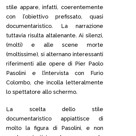
stile appare, infatti, coerentemente
con l’obiettivo prefissato, quasi
documentaristico. La narrazione
tuttavia risulta altalenante. Ai silenzi,
(molti) e alle scene morte
(moltissime), si alternano interessanti
riferimenti alle opere di Pier Paolo
Pasolini e l’intervista con Furio
Colombo, che incolla letteralmente
lo spettatore allo schermo.
La scelta dello stile
documentaristico appiattisce di
molto la figura di Pasolini, e non