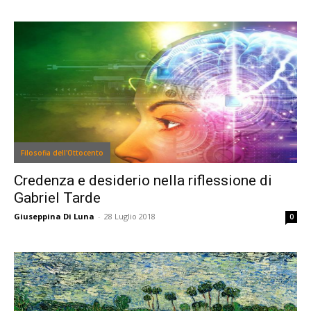
Filosofia dell'Ottocento
Credenza e desiderio nella riflessione di
Gabriel Tarde
Giuseppina Di Luna
-
28 Luglio 2018
0