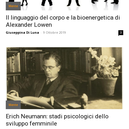
Mente
Il linguaggio del corpo e la bioenergetica di
Alexander Lowen
Giuseppina Di Luna
-
9 Ottobre 2019
3
Mente
Erich Neumann: stadi psicologici dello
sviluppo femminile