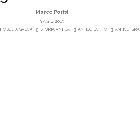
Marco Parisi
3 Aprile 2019
ITOLOGIA GRECA
STORIA ANTICA
ANTICO EGITTO
ANTICO ISR