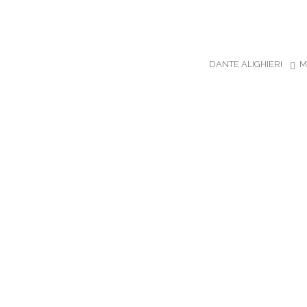
DANTE ALIGHIERI
M