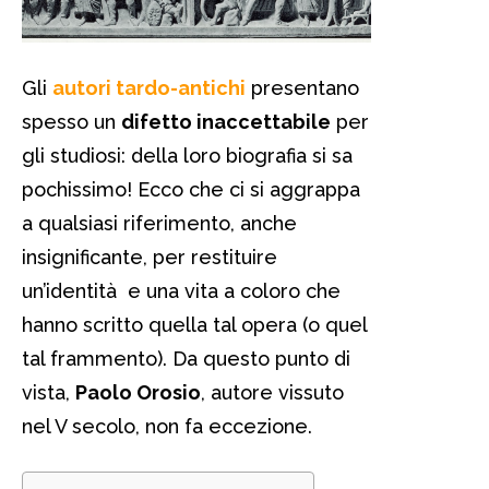
Gli
autori tardo-antichi
presentano
spesso un
difetto inaccettabile
per
gli studiosi: della loro biografia si sa
pochissimo! Ecco che ci si aggrappa
a qualsiasi riferimento, anche
insignificante, per restituire
un’identità e una vita a coloro che
hanno scritto quella tal opera (o quel
tal frammento). Da questo punto di
vista,
Paolo Orosio
, autore vissuto
nel V secolo, non fa eccezione.