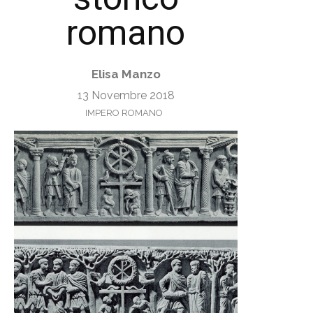
romano
Elisa Manzo
13 Novembre 2018
IMPERO ROMANO