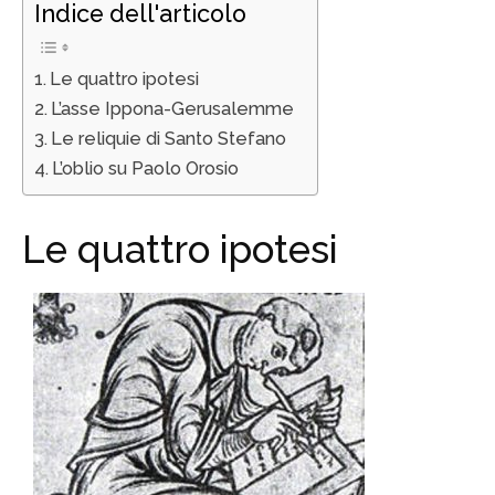
Indice dell'articolo
Le quattro ipotesi
L’asse Ippona-Gerusalemme
Le reliquie di Santo Stefano
L’oblio su Paolo Orosio
Le quattro ipotesi