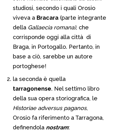
studiosi, secondo i quali Orosio
viveva a
Bracara
(parte integrante
della
Gallaecia romana)
, che
corrisponde oggi alla città di
Braga, in Portogallo. Pertanto, in
base a ciò, sarebbe un autore
portoghese!
la seconda è quella
tarragonense
. Nel settimo libro
della sua opera storiografica, le
Historiae adversus paganos
,
Orosio fa riferimento a Tarragona,
definendola
nostram
: