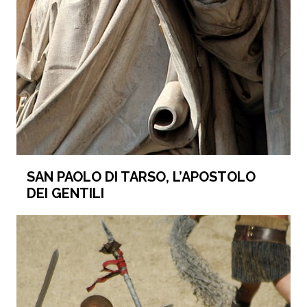
SAN PAOLO DI TARSO, L’APOSTOLO
DEI GENTILI