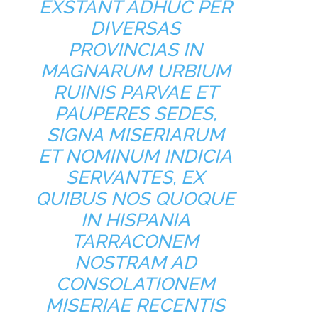
EXSTANT ADHUC PER
DIVERSAS
PROVINCIAS IN
MAGNARUM URBIUM
RUINIS PARVAE ET
PAUPERES SEDES,
SIGNA MISERIARUM
ET NOMINUM INDICIA
SERVANTES, EX
QUIBUS NOS QUOQUE
IN HISPANIA
TARRACONEM
NOSTRAM AD
CONSOLATIONEM
MISERIAE RECENTIS