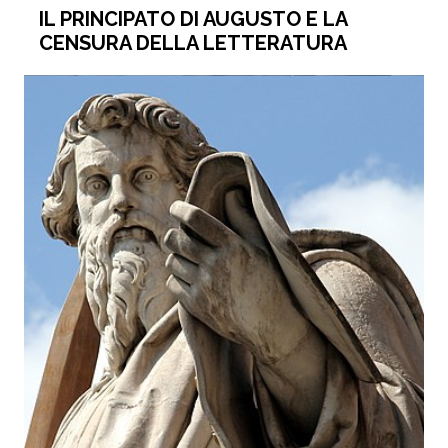
IL PRINCIPATO DI AUGUSTO E LA
CENSURA DELLA LETTERATURA