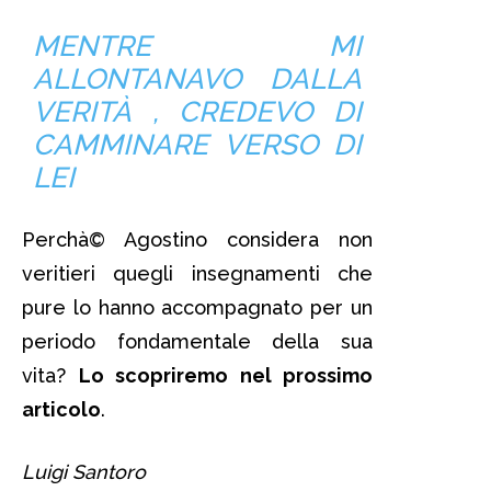
MENTRE MI
ALLONTANAVO DALLA
VERITÀ , CREDEVO DI
CAMMINARE VERSO DI
LEI
Perchà© Agostino considera non
veritieri quegli insegnamenti che
pure lo hanno accompagnato per un
periodo fondamentale della sua
vita?
Lo scopriremo nel prossimo
articolo
.
Luigi Santoro