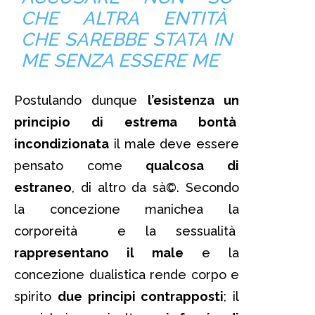
CHE ALTRA ENTITÀ
CHE SAREBBE STATA IN
ME SENZA ESSERE ME
Postulando dunque
l’esistenza un
principio di estrema bontà
incondizionata
il male deve essere
pensato come
qualcosa di
estraneo
, di altro da sà©. Secondo
la concezione manichea la
corporeità e la sessualità
rappresentano il male
e la
concezione dualistica rende corpo e
spirito
due principi contrapposti
; il