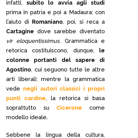
infatti,
subito lo avvia agli studi
prima in patria e poi a Madaura; con
l’aiuto di
Romaniano
, poi, si reca a
Cartagine
dove sarebbe diventato
vir eloquentissimus
. Grammatica e
retorica costituiscono, dunque,
le
colonne portanti del sapere di
Agostino
, cui seguono tutte le altre
arti liberali; mentre la grammatica
vede
negli autori classici i propri
punti cardine
, la retorica si basa
soprattutto su
Cicerone
come
modello ideale.
Sebbene la lingua della cultura,