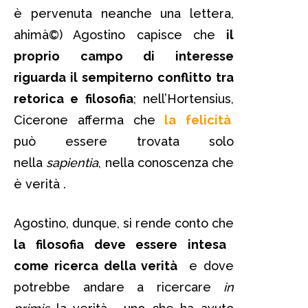
è pervenuta neanche una lettera,
ahimà©) Agostino capisce che
il
proprio campo di interesse
riguarda il sempiterno conflitto tra
retorica e filosofia
; nell’Hortensius,
Cicerone afferma che
la
felicità
può essere trovata solo
nella
sapientia
, nella conoscenza che
è verità .
Agostino, dunque, si rende conto che
la filosofia deve essere intesa
come ricerca della verità
e dove
potrebbe andare a ricercare
in