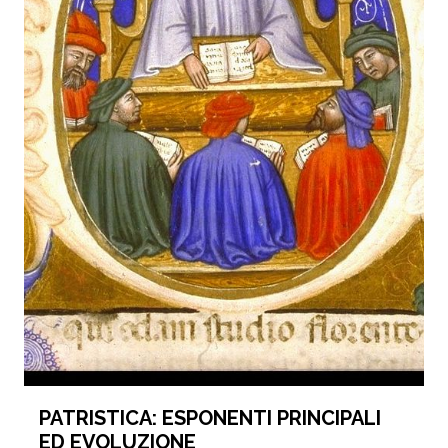
PATRISTICA: ESPONENTI PRINCIPALI
ED EVOLUZIONE