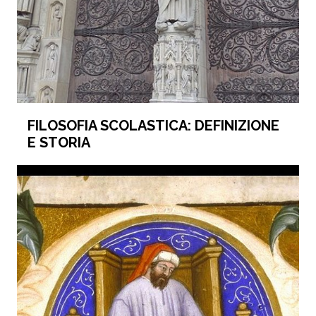
FILOSOFIA SCOLASTICA: DEFINIZIONE
E STORIA