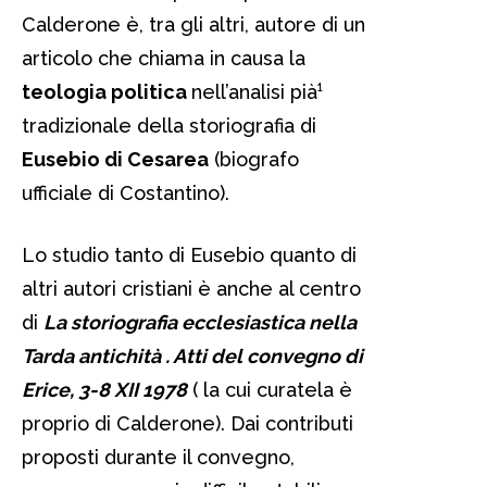
Calderone è, tra gli altri, autore di un
articolo che chiama in causa la
teologia politica
nell’analisi pià¹
tradizionale della storiografia di
Eusebio di Cesarea
(biografo
ufficiale di Costantino).
Lo studio tanto di Eusebio quanto di
altri autori cristiani è anche al centro
di
La storiografia ecclesiastica nella
Tarda antichità . Atti del convegno di
Erice, 3-8 XII 1978
( la cui curatela è
proprio di Calderone). Dai contributi
proposti durante il convegno,