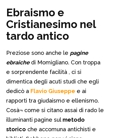
Ebraismo e
Cristianesimo nel
tardo antico
Preziose sono anche le
pagine
ebraiche
di Momigliano. Con troppa
e sorprendente facilità , ci si
dimentica degli acuti studi che egli
dedicò a
Flavio Giuseppe
e ai
rapporti tra giudaismo e ellenismo.
Cosà¬ come si citano assai di rado le
illuminanti pagine sul
metodo
storico
che accomuna antichisti e