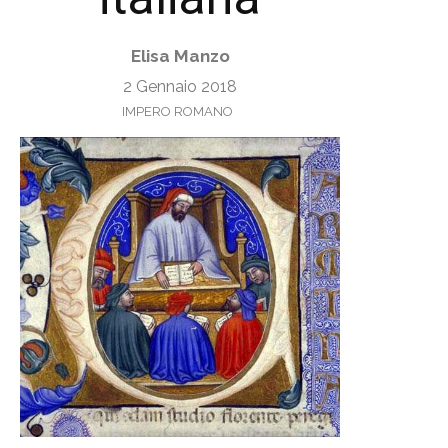
Elisa Manzo
2 Gennaio 2018
IMPERO ROMANO