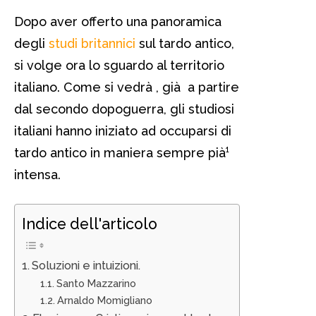
Dopo aver offerto una panoramica
degli
studi britannici
sul tardo antico,
si volge ora lo sguardo al territorio
italiano. Come si vedrà , già a partire
dal secondo dopoguerra, gli studiosi
italiani hanno iniziato ad occuparsi di
tardo antico in maniera sempre pià¹
intensa.
Indice dell'articolo
Soluzioni e intuizioni.
Santo Mazzarino
Arnaldo Momigliano