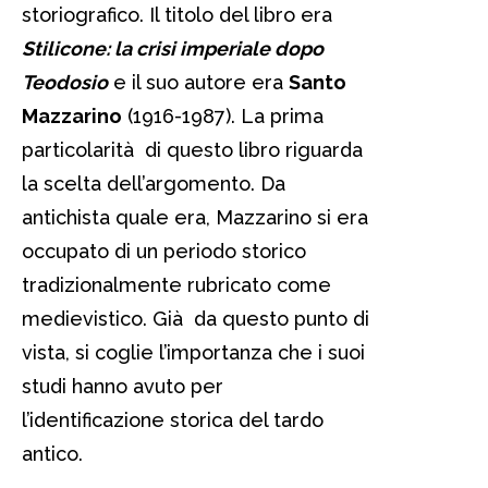
storiografico. Il titolo del libro era
Stilicone: la crisi imperiale dopo
Teodosio
e il suo autore era
Santo
Mazzarino
(1916-1987). La prima
particolarità di questo libro riguarda
la scelta dell’argomento. Da
antichista quale era, Mazzarino si era
occupato di un periodo storico
tradizionalmente rubricato come
medievistico. Già da questo punto di
vista, si coglie l’importanza che i suoi
studi hanno avuto per
l’identificazione storica del tardo
antico.