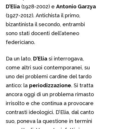
D’Elia
(1928-2002) e
Antonio Garzya
(1927-2012). Antichista il primo,
bizantinista il secondo, entrambi
sono stati docenti dell’ateneo
federiciano.
Da un lato,
D’Elia
si interrogava,
come altri suoi contemporanei, su
uno dei problemi cardine del tardo
antico: la
periodizzazione
. Si tratta
ancora oggi di un problema rimasto
irrisolto e che continua a provocare
contrasti ideologici. D’Elia, dal canto
suo, poneva la questione in termini