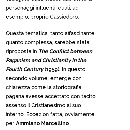
personaggi influenti, quali, ad
esempio, proprio Cassiodoro.
Questa tematica, tanto affascinante
quanto complessa, sarebbe stata
riproposta in
The Conflict between
Paganism and Christianity in the
Fourth Century
(1959). In questo
secondo volume, emerge con
chiarezza come la storiografia
pagana avesse accettato con tacito
assenso il Cristianesimo al suo
interno. Eccezion fatta, ovviamente,
per
Ammiano Marcellino
!