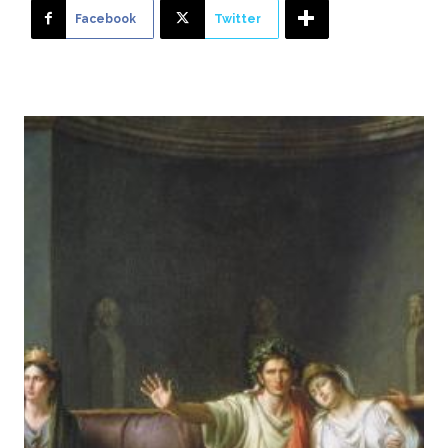
Facebook
Twitter