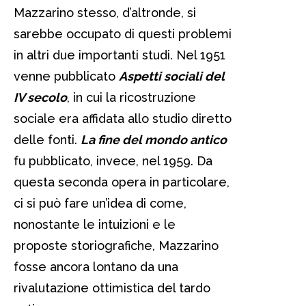
Mazzarino stesso, d’altronde, si
sarebbe occupato di questi problemi
in altri due importanti studi. Nel 1951
venne pubblicato
Aspetti sociali del
IV secolo
, in cui la ricostruzione
sociale era affidata allo studio diretto
delle fonti.
La fine del mondo antico
fu pubblicato, invece, nel 1959. Da
questa seconda opera in particolare,
ci si può fare un’idea di come,
nonostante le intuizioni e le
proposte storiografiche, Mazzarino
fosse ancora lontano da una
rivalutazione ottimistica del tardo