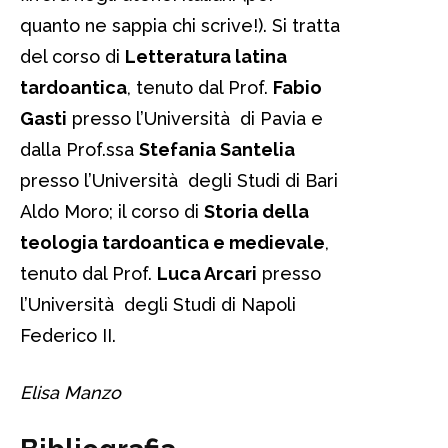
quanto ne sappia chi scrive!). Si tratta
del corso di
Letteratura latina
tardoantica
, tenuto dal Prof.
Fabio
Gasti
presso l’Università di Pavia e
dalla Prof.ssa
Stefania Santelia
presso l’Università degli Studi di Bari
Aldo Moro; il corso di
Storia della
teologia tardoantica e medievale
,
tenuto dal Prof.
Luca Arcari
presso
l’Università degli Studi di Napoli
Federico II.
Elisa Manzo