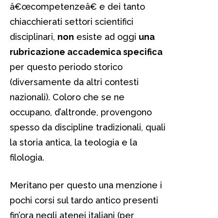
â€œcompetenzeâ€ e dei tanto
chiacchierati settori scientifici
disciplinari,
non
esiste ad oggi
una
rubricazione accademica specifica
per questo periodo storico
(diversamente da altri contesti
nazionali). Coloro che se ne
occupano, d’altronde, provengono
spesso da discipline tradizionali, quali
la storia antica, la teologia e la
filologia.
Meritano per questo una menzione i
pochi corsi sul tardo antico presenti
fin’ora negli atenei italiani (per