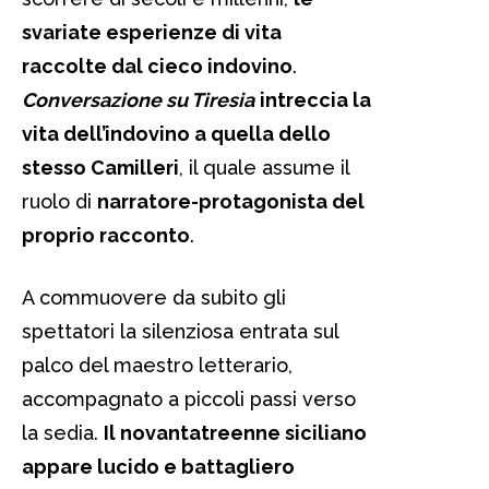
svariate esperienze di vita
raccolte dal cieco indovino
.
Conversazione su Tiresia
intreccia la
vita dell’indovino a quella dello
stesso Camilleri
, il quale assume il
ruolo di
narratore-protagonista del
proprio racconto
.
A commuovere da subito gli
spettatori la silenziosa entrata sul
palco del maestro letterario,
accompagnato a piccoli passi verso
la sedia.
Il novantatreenne siciliano
appare lucido e battagliero