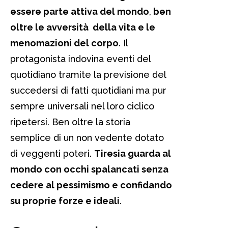
essere parte attiva del mondo
,
ben
oltre le avversità della vita e le
menomazioni del corpo
. Il
protagonista indovina eventi del
quotidiano tramite la previsione del
succedersi di fatti quotidiani ma pur
sempre universali nel loro ciclico
ripetersi. Ben oltre la storia
semplice di un non vedente dotato
di veggenti poteri.
Tiresia guarda al
mondo con occhi spalancati senza
cedere al pessimismo e confidando
su proprie forze e ideali
.