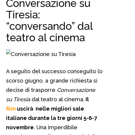
Conversazione su
Tiresia:
“conversando” dal
teatro al cinema
A seguito del successo conseguito lo
scorso giugno, a grande richiesta si
decise di trasporre
Conversazione
su Tiresia
dal teatro al cinema.
Il
film
uscirà nelle migliori sale
italiane durante la tre giorni 5-6-7
novembre
. Una imperdibile