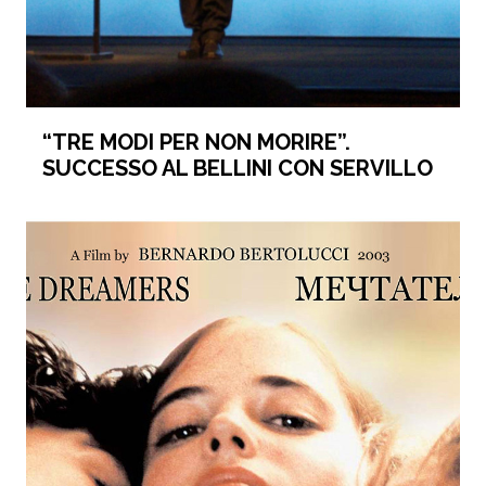
“TRE MODI PER NON MORIRE”.
SUCCESSO AL BELLINI CON SERVILLO