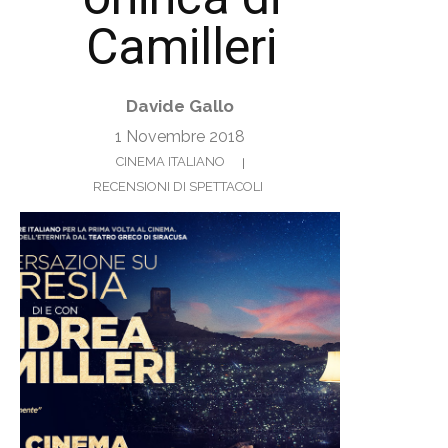
Camilleri
Davide Gallo
1 Novembre 2018
CINEMA ITALIANO
RECENSIONI DI SPETTACOLI