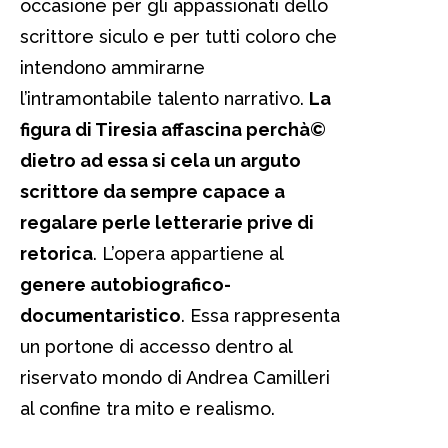
occasione per gli appassionati dello
scrittore siculo e per tutti coloro che
intendono ammirarne
l’intramontabile talento narrativo.
La
figura di Tiresia affascina perchà©
dietro ad essa si cela un arguto
scrittore da sempre capace a
regalare perle letterarie prive di
retorica
. L’opera appartiene al
genere autobiografico-
documentaristico
. Essa rappresenta
un portone di accesso dentro al
riservato mondo di Andrea Camilleri
al confine tra mito e realismo.