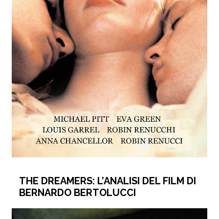
THE DREAMERS: L’ANALISI DEL FILM DI
BERNARDO BERTOLUCCI